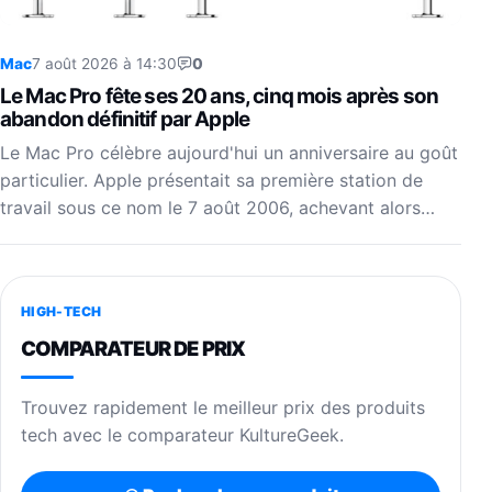
Mac
7 août 2026 à 14:30
0
Le Mac Pro fête ses 20 ans, cinq mois après son
abandon définitif par Apple
Le Mac Pro célèbre aujourd'hui un anniversaire au goût
particulier. Apple présentait sa première station de
travail sous ce nom le 7 août 2006, achevant alors…
HIGH-TECH
COMPARATEUR DE PRIX
Trouvez rapidement le meilleur prix des produits
tech avec le comparateur KultureGeek.