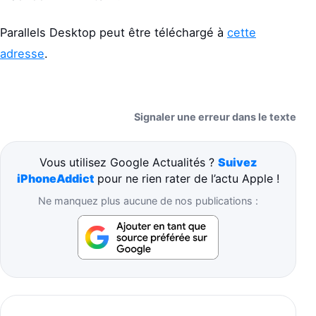
Parallels Desktop peut être téléchargé à
cette
adresse
.
Signaler une erreur dans le texte
Vous utilisez Google Actualités ?
Suivez
iPhoneAddict
pour ne rien rater de l’actu Apple !
Ne manquez plus aucune de nos publications :