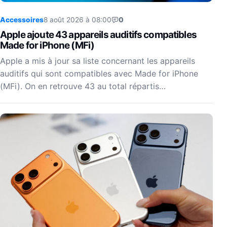
Accessoires
8 août 2026 à 08:00
0
Apple ajoute 43 appareils auditifs compatibles
Made for iPhone (MFi)
Apple a mis à jour sa liste concernant les appareils
auditifs qui sont compatibles avec Made for iPhone
(MFi). On en retrouve 43 au total répartis…