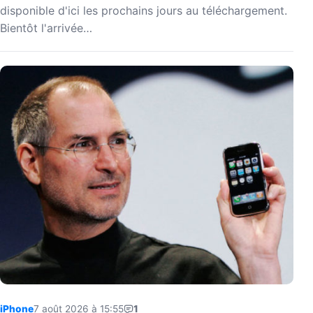
disponible d'ici les prochains jours au téléchargement.
Bientôt l'arrivée…
iPhone
7 août 2026 à 15:55
1