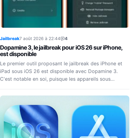
Jailbreak
7 août 2026 à 22:44
4
Dopamine 3, le jailbreak pour iOS 26 sur iPhone,
est disponible
Le premier outil proposant le jailbreak des iPhone et
iPad sous iOS 26 est disponible avec Dopamine 3.
C'est notable en soi, puisque les appareils sous…