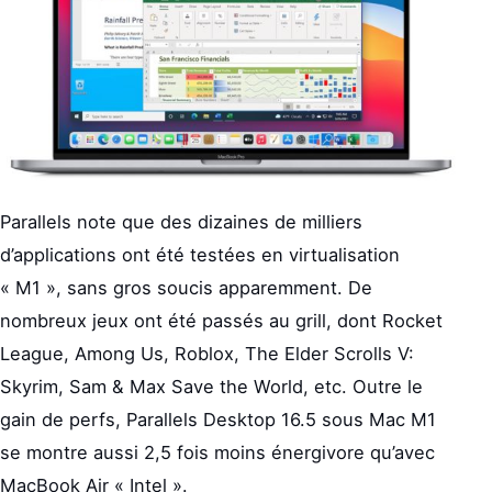
Parallels note que des dizaines de milliers
d’applications ont été testées en virtualisation
« M1 », sans gros soucis apparemment. De
nombreux jeux ont été passés au grill, dont Rocket
League, Among Us, Roblox, The Elder Scrolls V:
Skyrim, Sam & Max Save the World, etc. Outre le
gain de perfs, Parallels Desktop 16.5 sous Mac M1
se montre aussi 2,5 fois moins énergivore qu’avec
MacBook Air « Intel ».