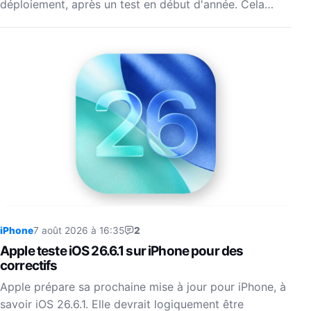
déploiement, après un test en début d'année. Cela…
iPhone
7 août 2026 à 16:35
2
Apple teste iOS 26.6.1 sur iPhone pour des
correctifs
Apple prépare sa prochaine mise à jour pour iPhone, à
savoir iOS 26.6.1. Elle devrait logiquement être