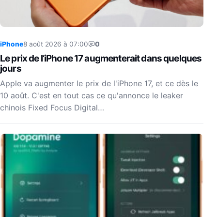
iPhone
8 août 2026 à 07:00
0
Le prix de l’iPhone 17 augmenterait dans quelques
jours
Apple va augmenter le prix de l'iPhone 17, et ce dès le
10 août. C'est en tout cas ce qu'annonce le leaker
chinois Fixed Focus Digital…