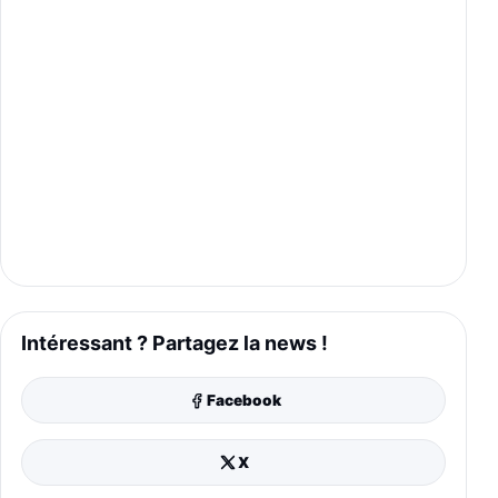
Intéressant ? Partagez la news !
Facebook
X