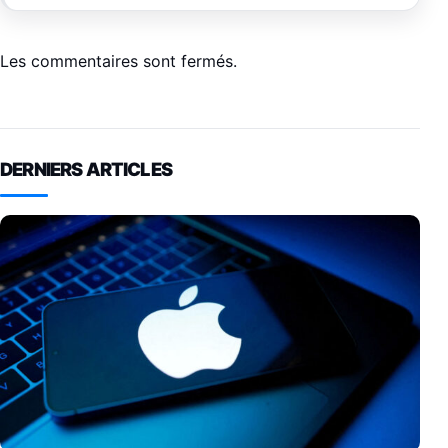
Les commentaires sont fermés.
DERNIERS ARTICLES