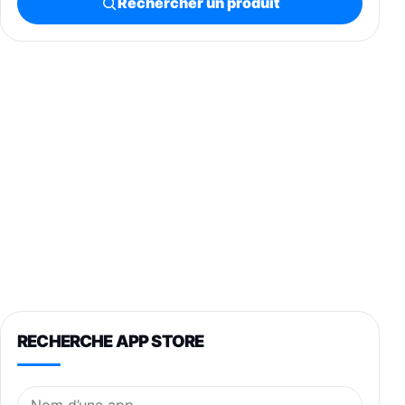
Rechercher un produit
RECHERCHE APP STORE
Nom de l’application