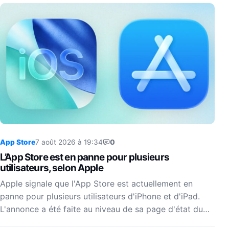
App Store
7 août 2026 à 19:34
0
L’App Store est en panne pour plusieurs
utilisateurs, selon Apple
Apple signale que l'App Store est actuellement en
panne pour plusieurs utilisateurs d'iPhone et d'iPad.
L'annonce a été faite au niveau de sa page d'état du…