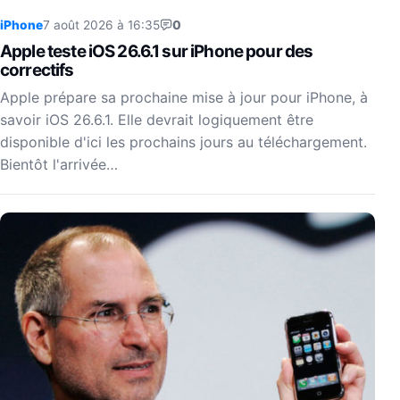
iPhone
7 août 2026 à 16:35
0
Apple teste iOS 26.6.1 sur iPhone pour des
correctifs
Apple prépare sa prochaine mise à jour pour iPhone, à
savoir iOS 26.6.1. Elle devrait logiquement être
disponible d'ici les prochains jours au téléchargement.
Bientôt l'arrivée…