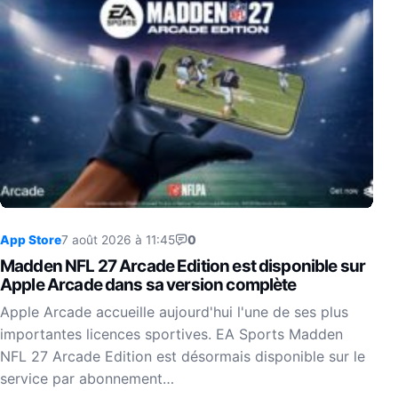
App Store
7 août 2026 à 11:45
0
Madden NFL 27 Arcade Edition est disponible sur
Apple Arcade dans sa version complète
Apple Arcade accueille aujourd'hui l'une de ses plus
importantes licences sportives. EA Sports Madden
NFL 27 Arcade Edition est désormais disponible sur le
service par abonnement…