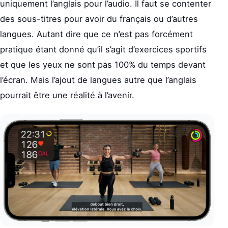
uniquement l’anglais pour l’audio. Il faut se contenter
des sous-titres pour avoir du français ou d’autres
langues. Autant dire que ce n’est pas forcément
pratique étant donné qu’il s’agit d’exercices sportifs
et que les yeux ne sont pas 100% du temps devant
l’écran. Mais l’ajout de langues autre que l’anglais
pourrait être une réalité à l’avenir.