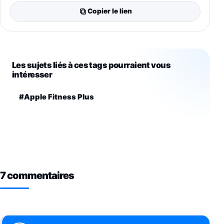
Copier le lien
Les sujets liés à ces tags pourraient vous
intéresser
#Apple Fitness Plus
7 commentaires