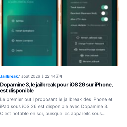
Jailbreak
7 août 2026 à 22:44
4
Dopamine 3, le jailbreak pour iOS 26 sur iPhone,
est disponible
Le premier outil proposant le jailbreak des iPhone et
iPad sous iOS 26 est disponible avec Dopamine 3.
C'est notable en soi, puisque les appareils sous…