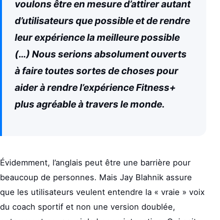
voulons être en mesure d’attirer autant
d’utilisateurs que possible et de rendre
leur expérience la meilleure possible
(…) Nous serions absolument ouverts
à faire toutes sortes de choses pour
aider à rendre l’expérience Fitness+
plus agréable à travers le monde.
Évidemment, l’anglais peut être une barrière pour
beaucoup de personnes. Mais Jay Blahnik assure
que les utilisateurs veulent entendre la « vraie » voix
du coach sportif et non une version doublée,