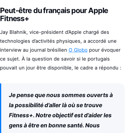
Peut-être du français pour Apple
Fitness+
Jay Blahnik, vice-président d’Apple chargé des
technologies d’activités physiques, a accordé une
interview au journal brésilien
O Globo
pour évoquer
ce sujet. À la question de savoir si le portugais
pouvait un jour être disponible, le cadre a répondu :
Je pense que nous sommes ouverts à
la possibilité d’aller là où se trouve
Fitness+. Notre objectif est d’aider les
gens à être en bonne santé. Nous