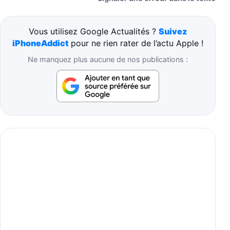
Vous utilisez Google Actualités ?
Suivez
iPhoneAddict
pour ne rien rater de l’actu Apple !
Ne manquez plus aucune de nos publications :