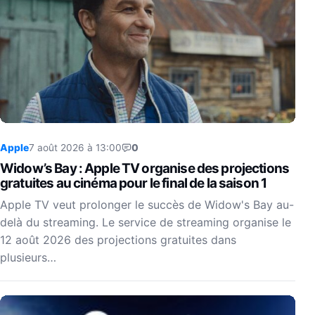
Apple
7 août 2026 à 13:00
0
Widow’s Bay : Apple TV organise des projections
gratuites au cinéma pour le final de la saison 1
Apple TV veut prolonger le succès de Widow's Bay au-
delà du streaming. Le service de streaming organise le
12 août 2026 des projections gratuites dans
plusieurs…