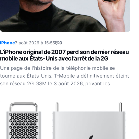
iPhone
7 août 2026 à 15:55
0
L’iPhone original de 2007 perd son dernier réseau
mobile aux États-Unis avec l’arrêt de la 2G
Une page de l'histoire de la téléphonie mobile se
tourne aux États-Unis. T-Mobile a définitivement éteint
son réseau 2G GSM le 3 août 2026, privant les…