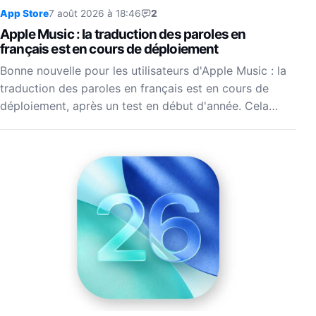
App Store
7 août 2026 à 18:46
2
Apple Music : la traduction des paroles en
français est en cours de déploiement
Bonne nouvelle pour les utilisateurs d'Apple Music : la
traduction des paroles en français est en cours de
déploiement, après un test en début d'année. Cela…