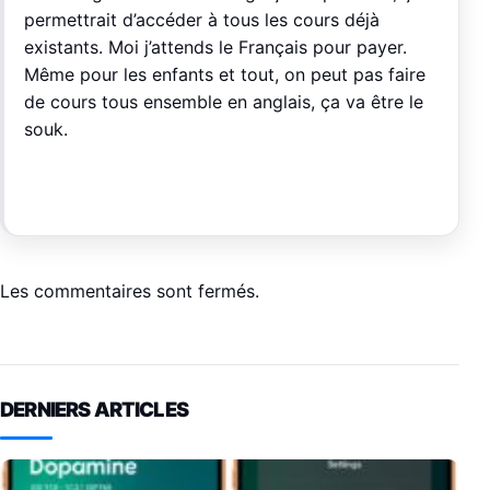
permettrait d’accéder à tous les cours déjà
existants. Moi j’attends le Français pour payer.
Même pour les enfants et tout, on peut pas faire
de cours tous ensemble en anglais, ça va être le
souk.
Les commentaires sont fermés.
DERNIERS ARTICLES