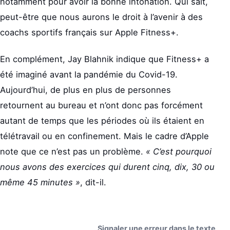
notamment pour avoir la bonne intonation. Qui sait,
peut-être que nous aurons le droit à l’avenir à des
coachs sportifs français sur Apple Fitness+.
En complément, Jay Blahnik indique que Fitness+ a
été imaginé avant la pandémie du Covid-19.
Aujourd’hui, de plus en plus de personnes
retournent au bureau et n’ont donc pas forcément
autant de temps que les périodes où ils étaient en
télétravail ou en confinement. Mais le cadre d’Apple
note que ce n’est pas un problème.
« C’est pourquoi
nous avons des exercices qui durent cinq, dix, 30 ou
même 45 minutes »
, dit-il.
Signaler une erreur dans le texte