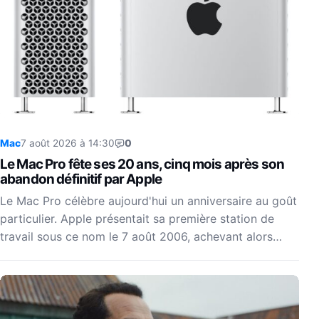
Mac
7 août 2026 à 14:30
0
Le Mac Pro fête ses 20 ans, cinq mois après son
abandon définitif par Apple
Le Mac Pro célèbre aujourd'hui un anniversaire au goût
particulier. Apple présentait sa première station de
travail sous ce nom le 7 août 2006, achevant alors…