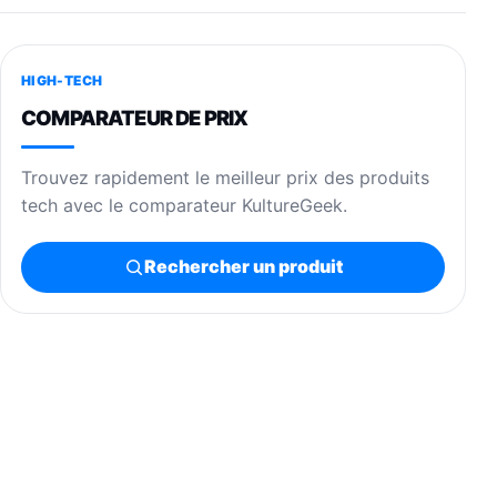
HIGH-TECH
COMPARATEUR DE PRIX
Trouvez rapidement le meilleur prix des produits
tech avec le comparateur KultureGeek.
Rechercher un produit