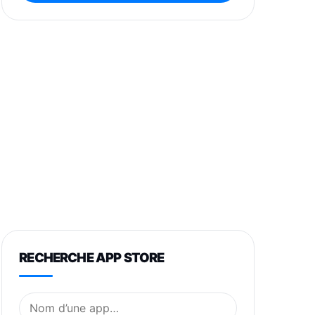
RECHERCHE APP STORE
Nom de l’application