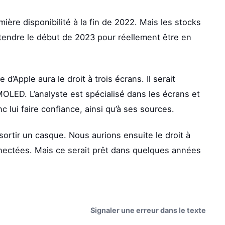
mière disponibilité à la fin de 2022. Mais les stocks
attendre le début de 2023 pour réellement être en
d’Apple aura le droit à trois écrans. Il serait
OLED. L’analyste est spécialisé dans les écrans et
lui faire confiance, ainsi qu’à ses sources.
sortir un casque. Nous aurions ensuite le droit à
nectées. Mais ce serait prêt dans quelques années
Signaler une erreur dans le texte