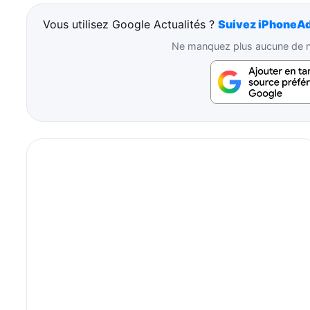
Vous utilisez Google Actualités ?
Suivez iPhoneAd
Ne manquez plus aucune de no