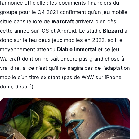
l’annonce officielle : les documents financiers du
groupe pour le Q4 2021 confirment qu’un jeu mobile
situé dans le lore de
Warcraft
arrivera bien dès
cette année sur iOS et Android. Le studio
Blizzard
a
donc sur le feu deux jeux mobiles en 2022, soit le
moyennement attendu
Diablo Immortal
et ce jeu
Warcraft dont on ne sait encore pas grand chose à
vrai dire, si ce n’est qu’il ne s’agira pas de l’adaptation
mobile d’un titre existant (pas de WoW sur iPhone
donc, désolé).