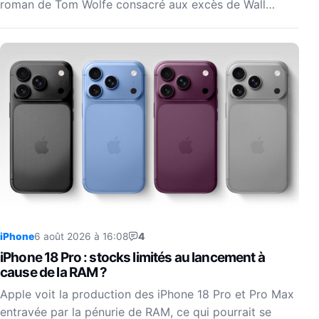
roman de Tom Wolfe consacré aux excès de Wall…
iPhone
6 août 2026 à 16:08
4
iPhone 18 Pro : stocks limités au lancement à
cause de la RAM ?
Apple voit la production des iPhone 18 Pro et Pro Max
entravée par la pénurie de RAM, ce qui pourrait se