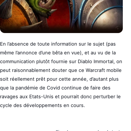
En l’absence de toute information sur le sujet (pas
même l’annonce d’une bêta en vue), et au vu de la
communication plutôt fournie sur Diablo Immortal, on
peut raisonnablement douter que ce Warcraft mobile
soit réellement prêt pour cette année, d’autant plus
que la pandémie de Covid continue de faire des
ravages aux Etats-Unis et pourrait donc perturber le
cycle des développements en cours.