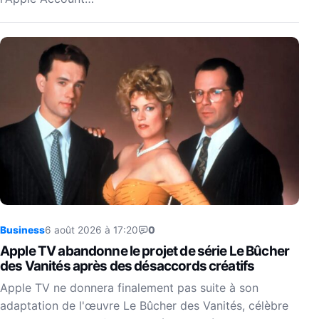
Business
6 août 2026 à 17:20
0
Apple TV abandonne le projet de série Le Bûcher
des Vanités après des désaccords créatifs
Apple TV ne donnera finalement pas suite à son
adaptation de l'œuvre Le Bûcher des Vanités, célèbre