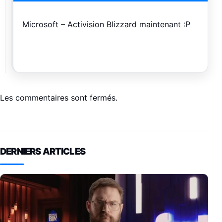
Microsoft – Activision Blizzard maintenant :P
Les commentaires sont fermés.
DERNIERS ARTICLES