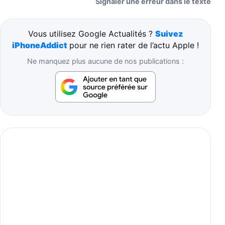
Signaler une erreur dans le texte
Vous utilisez Google Actualités ?
Suivez
iPhoneAddict
pour ne rien rater de l’actu Apple !
Ne manquez plus aucune de nos publications :