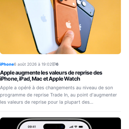
iPhone
6 août 2026 à 19:02
6
Apple augmente les valeurs de reprise des
iPhone, iPad, Mac et Apple Watch
Apple a opéré à des changements au niveau de son
programme de reprise Trade In, au point d'augmenter
les valeurs de reprise pour la plupart des…