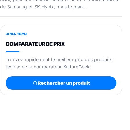
de Samsung et SK Hynix, mais le plan…
HIGH-TECH
COMPARATEUR DE PRIX
Trouvez rapidement le meilleur prix des produits
tech avec le comparateur KultureGeek.
Rechercher un produit