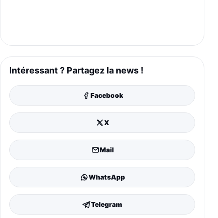
Intéressant ? Partagez la news !
Facebook
X
Mail
WhatsApp
Telegram