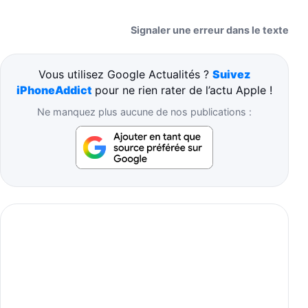
Signaler une erreur dans le texte
Vous utilisez Google Actualités ?
Suivez
iPhoneAddict
pour ne rien rater de l’actu Apple !
Ne manquez plus aucune de nos publications :