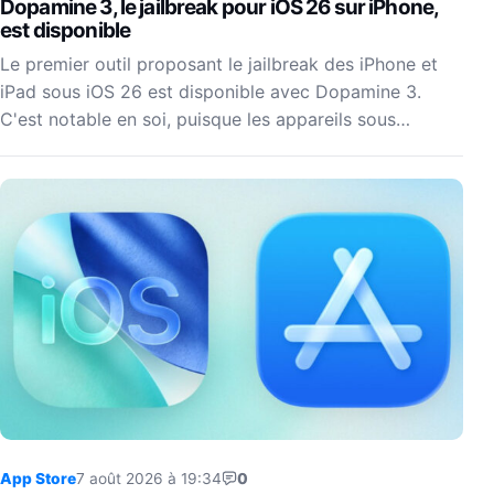
Dopamine 3, le jailbreak pour iOS 26 sur iPhone,
est disponible
Le premier outil proposant le jailbreak des iPhone et
iPad sous iOS 26 est disponible avec Dopamine 3.
C'est notable en soi, puisque les appareils sous…
App Store
7 août 2026 à 19:34
0