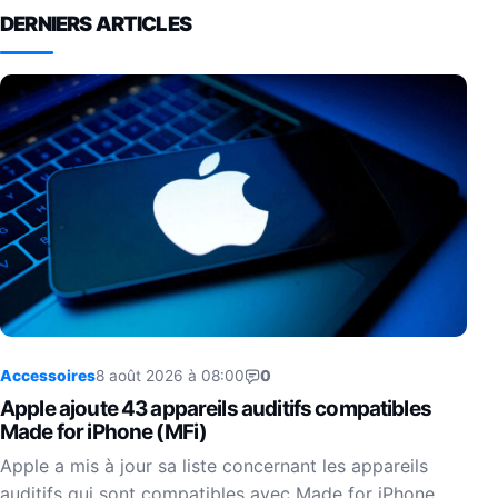
DERNIERS ARTICLES
Accessoires
8 août 2026 à 08:00
0
Apple ajoute 43 appareils auditifs compatibles
Made for iPhone (MFi)
Apple a mis à jour sa liste concernant les appareils
auditifs qui sont compatibles avec Made for iPhone