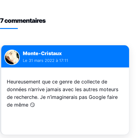
7 commentaires
Monte-Cristaux
Le
31 mars 2022 à 17:11
Heureusement que ce genre de collecte de
données n’arrive jamais avec les autres moteurs
de recherche. Je n’imaginerais pas Google faire
de même 😏