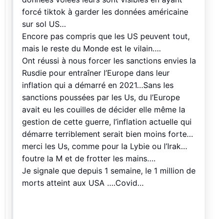
forcé tiktok à garder les données américaine
sur sol US…
Encore pas compris que les US peuvent tout,
mais le reste du Monde est le vilain….
Ont réussi à nous forcer les sanctions envies la
Rusdie pour entraîner l’Europe dans leur
inflation qui a démarré en 2021…Sans les
sanctions poussées par les Us, du l’Europe
avait eu les couilles de décider elle même la
gestion de cette guerre, l’inflation actuelle qui
démarre terriblement serait bien moins forte…
merci les Us, comme pour la Lybie ou l’Irak…
foutre la M et de frotter les mains….
Je signale que depuis 1 semaine, le 1 million de
morts atteint aux USA ….Covid…