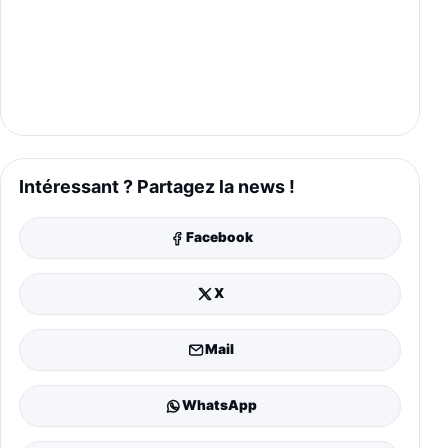
Intéressant ? Partagez la news !
Facebook
X
Mail
WhatsApp