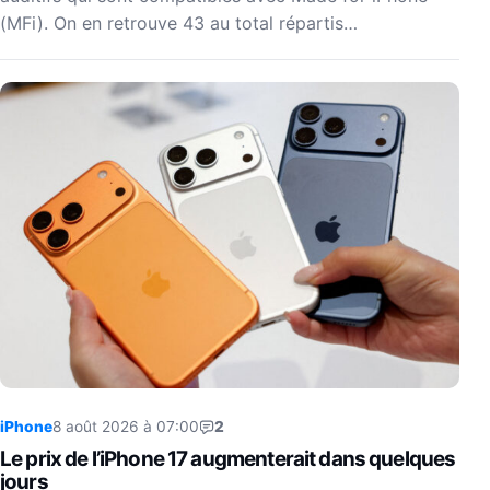
(MFi). On en retrouve 43 au total répartis…
iPhone
8 août 2026 à 07:00
2
Le prix de l’iPhone 17 augmenterait dans quelques
jours