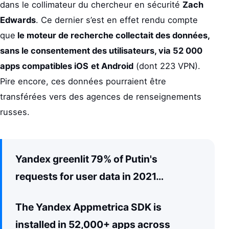
dans le collimateur du chercheur en sécurité
Zach
Edwards
. Ce dernier s’est en effet rendu compte
que
le moteur de recherche collectait des données,
sans le consentement des utilisateurs, via 52 000
apps compatibles iOS
et Android
(dont 223 VPN).
Pire encore, ces données pourraient être
transférées vers des agences de renseignements
russes.
Yandex greenlit 79% of Putin's
requests for user data in 2021…
The Yandex Appmetrica SDK is
installed in 52,000+ apps across