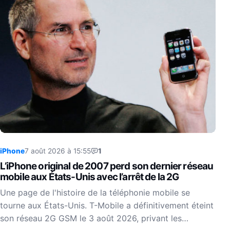
iPhone
7 août 2026 à 15:55
1
L’iPhone original de 2007 perd son dernier réseau
mobile aux États-Unis avec l’arrêt de la 2G
Une page de l'histoire de la téléphonie mobile se
tourne aux États-Unis. T-Mobile a définitivement éteint
son réseau 2G GSM le 3 août 2026, privant les…