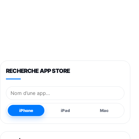
RECHERCHE APP STORE
Nom de l’application
iPhone
iPad
Mac