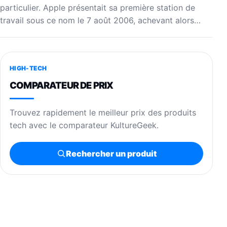
particulier. Apple présentait sa première station de
travail sous ce nom le 7 août 2006, achevant alors…
HIGH-TECH
COMPARATEUR DE PRIX
Trouvez rapidement le meilleur prix des produits
tech avec le comparateur KultureGeek.
Rechercher un produit