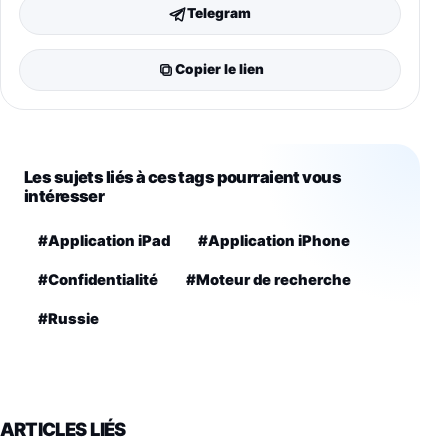
Telegram
Copier le lien
Les sujets liés à ces tags pourraient vous
intéresser
#Application iPad
#Application iPhone
#Confidentialité
#Moteur de recherche
#Russie
ARTICLES LIÉS