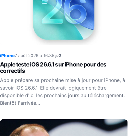
iPhone
7 août 2026 à 16:35
2
Apple teste iOS 26.6.1 sur iPhone pour des
correctifs
Apple prépare sa prochaine mise à jour pour iPhone, à
savoir iOS 26.6.1. Elle devrait logiquement être
disponible d'ici les prochains jours au téléchargement.
Bientôt l'arrivée…