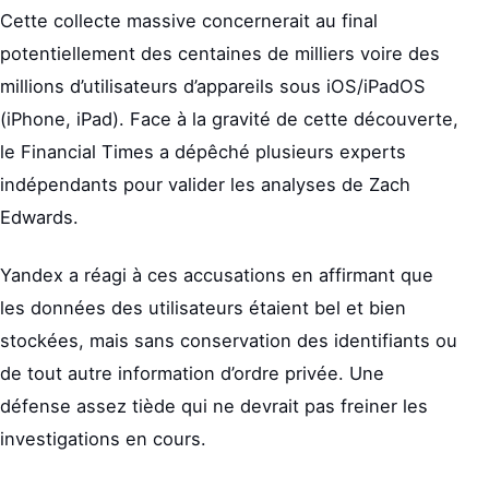
Cette collecte massive concernerait au final
potentiellement des centaines de milliers voire des
millions d’utilisateurs d’appareils sous iOS/iPadOS
(iPhone, iPad). Face à la gravité de cette découverte,
le Financial Times a dépêché plusieurs experts
indépendants pour valider les analyses de Zach
Edwards.
Yandex a réagi à ces accusations en affirmant que
les données des utilisateurs étaient bel et bien
stockées, mais sans conservation des identifiants ou
de tout autre information d’ordre privée. Une
défense assez tiède qui ne devrait pas freiner les
investigations en cours.