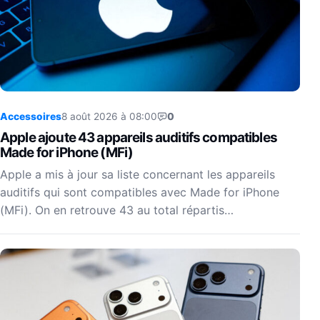
Accessoires
8 août 2026 à 08:00
0
Apple ajoute 43 appareils auditifs compatibles
Made for iPhone (MFi)
Apple a mis à jour sa liste concernant les appareils
auditifs qui sont compatibles avec Made for iPhone
(MFi). On en retrouve 43 au total répartis…