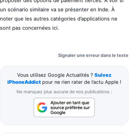
proposer des options de paiement tierces. À voir si
un scénario similaire va se présenter en Inde. À
noter que les autres catégories d’applications ne
sont pas concernées ici.
Signaler une erreur dans le texte
Vous utilisez Google Actualités ?
Suivez
iPhoneAddict
pour ne rien rater de l’actu Apple !
Ne manquez plus aucune de nos publications :