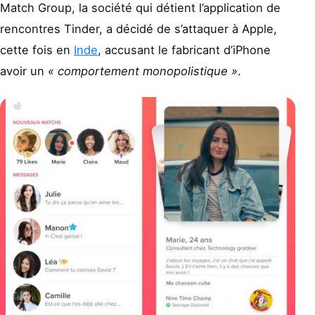
Match Group, la société qui détient l’application de
rencontres Tinder, a décidé de s’attaquer à Apple,
cette fois en
Inde
, accusant le fabricant d’iPhone
avoir un
« comportement monopolistique »
.