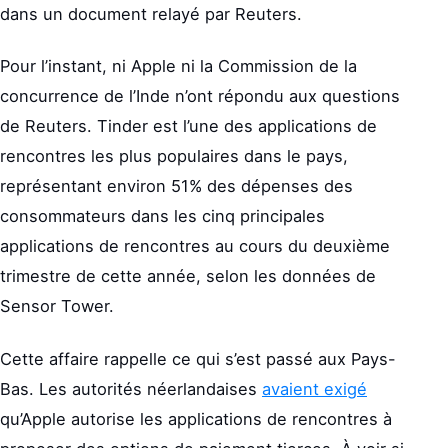
dans un document relayé par Reuters.
Pour l’instant, ni Apple ni la Commission de la
concurrence de l’Inde n’ont répondu aux questions
de Reuters. Tinder est l’une des applications de
rencontres les plus populaires dans le pays,
représentant environ 51% des dépenses des
consommateurs dans les cinq principales
applications de rencontres au cours du deuxième
trimestre de cette année, selon les données de
Sensor Tower.
Cette affaire rappelle ce qui s’est passé aux Pays-
Bas. Les autorités néerlandaises
avaient exigé
qu’Apple autorise les applications de rencontres à