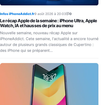
Infos iPhoneAddict.fr
9 août 2026 à 20:03
0
Le récap Apple de la semaine : iPhone Ultra, Apple
Watch, IA et hausses de prix au menu
Nouvelle semaine, nouveau récap Apple sur
iPhoneAddict. Cete semaine, l'actualité a encore tourné
autour de plusieurs grands classiques de Cupertino :
des iPhone qui se préparent…