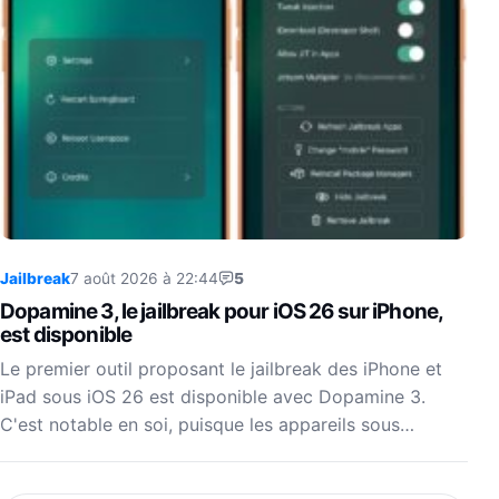
Jailbreak
7 août 2026 à 22:44
5
Dopamine 3, le jailbreak pour iOS 26 sur iPhone,
est disponible
Le premier outil proposant le jailbreak des iPhone et
iPad sous iOS 26 est disponible avec Dopamine 3.
C'est notable en soi, puisque les appareils sous…