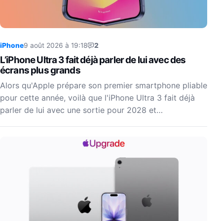
iPhone
9 août 2026 à 19:18
2
L’iPhone Ultra 3 fait déjà parler de lui avec des
écrans plus grands
Alors qu'Apple prépare son premier smartphone pliable
pour cette année, voilà que l'iPhone Ultra 3 fait déjà
parler de lui avec une sortie pour 2028 et…