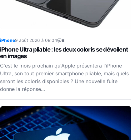
iPhone
9 août 2026 à 08:04
8
iPhone Ultra pliable : les deux coloris se dévoilent
en images
C'est le mois prochain qu'Apple présentera l'iPhone
Ultra, son tout premier smartphone pliable, mais quels
seront les coloris disponibles ? Une nouvelle fuite
donne la réponse…