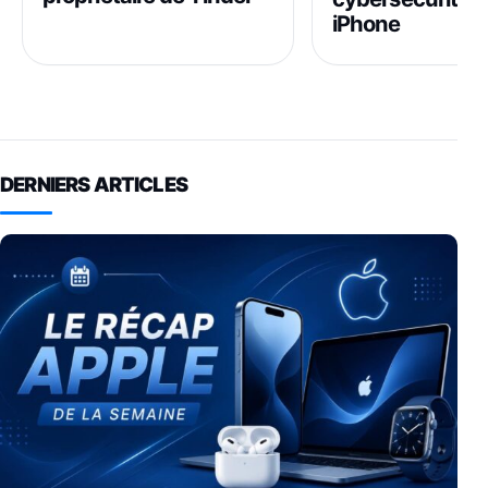
iPhone
DERNIERS ARTICLES