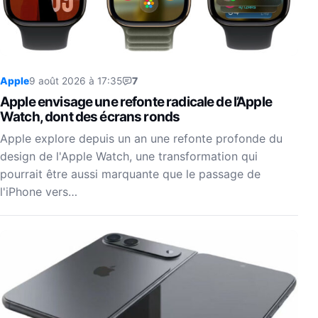
Apple
9 août 2026 à 17:35
7
Apple envisage une refonte radicale de l’Apple
Watch, dont des écrans ronds
Apple explore depuis un an une refonte profonde du
design de l'Apple Watch, une transformation qui
pourrait être aussi marquante que le passage de
l'iPhone vers…