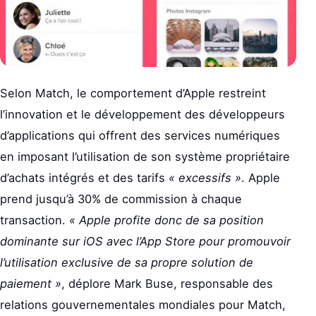
Selon Match, le comportement d’Apple restreint
l’innovation et le développement des développeurs
d’applications qui offrent des services numériques
en imposant l’utilisation de son système propriétaire
d’achats intégrés et des tarifs
« excessifs »
. Apple
prend jusqu’à 30% de commission à chaque
transaction.
« Apple profite donc de sa position
dominante sur iOS avec l’App Store pour promouvoir
l’utilisation exclusive de sa propre solution de
paiement »
, déplore Mark Buse, responsable des
relations gouvernementales mondiales pour Match,