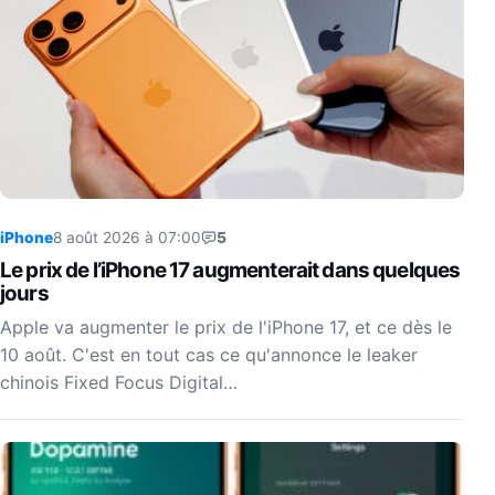
iPhone
8 août 2026 à 07:00
5
Le prix de l’iPhone 17 augmenterait dans quelques
jours
Apple va augmenter le prix de l'iPhone 17, et ce dès le
10 août. C'est en tout cas ce qu'annonce le leaker
chinois Fixed Focus Digital…