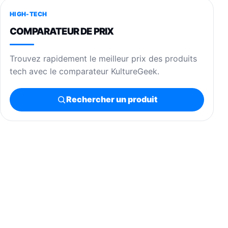
HIGH-TECH
COMPARATEUR DE PRIX
Trouvez rapidement le meilleur prix des produits
tech avec le comparateur KultureGeek.
Rechercher un produit