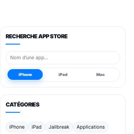
RECHERCHE APP STORE
Nom de l’application
iPhone
iPad
Mac
CATÉGORIES
iPhone
iPad
Jailbreak
Applications