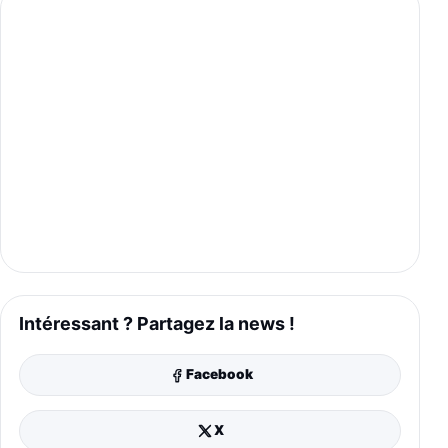
Intéressant ? Partagez la news !
Facebook
X