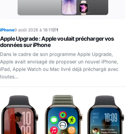
iPhone
9 août 2026 à 18:11
1
Apple Upgrade : Apple voulait précharger vos
données sur iPhone
Dans le cadre de son programme Apple Upgrade,
Apple avait envisagé de proposer un nouvel iPhone,
iPad, Apple Watch ou Mac livré déjà préchargé avec
toutes…