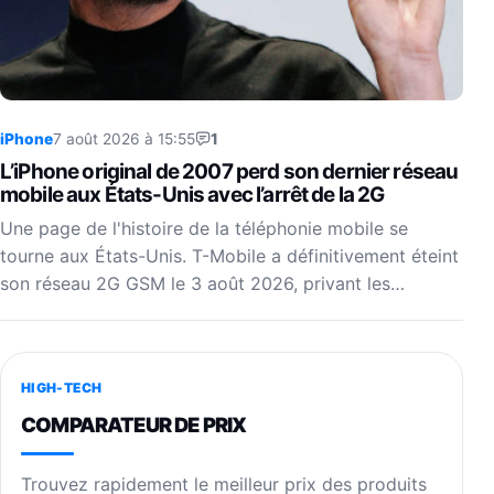
iPhone
7 août 2026 à 15:55
1
L’iPhone original de 2007 perd son dernier réseau
mobile aux États-Unis avec l’arrêt de la 2G
Une page de l'histoire de la téléphonie mobile se
tourne aux États-Unis. T-Mobile a définitivement éteint
son réseau 2G GSM le 3 août 2026, privant les…
HIGH-TECH
COMPARATEUR DE PRIX
Trouvez rapidement le meilleur prix des produits