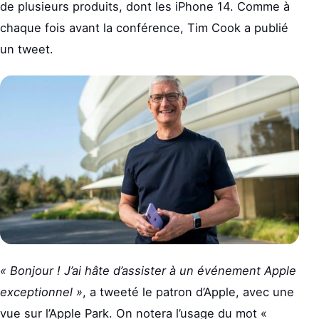
de plusieurs produits, dont les iPhone 14. Comme à
chaque fois avant la conférence, Tim Cook a publié
un tweet.
« Bonjour ! J’ai hâte d’assister à un événement Apple
exceptionnel »
, a tweeté le patron d’Apple, avec une
vue sur l’Apple Park. On notera l’usage du mot «