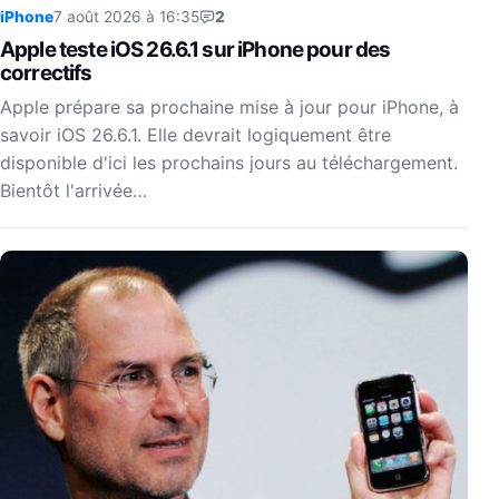
iPhone
7 août 2026 à 16:35
2
Apple teste iOS 26.6.1 sur iPhone pour des
correctifs
Apple prépare sa prochaine mise à jour pour iPhone, à
savoir iOS 26.6.1. Elle devrait logiquement être
disponible d'ici les prochains jours au téléchargement.
Bientôt l'arrivée…