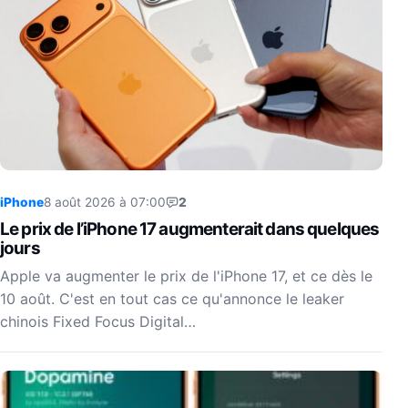
iPhone
8 août 2026 à 07:00
2
Le prix de l’iPhone 17 augmenterait dans quelques
jours
Apple va augmenter le prix de l'iPhone 17, et ce dès le
10 août. C'est en tout cas ce qu'annonce le leaker
chinois Fixed Focus Digital…