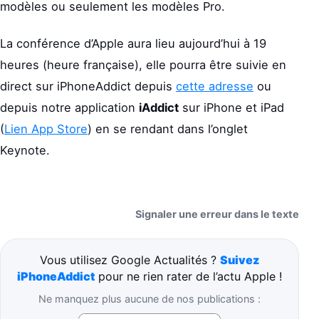
modèles ou seulement les modèles Pro.
La conférence d’Apple aura lieu aujourd’hui à 19
heures (heure française), elle pourra être suivie en
direct sur iPhoneAddict depuis
cette adresse
ou
depuis notre application
iAddict
sur iPhone et iPad
(
Lien App Store
) en se rendant dans l’onglet
Keynote.
Signaler une erreur dans le texte
Vous utilisez Google Actualités ?
Suivez
iPhoneAddict
pour ne rien rater de l’actu Apple !
Ne manquez plus aucune de nos publications :