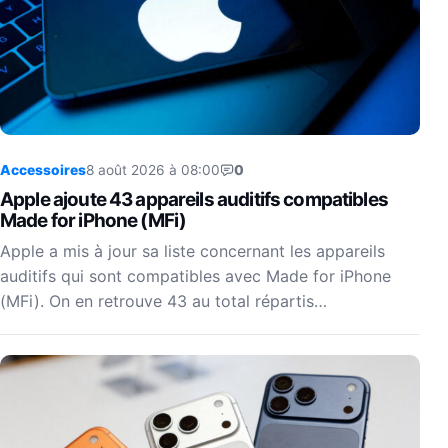
Accessoires
8 août 2026 à 08:00
0
Apple ajoute 43 appareils auditifs compatibles
Made for iPhone (MFi)
Apple a mis à jour sa liste concernant les appareils
auditifs qui sont compatibles avec Made for iPhone
(MFi). On en retrouve 43 au total répartis…