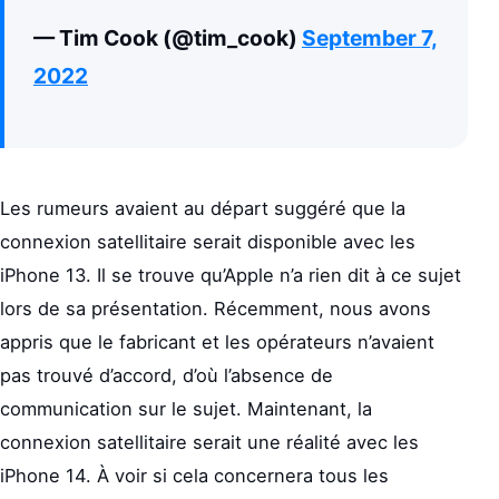
— Tim Cook (@tim_cook)
September 7,
2022
Les rumeurs avaient au départ suggéré que la
connexion satellitaire serait disponible avec les
iPhone 13. Il se trouve qu’Apple n’a rien dit à ce sujet
lors de sa présentation. Récemment, nous avons
appris que le fabricant et les opérateurs n’avaient
pas trouvé d’accord, d’où l’absence de
communication sur le sujet. Maintenant, la
connexion satellitaire serait une réalité avec les
iPhone 14. À voir si cela concernera tous les