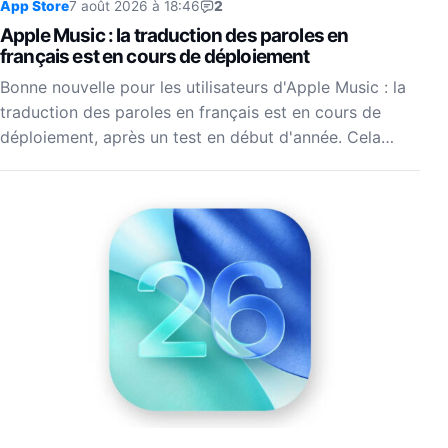
App Store
7 août 2026 à 18:46
2
Apple Music : la traduction des paroles en
français est en cours de déploiement
Bonne nouvelle pour les utilisateurs d'Apple Music : la
traduction des paroles en français est en cours de
déploiement, après un test en début d'année. Cela…