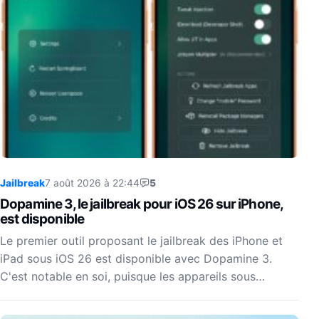
Jailbreak
7 août 2026 à 22:44
5
Dopamine 3, le jailbreak pour iOS 26 sur iPhone,
est disponible
Le premier outil proposant le jailbreak des iPhone et
iPad sous iOS 26 est disponible avec Dopamine 3.
C'est notable en soi, puisque les appareils sous…