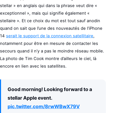
stellar » en anglais qui dans la phrase veut dire «
exceptionnel », mais qui signifie également «
stellaire ». Et ce choix du mot est tout sauf anodin
quand on sait que l’une des nouveautés de l’iPhone
14
serait le support de la connexion satellitaire
,
notamment pour être en mesure de contacter les
secours quand il n’y a pas le moindre réseau mobile.
La photo de Tim Cook montre d’ailleurs le ciel, là
encore en lien avec les satellites.
Good morning! Looking forward to a
stellar Apple event.
pic.twitter.com/8rwWBwX79V