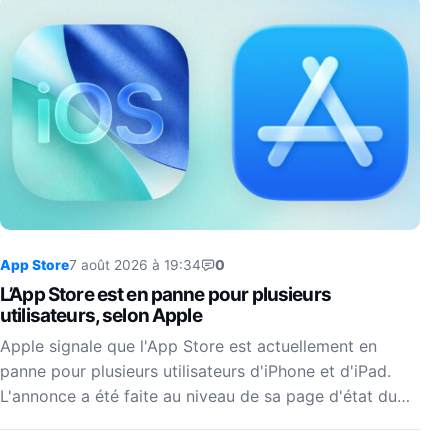
App Store
7 août 2026 à 19:34
0
L’App Store est en panne pour plusieurs
utilisateurs, selon Apple
Apple signale que l'App Store est actuellement en
panne pour plusieurs utilisateurs d'iPhone et d'iPad.
L'annonce a été faite au niveau de sa page d'état du…