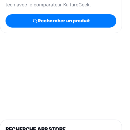
tech avec le comparateur KultureGeek.
Rechercher un produit
RECHERCHE APP STORE