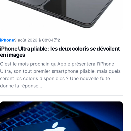
iPhone
9 août 2026 à 08:04
2
iPhone Ultra pliable : les deux coloris se dévoilent
en images
C'est le mois prochain qu'Apple présentera l'iPhone
Ultra, son tout premier smartphone pliable, mais quels
seront les coloris disponibles ? Une nouvelle fuite
donne la réponse…