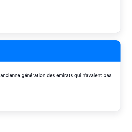
 ancienne génération des émirats qui n’avaient pas