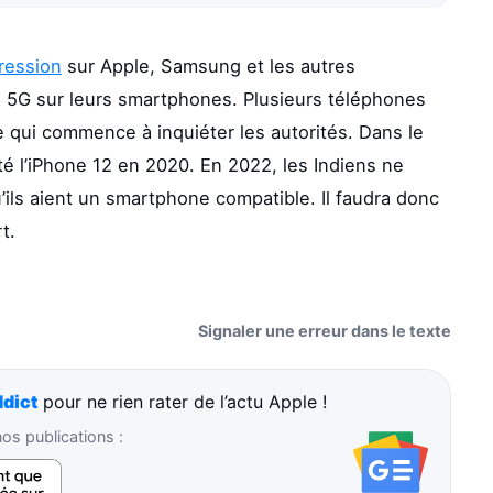
pression
sur Apple, Samsung et les autres
la 5G sur leurs smartphones. Plusieurs téléphones
 qui commence à inquiéter les autorités. Dans le
té l’iPhone 12 en 2020. En 2022, les Indiens ne
ils aient un smartphone compatible. Il faudra donc
t.
Signaler une erreur dans le texte
dict
pour ne rien rater de l’actu Apple !
s publications :