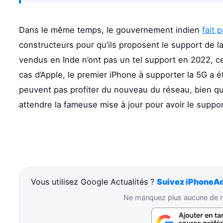
Dans le même temps, le gouvernement indien
fait 
constructeurs pour qu’ils proposent le support de 
vendus en Inde n’ont pas un tel support en 2022, ce
cas d’Apple, le premier iPhone à supporter la 5G a é
peuvent pas profiter du nouveau du réseau, bien qu’
attendre la fameuse mise à jour pour avoir le suppor
Vous utilisez Google Actualités ?
Suivez iPhoneAd
Ne manquez plus aucune de no