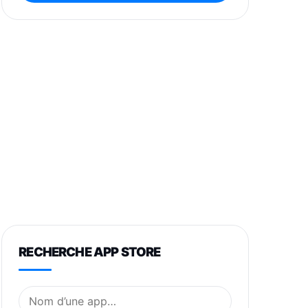
RECHERCHE APP STORE
Nom de l’application