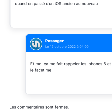
quand en passé d’un iOS ancien au nouveau
Passager
Le
12 octobre 2022 à 04:00
Et moi ça me fait rappeler les iphones 6 et
le facetime
Les commentaires sont fermés.