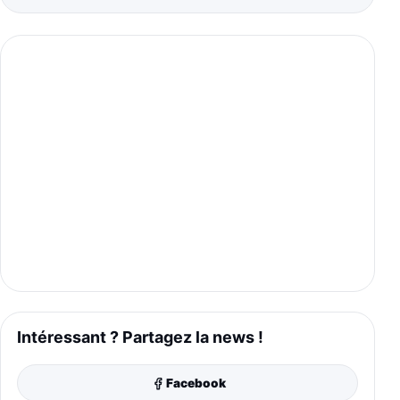
Intéressant ? Partagez la news !
Facebook