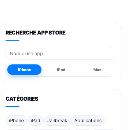
RECHERCHE APP STORE
Nom de l’application
iPhone
iPad
Mac
CATÉGORIES
iPhone
iPad
Jailbreak
Applications