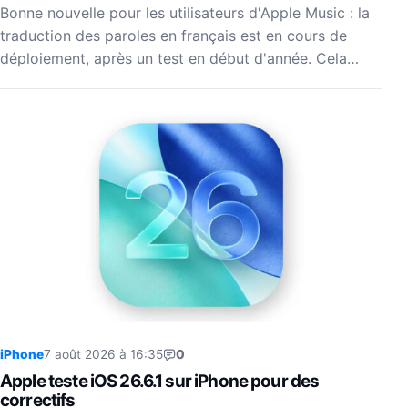
Bonne nouvelle pour les utilisateurs d'Apple Music : la
traduction des paroles en français est en cours de
déploiement, après un test en début d'année. Cela…
iPhone
7 août 2026 à 16:35
0
Apple teste iOS 26.6.1 sur iPhone pour des
correctifs