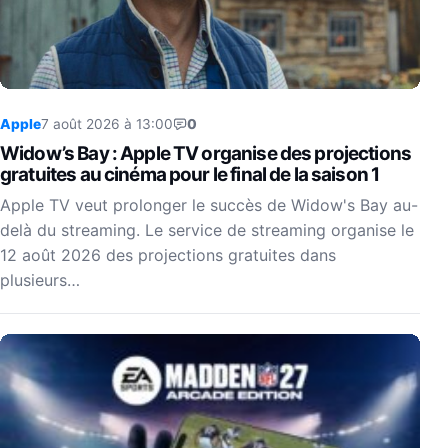
Apple
7 août 2026 à 13:00
0
Widow’s Bay : Apple TV organise des projections
gratuites au cinéma pour le final de la saison 1
Apple TV veut prolonger le succès de Widow's Bay au-
delà du streaming. Le service de streaming organise le
12 août 2026 des projections gratuites dans
plusieurs…