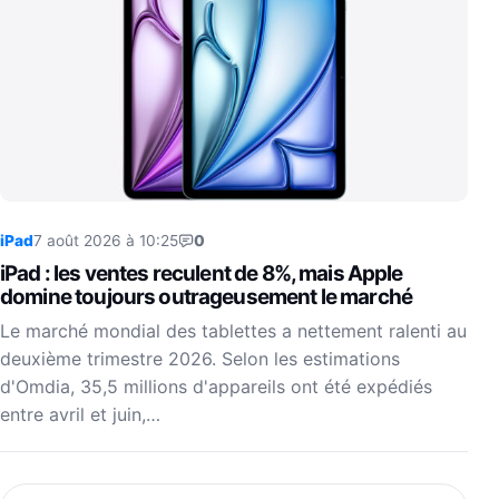
iPad
7 août 2026 à 10:25
0
iPad : les ventes reculent de 8%, mais Apple
domine toujours outrageusement le marché
Le marché mondial des tablettes a nettement ralenti au
deuxième trimestre 2026. Selon les estimations
d'Omdia, 35,5 millions d'appareils ont été expédiés
entre avril et juin,…