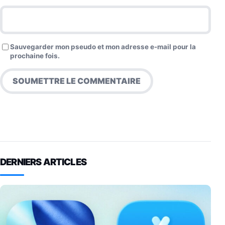
Sauvegarder mon pseudo et mon adresse e-mail pour la
prochaine fois.
DERNIERS ARTICLES