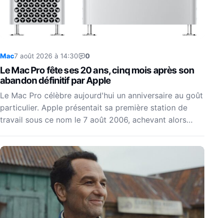
Mac
7 août 2026 à 14:30
0
Le Mac Pro fête ses 20 ans, cinq mois après son
abandon définitif par Apple
Le Mac Pro célèbre aujourd'hui un anniversaire au goût
particulier. Apple présentait sa première station de
travail sous ce nom le 7 août 2006, achevant alors…