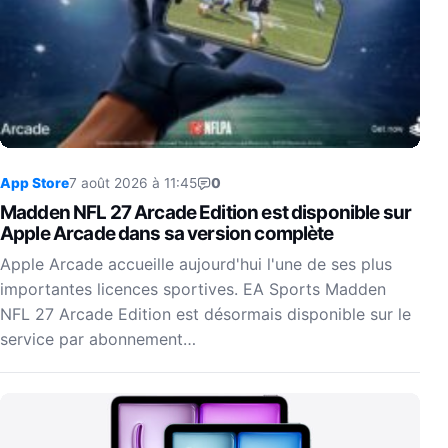
App Store
7 août 2026 à 11:45
0
Madden NFL 27 Arcade Edition est disponible sur
Apple Arcade dans sa version complète
Apple Arcade accueille aujourd'hui l'une de ses plus
importantes licences sportives. EA Sports Madden
NFL 27 Arcade Edition est désormais disponible sur le
service par abonnement…