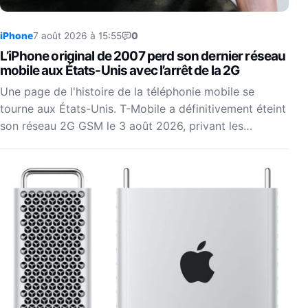
iPhone
7 août 2026 à 15:55
0
L’iPhone original de 2007 perd son dernier réseau
mobile aux États-Unis avec l’arrêt de la 2G
Une page de l'histoire de la téléphonie mobile se
tourne aux États-Unis. T-Mobile a définitivement éteint
son réseau 2G GSM le 3 août 2026, privant les…