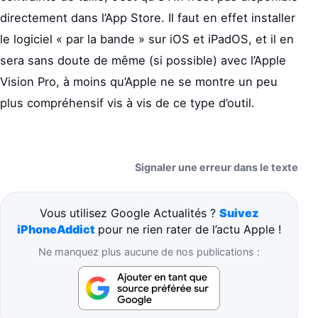
directement dans l’App Store. Il faut en effet installer
le logiciel « par la bande » sur iOS et iPadOS, et il en
sera sans doute de même (si possible) avec l’Apple
Vision Pro, à moins qu’Apple ne se montre un peu
plus compréhensif vis à vis de ce type d’outil.
Signaler une erreur dans le texte
Vous utilisez Google Actualités ?
Suivez
iPhoneAddict
pour ne rien rater de l’actu Apple !
Ne manquez plus aucune de nos publications :