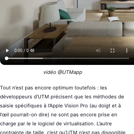
vidéo @UTMapp
Tout n’est pas encore optimum toutefois : les
développeurs d’UTM précisent que les méthodes de
saisie spécifiques à l’Apple Vision Pro (au doigt et à
l’œil pourrait-on dire) ne sont pas encore prise en
charge par le le logiciel de virtualisation. L’autre
contrainte de taille, c’est qu’UTM n’est pas disponible