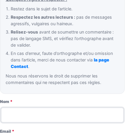
Restez dans le sujet de l’article.
Respectez les autres lecteurs :
pas de messages
agressifs, vulgaires ou haineux.
Relisez-vous
avant de soumettre un commentaire :
pas de langage SMS, et vérifiez l’orthographe avant
de valider.
En cas d’erreur, faute d’orthographe et/ou omission
dans l’article, merci de nous contacter via
la page
Contact
.
Nous nous réservons le droit de supprimer les
commentaires qui ne respectent pas ces règles.
Nom
*
Email
*