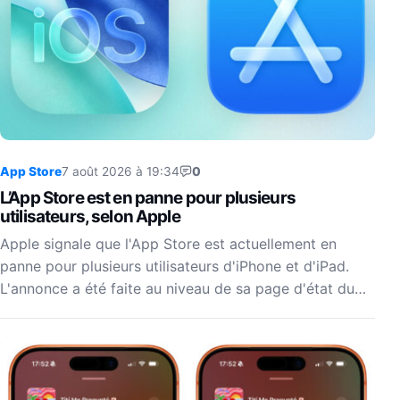
App Store
7 août 2026 à 19:34
0
L’App Store est en panne pour plusieurs
utilisateurs, selon Apple
Apple signale que l'App Store est actuellement en
panne pour plusieurs utilisateurs d'iPhone et d'iPad.
L'annonce a été faite au niveau de sa page d'état du…