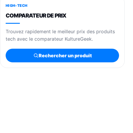
HIGH-TECH
COMPARATEUR DE PRIX
Trouvez rapidement le meilleur prix des produits
tech avec le comparateur KultureGeek.
Rechercher un produit