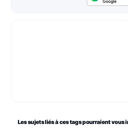
Les sujets liés à ces tags pourraient vous 