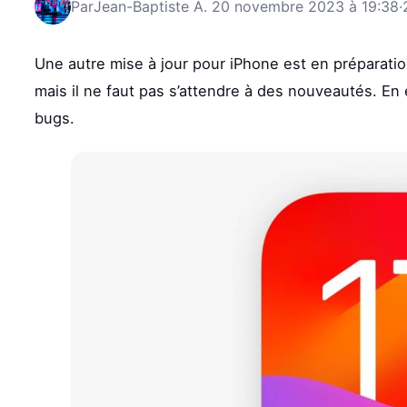
Par
Jean-Baptiste A.
20 novembre 2023 à 19:38
·
Une autre mise à jour pour iPhone est en préparation
mais il ne faut pas s’attendre à des nouveautés. En 
bugs.