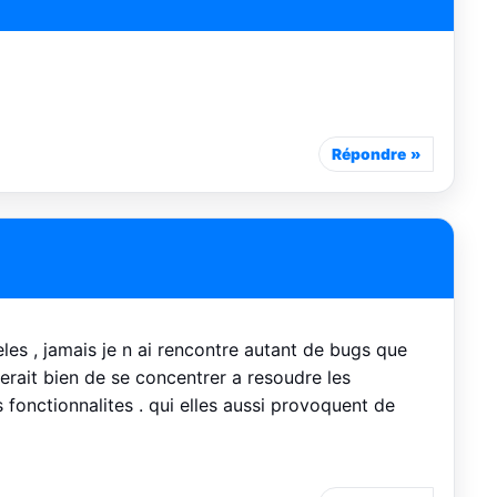
Répondre
eles , jamais je n ai rencontre autant de bugs que
ferait bien de se concentrer a resoudre les
onctionnalites . qui elles aussi provoquent de