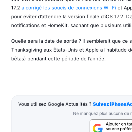
17.2
a corrigé les soucis de connexions Wi-Fi
et App
pour éviter d’attendre la version finale d’iOS 17.2. D
notifications et HomeKit, sachant que plusieurs util
Quelle sera la date de sortie ? Il semblerait que ce
Thanksgiving aux États-Unis et Apple a l’habitude d
bêtas) pendant cette période de l’année.
Vous utilisez Google Actualités ?
Suivez iPhoneAd
Ne manquez plus aucune de no