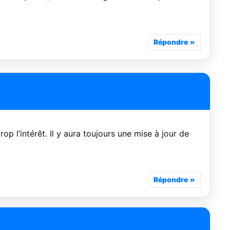
Répondre
op l’intérêt. Il y aura toujours une mise à jour de
Répondre