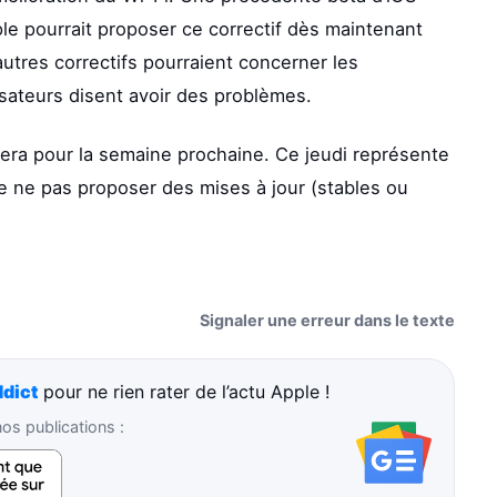
le pourrait proposer ce correctif dès maintenant
’autres correctifs pourraient concerner les
isateurs disent avoir des problèmes.
 sera pour la semaine prochaine. Ce jeudi représente
e ne pas proposer des mises à jour (stables ou
Signaler une erreur dans le texte
dict
pour ne rien rater de l’actu Apple !
s publications :