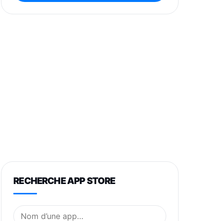
RECHERCHE APP STORE
Nom de l’application