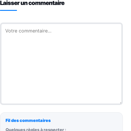
Laisser un commentaire
Commentaire
Fil des commentaires
Quelques règles à respecter :