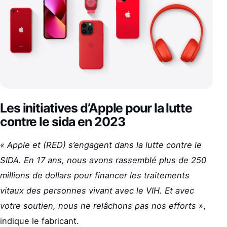
Les initiatives d’Apple pour la lutte
contre le sida en 2023
« Apple et (RED) s’engagent dans la lutte contre le
SIDA. En 17 ans, nous avons rassemblé plus de 250
millions de dollars pour financer les traitements
vitaux des personnes vivant avec le VIH. Et avec
votre soutien, nous ne relâchons pas nos efforts »
,
indique le fabricant.