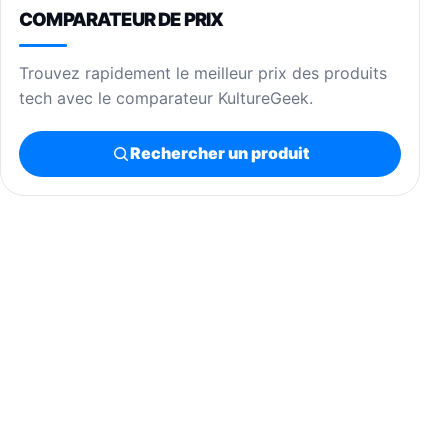
COMPARATEUR DE PRIX
Trouvez rapidement le meilleur prix des produits
tech avec le comparateur KultureGeek.
Rechercher un produit