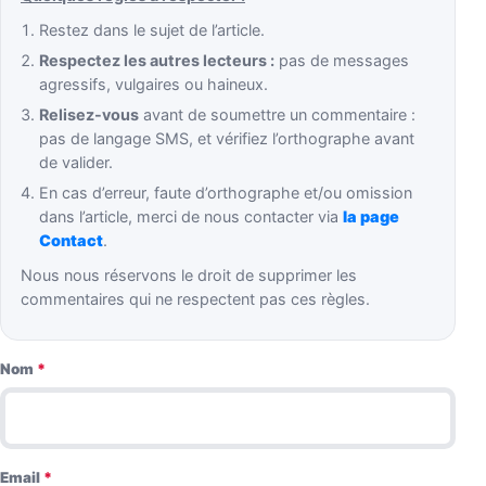
Restez dans le sujet de l’article.
Respectez les autres lecteurs :
pas de messages
agressifs, vulgaires ou haineux.
Relisez-vous
avant de soumettre un commentaire :
pas de langage SMS, et vérifiez l’orthographe avant
de valider.
En cas d’erreur, faute d’orthographe et/ou omission
dans l’article, merci de nous contacter via
la page
Contact
.
Nous nous réservons le droit de supprimer les
commentaires qui ne respectent pas ces règles.
Nom
*
Email
*