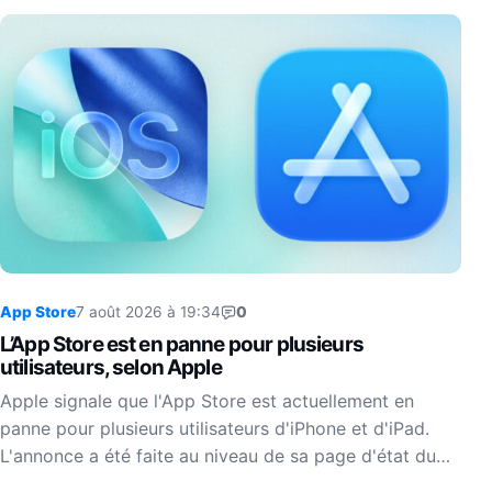
App Store
7 août 2026 à 19:34
0
L’App Store est en panne pour plusieurs
utilisateurs, selon Apple
Apple signale que l'App Store est actuellement en
panne pour plusieurs utilisateurs d'iPhone et d'iPad.
L'annonce a été faite au niveau de sa page d'état du…