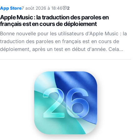
App Store
7 août 2026 à 18:46
2
Apple Music : la traduction des paroles en
français est en cours de déploiement
Bonne nouvelle pour les utilisateurs d'Apple Music : la
traduction des paroles en français est en cours de
déploiement, après un test en début d'année. Cela…