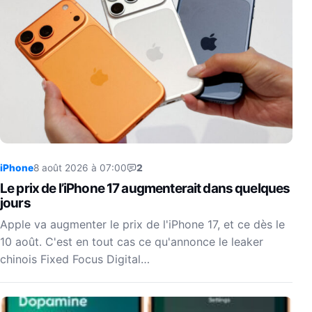
iPhone
8 août 2026 à 07:00
2
Le prix de l’iPhone 17 augmenterait dans quelques
jours
Apple va augmenter le prix de l'iPhone 17, et ce dès le
10 août. C'est en tout cas ce qu'annonce le leaker
chinois Fixed Focus Digital…