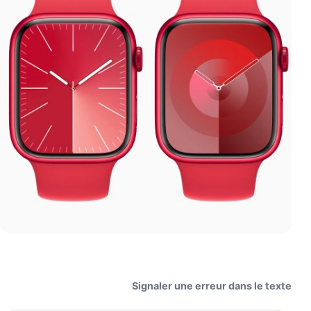
Signaler une erreur dans le texte