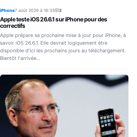
iPhone
7 août 2026 à 16:35
2
Apple teste iOS 26.6.1 sur iPhone pour des
correctifs
Apple prépare sa prochaine mise à jour pour iPhone, à
savoir iOS 26.6.1. Elle devrait logiquement être
disponible d'ici les prochains jours au téléchargement.
Bientôt l'arrivée…