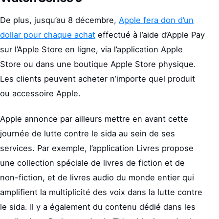
De plus, jusqu’au 8 décembre,
Apple fera don d’un
dollar pour chaque achat
effectué à l’aide d’Apple Pay
sur l’Apple Store en ligne, via l’application Apple
Store ou dans une boutique Apple Store physique.
Les clients peuvent acheter n’importe quel produit
ou accessoire Apple.
Apple annonce par ailleurs mettre en avant cette
journée de lutte contre le sida au sein de ses
services. Par exemple, l’application Livres propose
une collection spéciale de livres de fiction et de
non-fiction, et de livres audio du monde entier qui
amplifient la multiplicité des voix dans la lutte contre
le sida. Il y a également du contenu dédié dans les