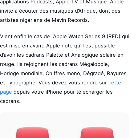
applications Podcasts, Apple TV et Musique. Apple
invite à écouter des musiques d’Afrique, dont des
artistes nigériens de Mavin Records.
Vient enfin le cas de l’Apple Watch Series 9 (RED) qui
est mise en avant. Apple note qu’il est possible
d’avoir les cadrans Palette et Analogique solaire en
rouge. Ils rejoignent les cadrans Mégalopole,
Horloge mondiale, Chiffres mono, Dégradé, Rayures
et Typographe. Vous devez vous rendre sur
cette
page
depuis votre iPhone pour télécharger les
cadrans.