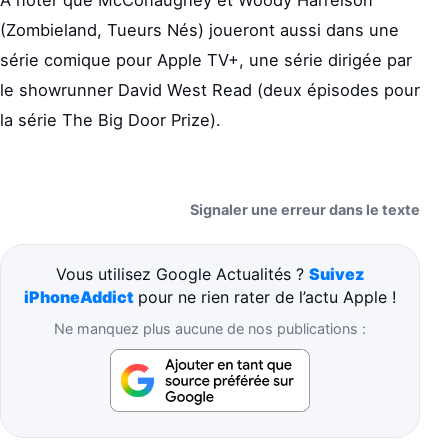
(Zombieland, Tueurs Nés) joueront aussi dans une
série comique pour Apple TV+, une série dirigée par
le showrunner David West Read (deux épisodes pour
la série The Big Door Prize).
Signaler une erreur dans le texte
Vous utilisez Google Actualités ?
Suivez
iPhoneAddict
pour ne rien rater de l’actu Apple !
Ne manquez plus aucune de nos publications :