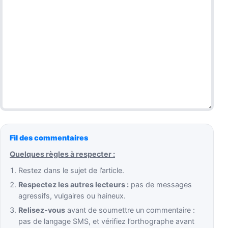
Fil des commentaires
Quelques règles à respecter :
Restez dans le sujet de l’article.
Respectez les autres lecteurs :
pas de messages
agressifs, vulgaires ou haineux.
Relisez-vous
avant de soumettre un commentaire :
pas de langage SMS, et vérifiez l’orthographe avant