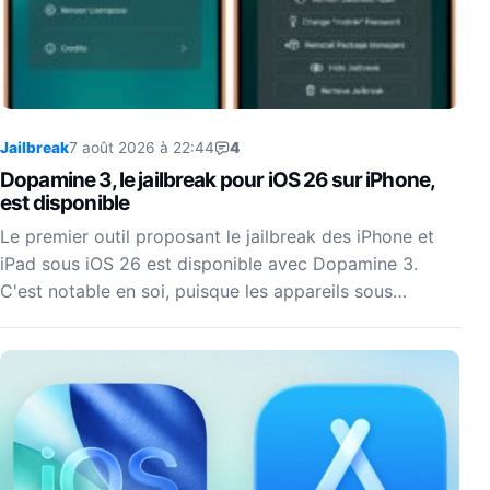
Jailbreak
7 août 2026 à 22:44
4
Dopamine 3, le jailbreak pour iOS 26 sur iPhone,
est disponible
Le premier outil proposant le jailbreak des iPhone et
iPad sous iOS 26 est disponible avec Dopamine 3.
C'est notable en soi, puisque les appareils sous…