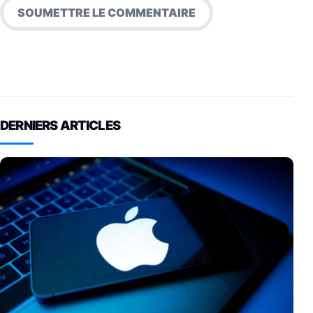
DERNIERS ARTICLES