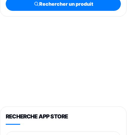
Rechercher un produit
RECHERCHE APP STORE
Nom de l’application