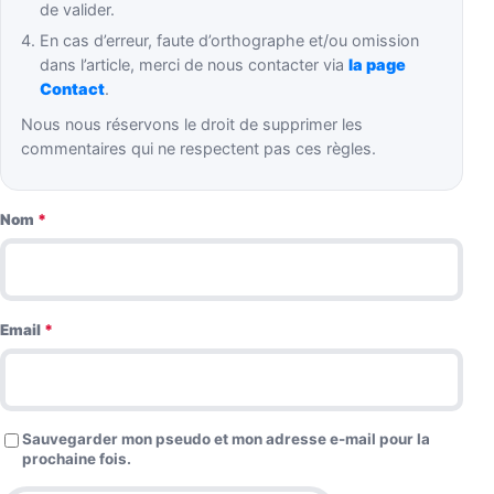
de valider.
En cas d’erreur, faute d’orthographe et/ou omission
dans l’article, merci de nous contacter via
la page
Contact
.
Nous nous réservons le droit de supprimer les
commentaires qui ne respectent pas ces règles.
Nom
*
Email
*
Sauvegarder mon pseudo et mon adresse e-mail pour la
prochaine fois.