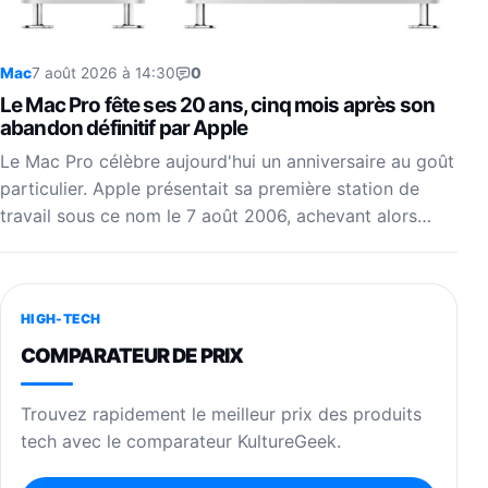
Mac
7 août 2026 à 14:30
0
Le Mac Pro fête ses 20 ans, cinq mois après son
abandon définitif par Apple
Le Mac Pro célèbre aujourd'hui un anniversaire au goût
particulier. Apple présentait sa première station de
travail sous ce nom le 7 août 2006, achevant alors…
HIGH-TECH
COMPARATEUR DE PRIX
Trouvez rapidement le meilleur prix des produits
tech avec le comparateur KultureGeek.