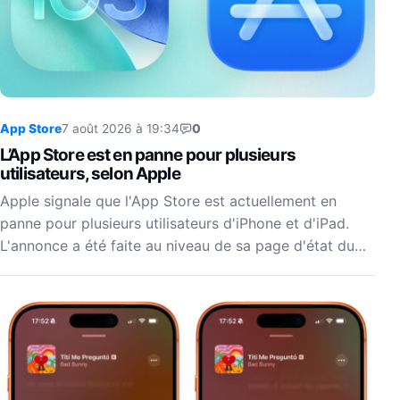
App Store
7 août 2026 à 19:34
0
L’App Store est en panne pour plusieurs
utilisateurs, selon Apple
Apple signale que l'App Store est actuellement en
panne pour plusieurs utilisateurs d'iPhone et d'iPad.
L'annonce a été faite au niveau de sa page d'état du…