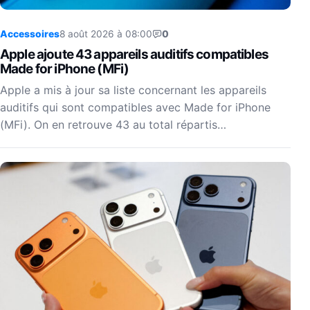
Accessoires
8 août 2026 à 08:00
0
Apple ajoute 43 appareils auditifs compatibles
Made for iPhone (MFi)
Apple a mis à jour sa liste concernant les appareils
auditifs qui sont compatibles avec Made for iPhone
(MFi). On en retrouve 43 au total répartis…