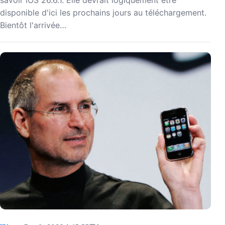
disponible d'ici les prochains jours au téléchargement.
Bientôt l'arrivée…