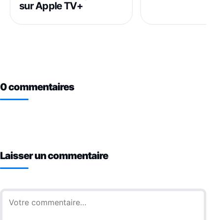
sur Apple TV+
0 commentaires
Laisser un commentaire
Commentaire