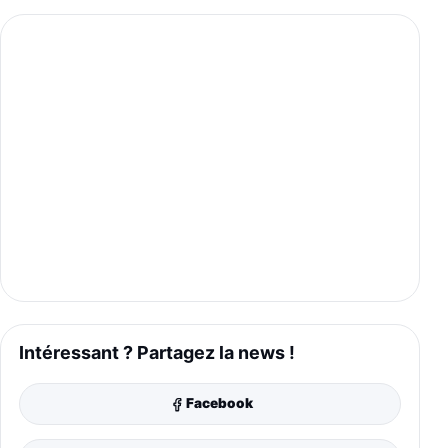
Intéressant ? Partagez la news !
Facebook