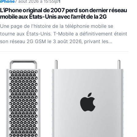
iPhone
7 août 2026 à 15:55
1
L’iPhone original de 2007 perd son dernier réseau
mobile aux États-Unis avec l’arrêt de la 2G
Une page de l'histoire de la téléphonie mobile se
tourne aux États-Unis. T-Mobile a définitivement éteint
son réseau 2G GSM le 3 août 2026, privant les…