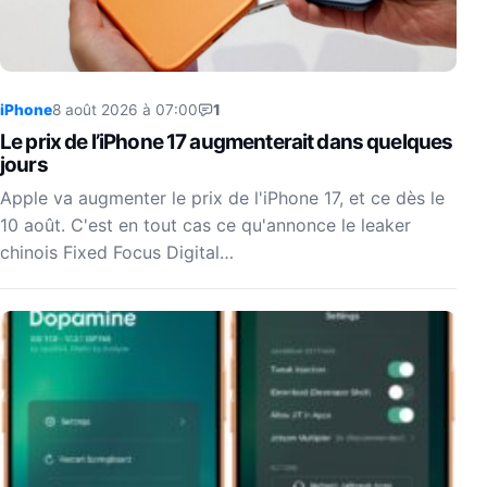
iPhone
8 août 2026 à 07:00
1
Le prix de l’iPhone 17 augmenterait dans quelques
jours
Apple va augmenter le prix de l'iPhone 17, et ce dès le
10 août. C'est en tout cas ce qu'annonce le leaker
chinois Fixed Focus Digital…