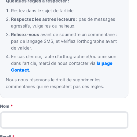
Quelques règles à respecter :
Restez dans le sujet de l’article.
Respectez les autres lecteurs :
pas de messages
agressifs, vulgaires ou haineux.
Relisez-vous
avant de soumettre un commentaire :
pas de langage SMS, et vérifiez l’orthographe avant
de valider.
En cas d’erreur, faute d’orthographe et/ou omission
dans l’article, merci de nous contacter via
la page
Contact
.
Nous nous réservons le droit de supprimer les
commentaires qui ne respectent pas ces règles.
Nom
*
Email
*