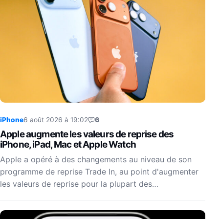
iPhone
6 août 2026 à 19:02
6
Apple augmente les valeurs de reprise des
iPhone, iPad, Mac et Apple Watch
Apple a opéré à des changements au niveau de son
programme de reprise Trade In, au point d'augmenter
les valeurs de reprise pour la plupart des…