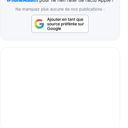
Ne manquez plus aucune de nos publications :