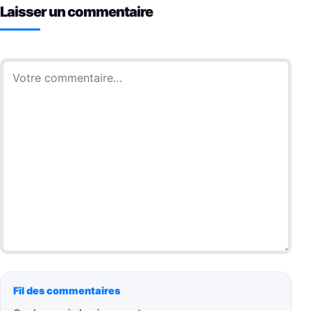
Laisser un commentaire
Commentaire
Fil des commentaires