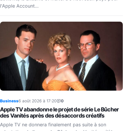
l'Apple Account…
Business
6 août 2026 à 17:20
0
Apple TV abandonne le projet de série Le Bûcher
des Vanités après des désaccords créatifs
Apple TV ne donnera finalement pas suite à son