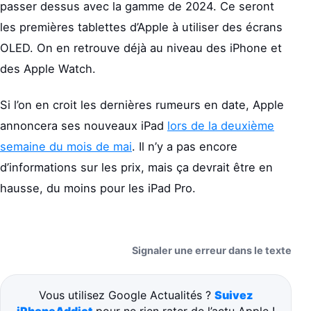
passer dessus avec la gamme de 2024. Ce seront
les premières tablettes d’Apple à utiliser des écrans
OLED. On en retrouve déjà au niveau des iPhone et
des Apple Watch.
Si l’on en croit les dernières rumeurs en date, Apple
annoncera ses nouveaux iPad
lors de la deuxième
semaine du mois de mai
. Il n’y a pas encore
d’informations sur les prix, mais ça devrait être en
hausse, du moins pour les iPad Pro.
Signaler une erreur dans le texte
Vous utilisez Google Actualités ?
Suivez
iPhoneAddict
pour ne rien rater de l’actu Apple !