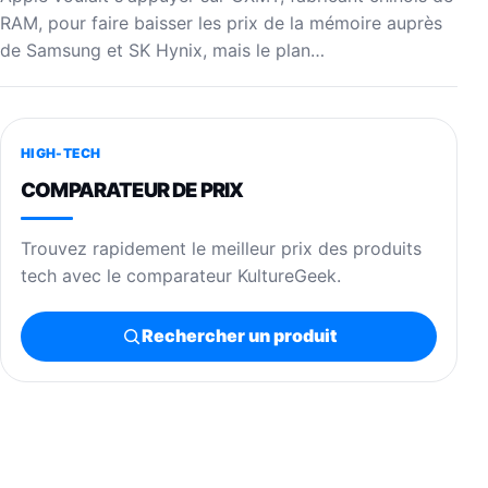
RAM, pour faire baisser les prix de la mémoire auprès
de Samsung et SK Hynix, mais le plan…
HIGH-TECH
COMPARATEUR DE PRIX
Trouvez rapidement le meilleur prix des produits
tech avec le comparateur KultureGeek.
Rechercher un produit