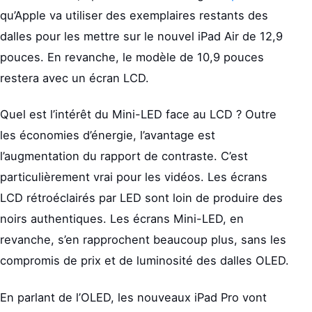
qu’Apple va utiliser des exemplaires restants des
dalles pour les mettre sur le nouvel iPad Air de 12,9
pouces. En revanche, le modèle de 10,9 pouces
restera avec un écran LCD.
Quel est l’intérêt du Mini-LED face au LCD ? Outre
les économies d’énergie, l’avantage est
l’augmentation du rapport de contraste. C’est
particulièrement vrai pour les vidéos. Les écrans
LCD rétroéclairés par LED sont loin de produire des
noirs authentiques. Les écrans Mini-LED, en
revanche, s’en rapprochent beaucoup plus, sans les
compromis de prix et de luminosité des dalles OLED.
En parlant de l’OLED, les nouveaux iPad Pro vont