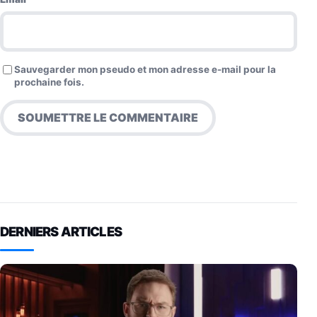
Sauvegarder mon pseudo et mon adresse e-mail pour la
prochaine fois.
DERNIERS ARTICLES