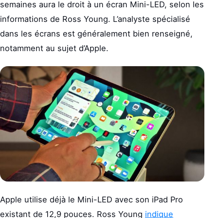
semaines aura le droit à un écran Mini-LED, selon les
informations de Ross Young. L’analyste spécialisé
dans les écrans est généralement bien renseigné,
notamment au sujet d’Apple.
Apple utilise déjà le Mini-LED avec son iPad Pro
existant de 12,9 pouces. Ross Young
indique