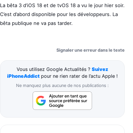
La bêta 3 d’iOS 18 et de tvOS 18 a vu le jour hier soir.
C’est d’abord disponible pour les développeurs. La
bêta publique ne va pas tarder.
Signaler une erreur dans le texte
Vous utilisez Google Actualités ?
Suivez
iPhoneAddict
pour ne rien rater de l’actu Apple !
Ne manquez plus aucune de nos publications :