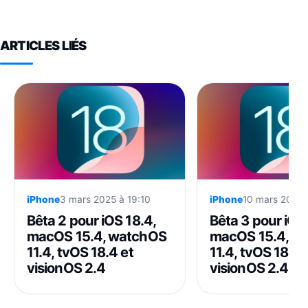
ARTICLES LIÉS
iPhone
3 mars 2025 à 19:10
iPhone
10 mars 2025 
Bêta 2 pour iOS 18.4,
Bêta 3 pour iOS 
macOS 15.4, watchOS
macOS 15.4, w
11.4, tvOS 18.4 et
11.4, tvOS 18.4 
visionOS 2.4
visionOS 2.4