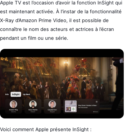
Apple TV est l’occasion d’avoir la fonction InSight qui
est maintenant activée. À l’instar de la fonctionnalité
X-Ray d’Amazon Prime Video, il est possible de
connaître le nom des acteurs et actrices à l’écran
pendant un film ou une série.
Voici comment Apple présente InSight :