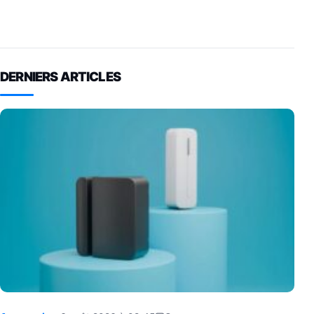
DERNIERS ARTICLES