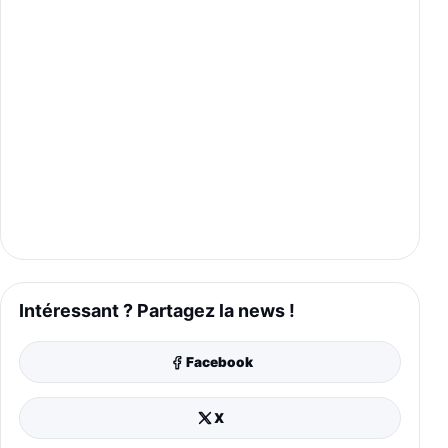
Intéressant ? Partagez la news !
Facebook
X