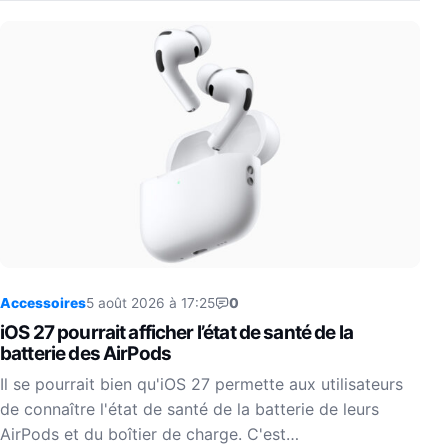
Accessoires
5 août 2026 à 17:25
0
iOS 27 pourrait afficher l’état de santé de la
batterie des AirPods
Il se pourrait bien qu'iOS 27 permette aux utilisateurs
de connaître l'état de santé de la batterie de leurs
AirPods et du boîtier de charge. C'est…