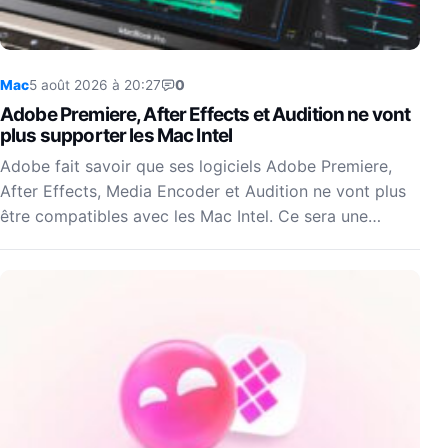
Mac
5 août 2026 à 20:27
0
Adobe Premiere, After Effects et Audition ne vont
plus supporter les Mac Intel
Adobe fait savoir que ses logiciels Adobe Premiere,
After Effects, Media Encoder et Audition ne vont plus
être compatibles avec les Mac Intel. Ce sera une…