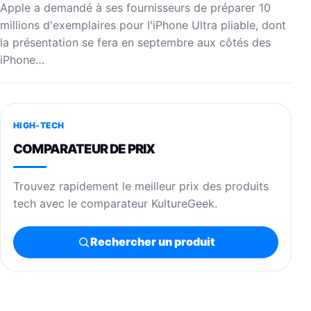
Apple a demandé à ses fournisseurs de préparer 10
millions d'exemplaires pour l'iPhone Ultra pliable, dont
la présentation se fera en septembre aux côtés des
iPhone…
HIGH-TECH
COMPARATEUR DE PRIX
Trouvez rapidement le meilleur prix des produits
tech avec le comparateur KultureGeek.
Rechercher un produit