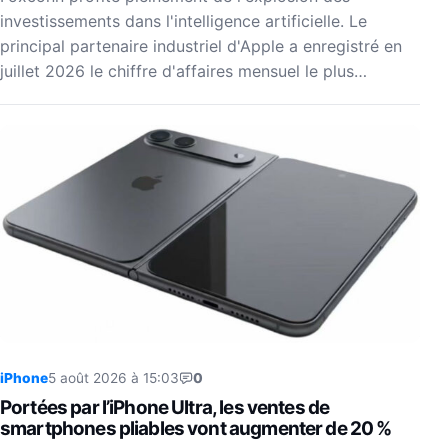
investissements dans l'intelligence artificielle. Le
principal partenaire industriel d'Apple a enregistré en
juillet 2026 le chiffre d'affaires mensuel le plus…
iPhone
5 août 2026 à 15:03
0
Portées par l’iPhone Ultra, les ventes de
smartphones pliables vont augmenter de 20 %