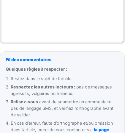
Fil des commentaires
Quelques règles à respecter :
Restez dans le sujet de l’article.
Respectez les autres lecteurs :
pas de messages
agressifs, vulgaires ou haineux.
Relisez-vous
avant de soumettre un commentaire :
pas de langage SMS, et vérifiez l’orthographe avant
de valider.
En cas d’erreur, faute d’orthographe et/ou omission
dans l’article, merci de nous contacter via
la page