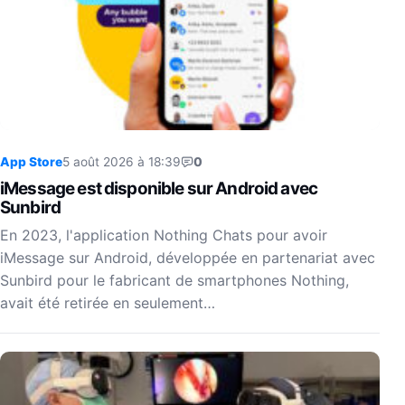
App Store
5 août 2026 à 18:39
0
iMessage est disponible sur Android avec
Sunbird
En 2023, l'application Nothing Chats pour avoir
iMessage sur Android, développée en partenariat avec
Sunbird pour le fabricant de smartphones Nothing,
avait été retirée en seulement…