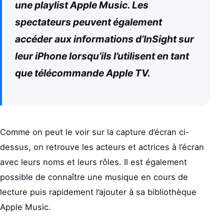
une playlist Apple Music. Les
spectateurs peuvent également
accéder aux informations d’InSight sur
leur iPhone lorsqu’ils l’utilisent en tant
que télécommande Apple TV.
Comme on peut le voir sur la capture d’écran ci-
dessus, on retrouve les acteurs et actrices à l’écran
avec leurs noms et leurs rôles. Il est également
possible de connaître une musique en cours de
lecture puis rapidement l’ajouter à sa bibliothèque
Apple Music.