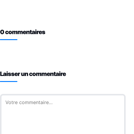
0 commentaires
Laisser un commentaire
Commentaire