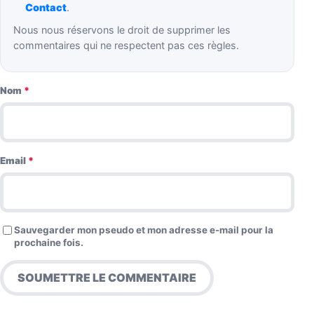
Contact
.
Nous nous réservons le droit de supprimer les
commentaires qui ne respectent pas ces règles.
Nom
*
Email
*
Sauvegarder mon pseudo et mon adresse e-mail pour la
prochaine fois.