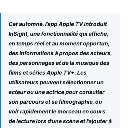
Cet automne, l’app Apple TV introduit
InSight, une fonctionnalité qui affiche,
en temps réel et au moment opportun,
des informations à propos des acteurs,
des personnages et de la musique des
films et séries Apple TV+. Les
utilisateurs peuvent sélectionner un
acteur ou une actrice pour consulter
son parcours et sa filmographie, ou
voir rapidement le morceau en cours
de lecture lors d’une scène et l’ajouter à