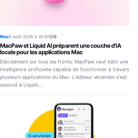
Mac
5 août 2026 à 19:50
0
MacPaw et Liquid AI préparent une couche d’IA
locale pour les applications Mac
Décidément sur tous les fronts, MacPaw veut bâtir une
intelligence artificielle capable de fonctionner à travers
plusieurs applications du Mac. L'éditeur ukrainien s'est
associé à Liquid…