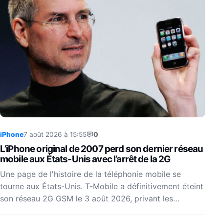
iPhone
7 août 2026 à 15:55
0
L’iPhone original de 2007 perd son dernier réseau
mobile aux États-Unis avec l’arrêt de la 2G
Une page de l'histoire de la téléphonie mobile se
tourne aux États-Unis. T-Mobile a définitivement éteint
son réseau 2G GSM le 3 août 2026, privant les…