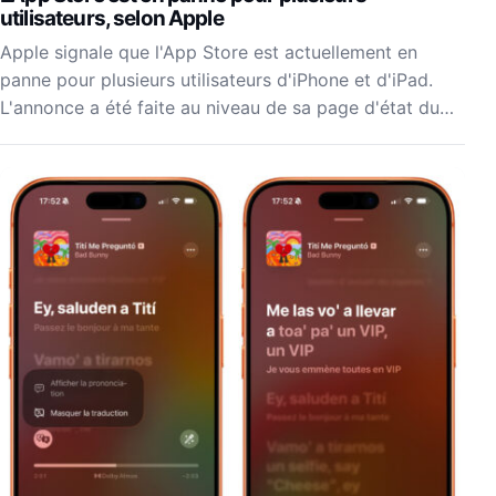
utilisateurs, selon Apple
Apple signale que l'App Store est actuellement en
panne pour plusieurs utilisateurs d'iPhone et d'iPad.
L'annonce a été faite au niveau de sa page d'état du…