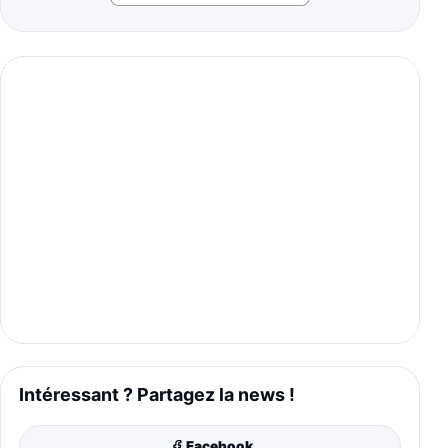
Intéressant ? Partagez la news !
Facebook