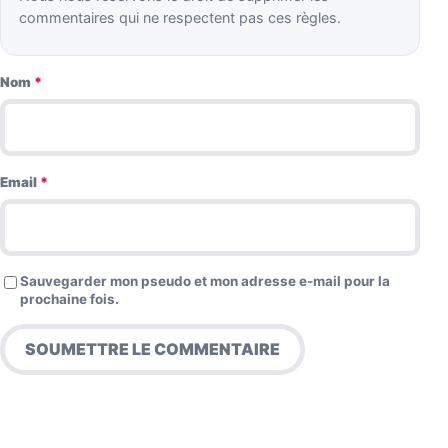
commentaires qui ne respectent pas ces règles.
Nom
*
Email
*
Sauvegarder mon pseudo et mon adresse e-mail pour la
prochaine fois.