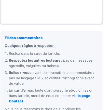
Fil des commentaires
Quelques règles à respecter :
Restez dans le sujet de l’article.
Respectez les autres lecteurs :
pas de messages
agressifs, vulgaires ou haineux.
Relisez-vous
avant de soumettre un commentaire :
pas de langage SMS, et vérifiez l’orthographe avant
de valider.
En cas d’erreur, faute d’orthographe et/ou omission
dans l’article, merci de nous contacter via
la page
Contact
.
Nous nous réservons le droit de supprimer les