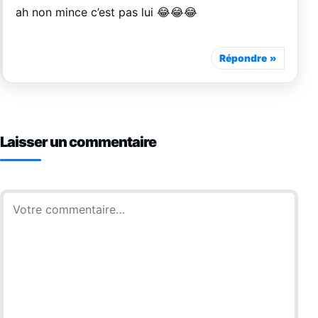
ah non mince c’est pas lui 😂😂😂
Répondre
Laisser un commentaire
Commentaire