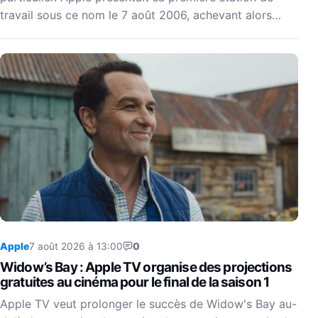
travail sous ce nom le 7 août 2006, achevant alors…
Apple
7 août 2026 à 13:00
0
Widow’s Bay : Apple TV organise des projections
gratuites au cinéma pour le final de la saison 1
Apple TV veut prolonger le succès de Widow's Bay au-