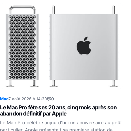
Mac
7 août 2026 à 14:30
0
Le Mac Pro fête ses 20 ans, cinq mois après son
abandon définitif par Apple
Le Mac Pro célèbre aujourd'hui un anniversaire au goût
particulier. Apple présentait sa première station de