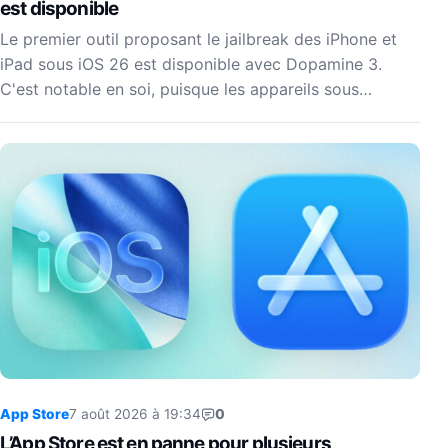
est disponible
Le premier outil proposant le jailbreak des iPhone et
iPad sous iOS 26 est disponible avec Dopamine 3.
C'est notable en soi, puisque les appareils sous…
App Store
7 août 2026 à 19:34
0
L’App Store est en panne pour plusieurs