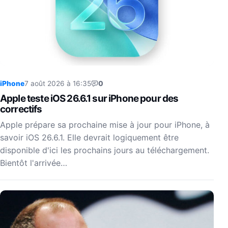
iPhone
7 août 2026 à 16:35
0
Apple teste iOS 26.6.1 sur iPhone pour des
correctifs
Apple prépare sa prochaine mise à jour pour iPhone, à
savoir iOS 26.6.1. Elle devrait logiquement être
disponible d'ici les prochains jours au téléchargement.
Bientôt l'arrivée…