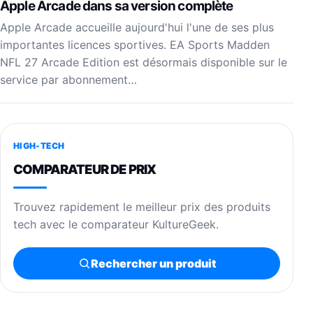
Apple Arcade dans sa version complète
Apple Arcade accueille aujourd'hui l'une de ses plus
importantes licences sportives. EA Sports Madden
NFL 27 Arcade Edition est désormais disponible sur le
service par abonnement…
HIGH-TECH
COMPARATEUR DE PRIX
Trouvez rapidement le meilleur prix des produits
tech avec le comparateur KultureGeek.
Rechercher un produit