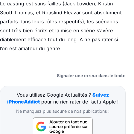
Le casting est sans failles (Jack Lowden, Kristin
Scott Thomas, et Roaslind Eleazar sont absolument
parfaits dans leurs rôles respectifs), les scénarios
sont très bien écrits et la mise en scène s’avère
diablement efficace tout du long. A ne pas rater si
l’on est amateur du genre…
Signaler une erreur dans le texte
Vous utilisez Google Actualités ?
Suivez
iPhoneAddict
pour ne rien rater de l’actu Apple !
Ne manquez plus aucune de nos publications :