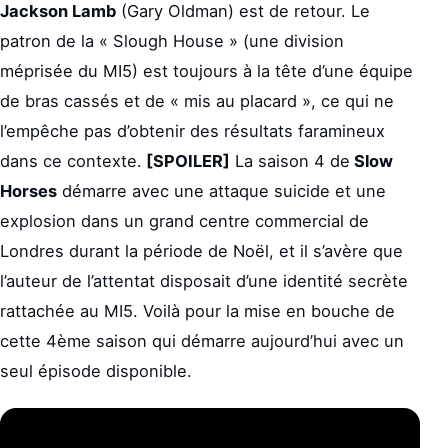
Jackson Lamb
(Gary Oldman) est de retour. Le
patron de la « Slough House » (une division
méprisée du MI5) est toujours à la tête d’une équipe
de bras cassés et de « mis au placard », ce qui ne
l’empêche pas d’obtenir des résultats faramineux
dans ce contexte.
[SPOILER]
La saison 4 de
Slow
Horses
démarre avec une attaque suicide et une
explosion dans un grand centre commercial de
Londres durant la période de Noël, et il s’avère que
l’auteur de l’attentat disposait d’une identité secrète
rattachée au MI5. Voilà pour la mise en bouche de
cette 4ème saison qui démarre aujourd’hui avec un
seul épisode disponible.