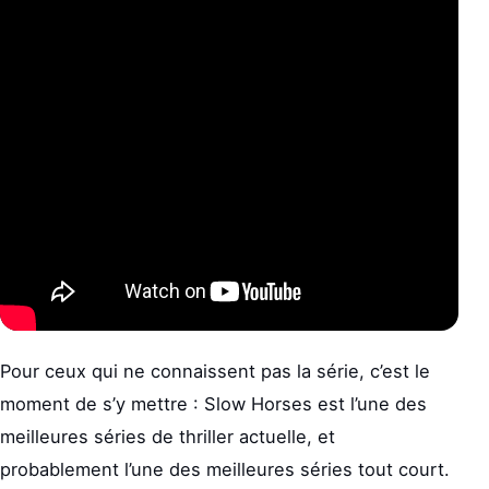
Pour ceux qui ne connaissent pas la série, c’est le
moment de s’y mettre : Slow Horses est l’une des
meilleures séries de thriller actuelle, et
probablement l’une des meilleures séries tout court.