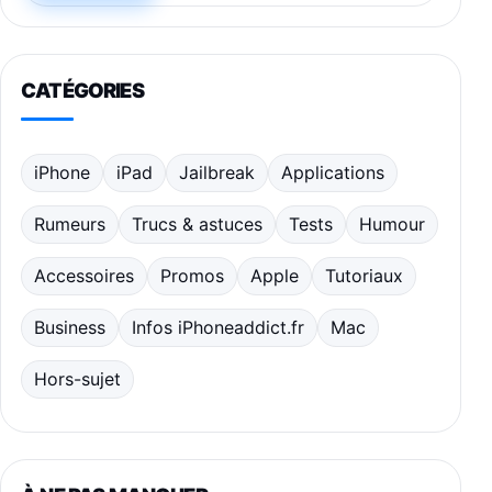
CATÉGORIES
iPhone
iPad
Jailbreak
Applications
Rumeurs
Trucs & astuces
Tests
Humour
Accessoires
Promos
Apple
Tutoriaux
Business
Infos iPhoneaddict.fr
Mac
Hors-sujet