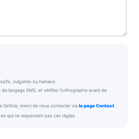
ifs, vulgaires ou haineux.
de langage SMS, et vérifiez l’orthographe avant de
 l’article, merci de nous contacter via
la page Contact
.
es qui ne respectent pas ces règles.