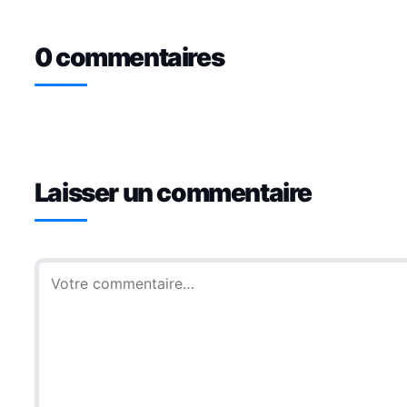
0 commentaires
Laisser un commentaire
Commentaire