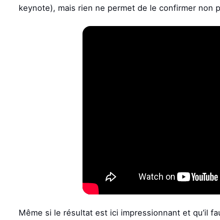
keynote), mais rien ne permet de le confirmer non 
Même si le résultat est ici impressionnant et qu’il f