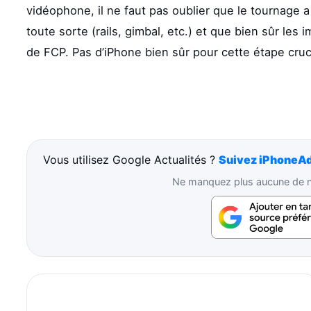
vidéophone, il ne faut pas oublier que le tournage 
toute sorte (rails, gimbal, etc.) et que bien sûr l
de FCP. Pas d’iPhone bien sûr pour cette étape cru
Vous utilisez Google Actualités ?
Suivez iPhoneAd
Ne manquez plus aucune de no