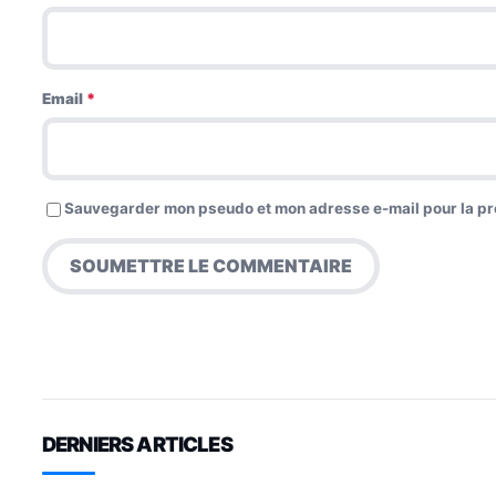
Email
*
Sauvegarder mon pseudo et mon adresse e-mail pour la pro
DERNIERS ARTICLES