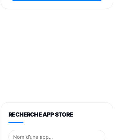
RECHERCHE APP STORE
Nom de l’application