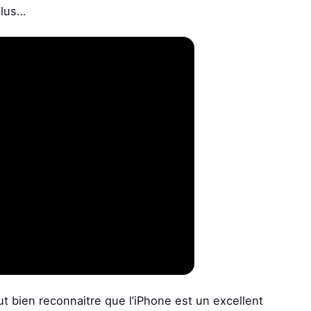
plus…
aut bien reconnaitre que l’iPhone est un excellent