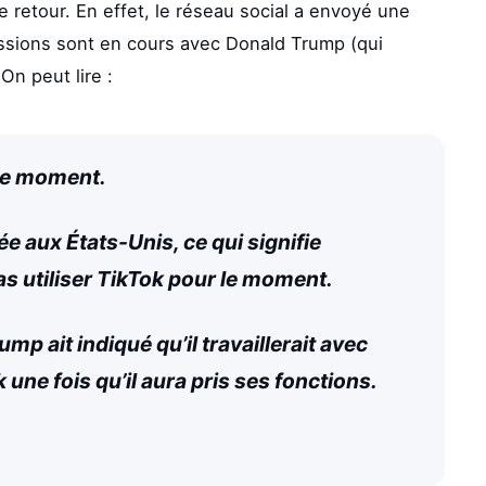
de retour. En effet, le réseau social a envoyé une
ussions sont en cours avec Donald Trump (qui
On peut lire :
 le moment.
e aux États-Unis, ce qui signifie
 utiliser TikTok pour le moment.
p ait indiqué qu’il travaillerait avec
 une fois qu’il aura pris ses fonctions.