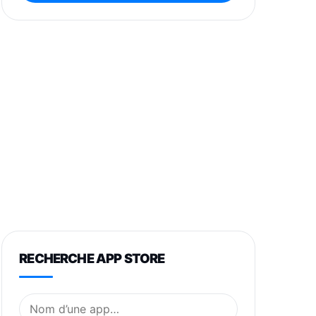
RECHERCHE APP STORE
Nom de l’application