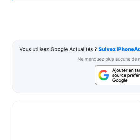
Vous utilisez Google Actualités ?
Suivez iPhoneAd
Ne manquez plus aucune de no