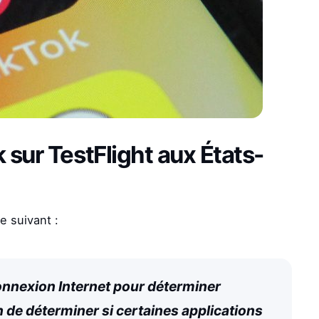
 sur TestFlight aux États-
 suivant :
 connexion Internet pour déterminer
 de déterminer si certaines applications