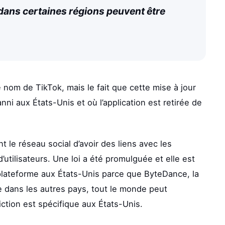
 dans certaines régions peuvent être
nom de TikTok, mais le fait que cette mise à jour
nni aux États-Unis et où l’application est retirée de
t le réseau social d’avoir des liens avec les
utilisateurs. Une loi a été promulguée et elle est
la plateforme aux États-Unis parce que ByteDance, la
e dans les autres pays, tout le monde peut
iction est spécifique aux États-Unis.