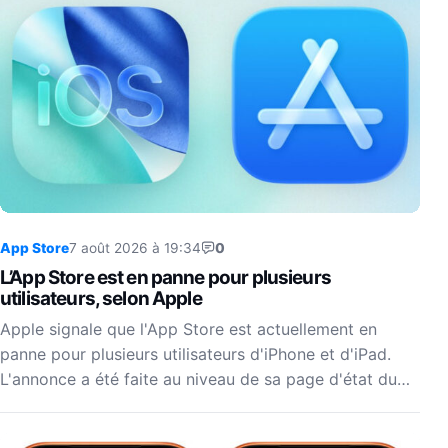
App Store
7 août 2026 à 19:34
0
L’App Store est en panne pour plusieurs
utilisateurs, selon Apple
Apple signale que l'App Store est actuellement en
panne pour plusieurs utilisateurs d'iPhone et d'iPad.
L'annonce a été faite au niveau de sa page d'état du…