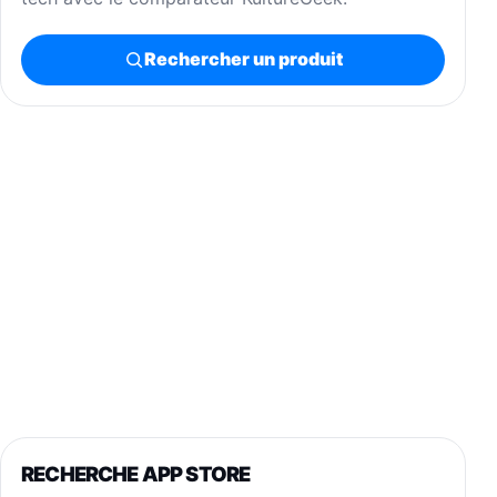
Rechercher un produit
RECHERCHE APP STORE