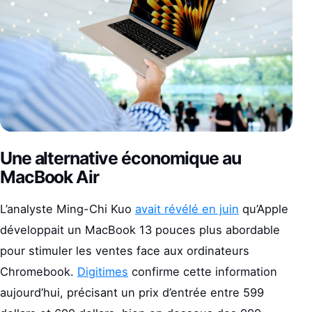
Une alternative économique au
MacBook Air
L’analyste Ming-Chi Kuo
avait révélé en juin
qu’Apple
développait un MacBook 13 pouces plus abordable
pour stimuler les ventes face aux ordinateurs
Chromebook.
Digitimes
confirme cette information
aujourd’hui, précisant un prix d’entrée entre 599