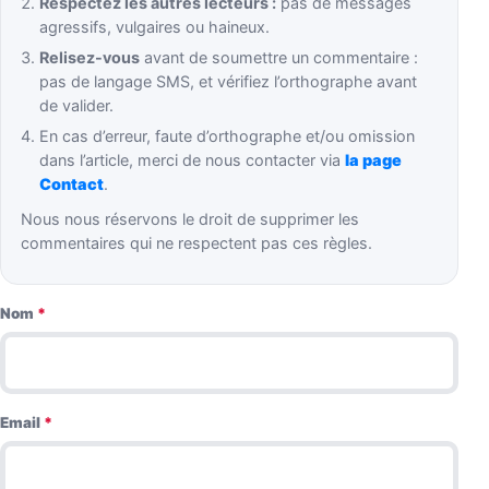
Respectez les autres lecteurs :
pas de messages
agressifs, vulgaires ou haineux.
Relisez-vous
avant de soumettre un commentaire :
pas de langage SMS, et vérifiez l’orthographe avant
de valider.
En cas d’erreur, faute d’orthographe et/ou omission
dans l’article, merci de nous contacter via
la page
Contact
.
Nous nous réservons le droit de supprimer les
commentaires qui ne respectent pas ces règles.
Nom
*
Email
*