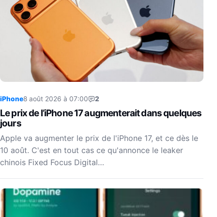
iPhone
8 août 2026 à 07:00
2
Le prix de l’iPhone 17 augmenterait dans quelques
jours
Apple va augmenter le prix de l'iPhone 17, et ce dès le
10 août. C'est en tout cas ce qu'annonce le leaker
chinois Fixed Focus Digital…