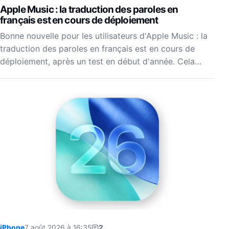
Apple Music : la traduction des paroles en
français est en cours de déploiement
Bonne nouvelle pour les utilisateurs d'Apple Music : la
traduction des paroles en français est en cours de
déploiement, après un test en début d'année. Cela…
iPhone
7 août 2026 à 16:35
2