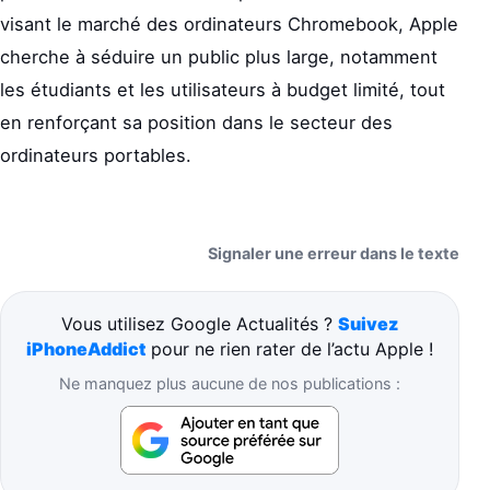
visant le marché des ordinateurs Chromebook, Apple
cherche à séduire un public plus large, notamment
les étudiants et les utilisateurs à budget limité, tout
en renforçant sa position dans le secteur des
ordinateurs portables.
Signaler une erreur dans le texte
Vous utilisez Google Actualités ?
Suivez
iPhoneAddict
pour ne rien rater de l’actu Apple !
Ne manquez plus aucune de nos publications :