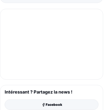
Intéressant ? Partagez la news !
Facebook