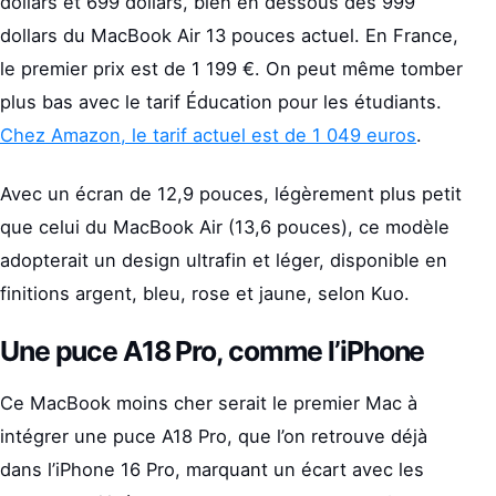
dollars et 699 dollars, bien en dessous des 999
dollars du MacBook Air 13 pouces actuel. En France,
le premier prix est de 1 199 €. On peut même tomber
plus bas avec le tarif Éducation pour les étudiants.
Chez Amazon, le tarif actuel est de 1 049 euros
.
Avec un écran de 12,9 pouces, légèrement plus petit
que celui du MacBook Air (13,6 pouces), ce modèle
adopterait un design ultrafin et léger, disponible en
finitions argent, bleu, rose et jaune, selon Kuo.
Une puce A18 Pro, comme l’iPhone
Ce MacBook moins cher serait le premier Mac à
intégrer une puce A18 Pro, que l’on retrouve déjà
dans l’iPhone 16 Pro, marquant un écart avec les