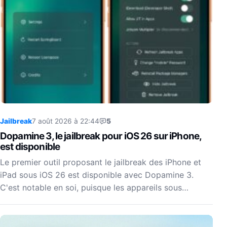
Jailbreak
7 août 2026 à 22:44
5
Dopamine 3, le jailbreak pour iOS 26 sur iPhone,
est disponible
Le premier outil proposant le jailbreak des iPhone et
iPad sous iOS 26 est disponible avec Dopamine 3.
C'est notable en soi, puisque les appareils sous…