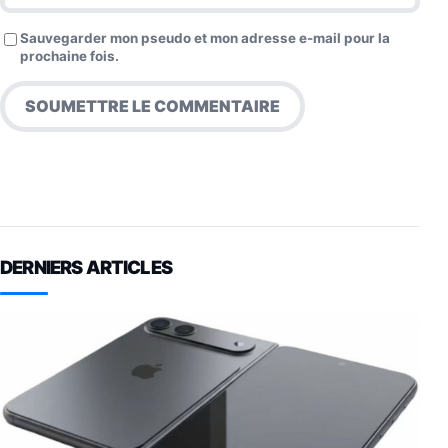
Sauvegarder mon pseudo et mon adresse e-mail pour la
prochaine fois.
DERNIERS ARTICLES