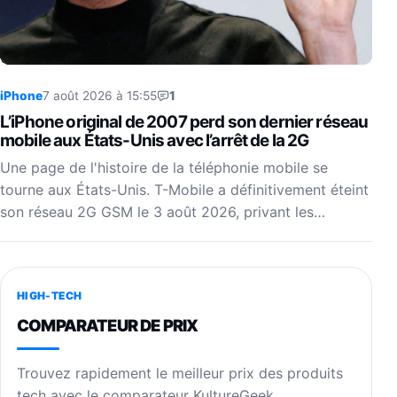
iPhone
7 août 2026 à 15:55
1
L’iPhone original de 2007 perd son dernier réseau
mobile aux États-Unis avec l’arrêt de la 2G
Une page de l'histoire de la téléphonie mobile se
tourne aux États-Unis. T-Mobile a définitivement éteint
son réseau 2G GSM le 3 août 2026, privant les…
HIGH-TECH
COMPARATEUR DE PRIX
Trouvez rapidement le meilleur prix des produits
tech avec le comparateur KultureGeek.