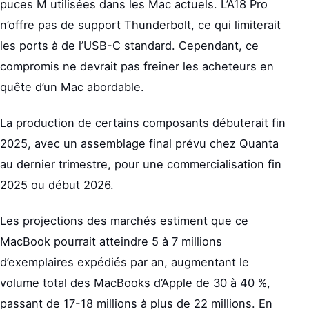
puces M utilisées dans les Mac actuels. L’A18 Pro
n’offre pas de support Thunderbolt, ce qui limiterait
les ports à de l’USB-C standard. Cependant, ce
compromis ne devrait pas freiner les acheteurs en
quête d’un Mac abordable.
La production de certains composants débuterait fin
2025, avec un assemblage final prévu chez Quanta
au dernier trimestre, pour une commercialisation fin
2025 ou début 2026.
Les projections des marchés estiment que ce
MacBook pourrait atteindre 5 à 7 millions
d’exemplaires expédiés par an, augmentant le
volume total des MacBooks d’Apple de 30 à 40 %,
passant de 17-18 millions à plus de 22 millions. En