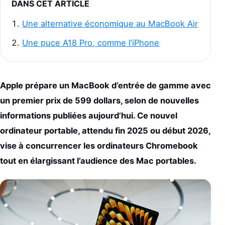
DANS CET ARTICLE
Une alternative économique au MacBook Air
Une puce A18 Pro, comme l’iPhone
Apple prépare un MacBook d’entrée de gamme avec
un premier prix de 599 dollars, selon de nouvelles
informations publiées aujourd’hui. Ce nouvel
ordinateur portable, attendu fin 2025 ou début 2026,
vise à concurrencer les ordinateurs Chromebook
tout en élargissant l’audience des Mac portables.