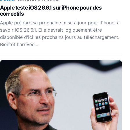
Apple teste iOS 26.6.1 sur iPhone pour des
correctifs
Apple prépare sa prochaine mise à jour pour iPhone, à
savoir iOS 26.6.1. Elle devrait logiquement être
disponible d'ici les prochains jours au téléchargement.
Bientôt l'arrivée…