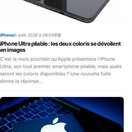
iPhone
9 août 2026 à 08:04
2
iPhone Ultra pliable : les deux coloris se dévoilent
en images
C'est le mois prochain qu'Apple présentera l'iPhone
Ultra, son tout premier smartphone pliable, mais quels
seront les coloris disponibles ? Une nouvelle fuite
donne la réponse…