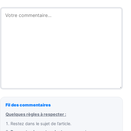
Commentaire
Fil des commentaires
Quelques règles à respecter :
Restez dans le sujet de l’article.