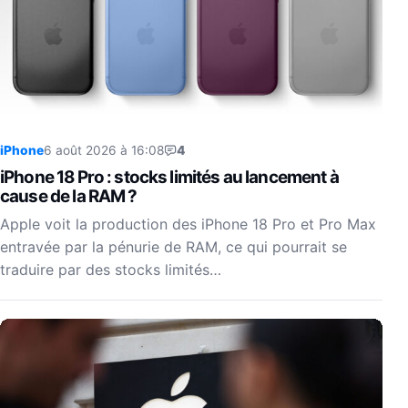
iPhone
6 août 2026 à 16:08
4
iPhone 18 Pro : stocks limités au lancement à
cause de la RAM ?
Apple voit la production des iPhone 18 Pro et Pro Max
entravée par la pénurie de RAM, ce qui pourrait se
traduire par des stocks limités…