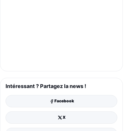
Intéressant ? Partagez la news !
Facebook
X