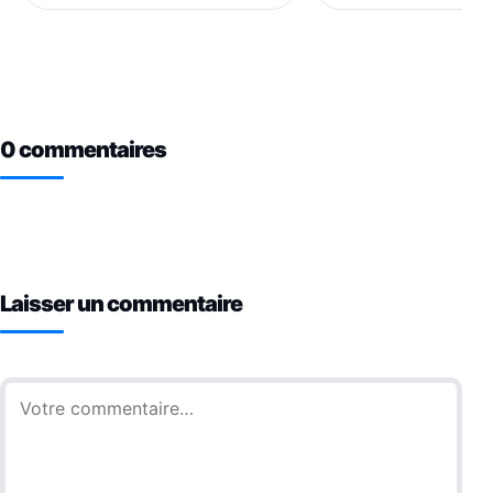
0 commentaires
Laisser un commentaire
Commentaire