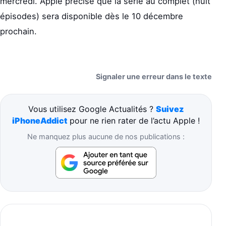
mercredi. Apple précise que la série au complet (huit
épisodes) sera disponible dès le 10 décembre
prochain.
Signaler une erreur dans le texte
Vous utilisez Google Actualités ?
Suivez
iPhoneAddict
pour ne rien rater de l’actu Apple !
Ne manquez plus aucune de nos publications :