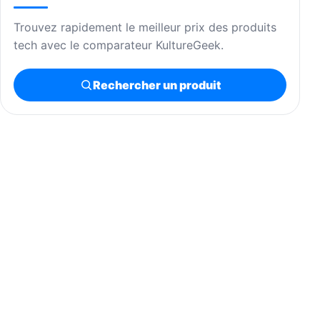
Trouvez rapidement le meilleur prix des produits
tech avec le comparateur KultureGeek.
Rechercher un produit