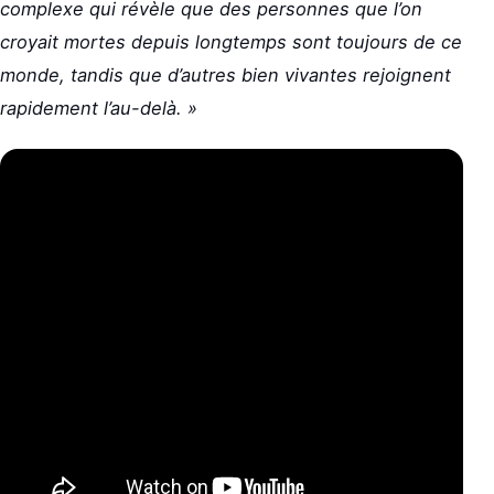
complexe qui révèle que des personnes que l’on
croyait mortes depuis longtemps sont toujours de ce
monde, tandis que d’autres bien vivantes rejoignent
rapidement l’au-delà. »