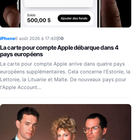
iPhone
6 août 2026 à 17:40
0
La carte pour compte Apple débarque dans 4
pays européens
La carte pour compte Apple arrive dans quatre pays
européens supplémentaires. Cela concerne l'Estonie, la
Lettonie, la Lituanie et Malte. De nouveaux pays pour
l'Apple Account…