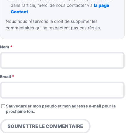
dans l’article, merci de nous contacter via
la page
Contact
.
Nous nous réservons le droit de supprimer les
commentaires qui ne respectent pas ces règles.
Nom
*
Email
*
Sauvegarder mon pseudo et mon adresse e-mail pour la
prochaine fois.