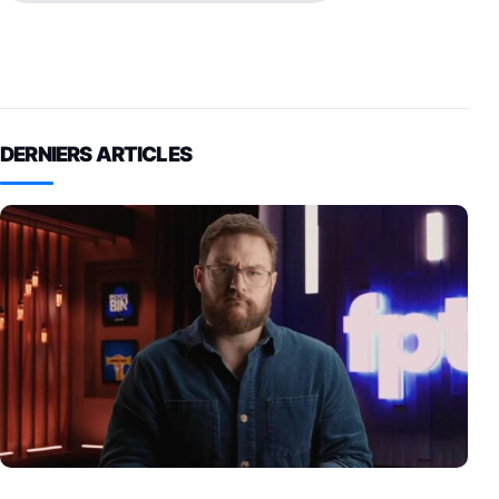
DERNIERS ARTICLES