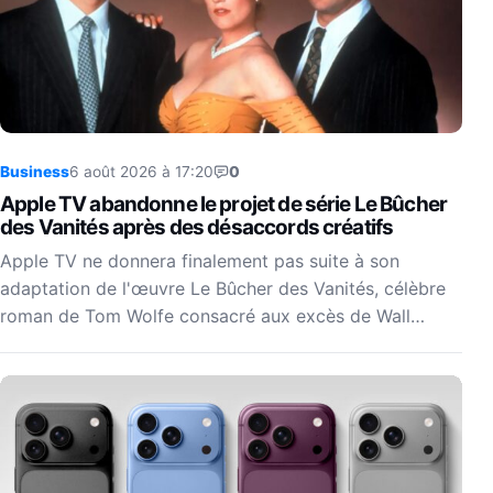
Business
6 août 2026 à 17:20
0
Apple TV abandonne le projet de série Le Bûcher
des Vanités après des désaccords créatifs
Apple TV ne donnera finalement pas suite à son
adaptation de l'œuvre Le Bûcher des Vanités, célèbre
roman de Tom Wolfe consacré aux excès de Wall…