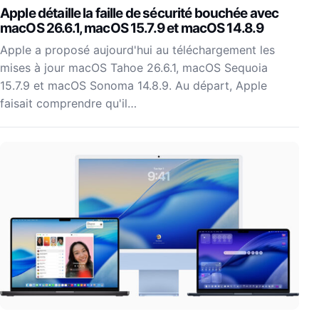
Apple détaille la faille de sécurité bouchée avec
macOS 26.6.1, macOS 15.7.9 et macOS 14.8.9
Apple a proposé aujourd'hui au téléchargement les
mises à jour macOS Tahoe 26.6.1, macOS Sequoia
15.7.9 et macOS Sonoma 14.8.9. Au départ, Apple
faisait comprendre qu'il…