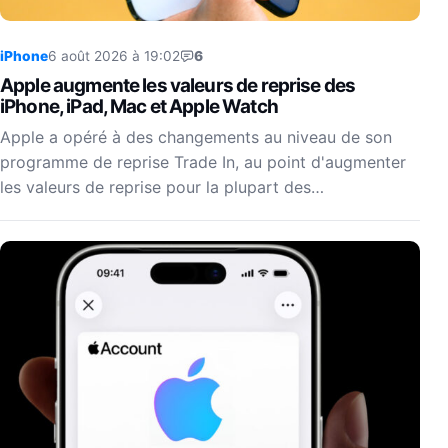
iPhone
6 août 2026 à 19:02
6
Apple augmente les valeurs de reprise des
iPhone, iPad, Mac et Apple Watch
Apple a opéré à des changements au niveau de son
programme de reprise Trade In, au point d'augmenter
les valeurs de reprise pour la plupart des…