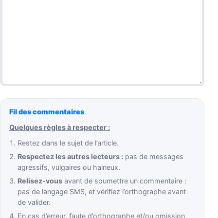
Fil des commentaires
Quelques règles à respecter :
Restez dans le sujet de l’article.
Respectez les autres lecteurs :
pas de messages
agressifs, vulgaires ou haineux.
Relisez-vous
avant de soumettre un commentaire :
pas de langage SMS, et vérifiez l’orthographe avant
de valider.
En cas d’erreur, faute d’orthographe et/ou omission