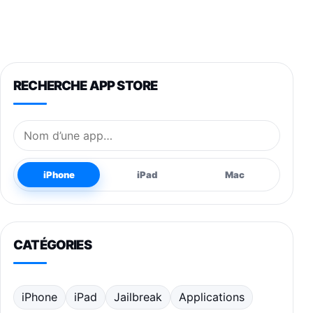
RECHERCHE APP STORE
Nom de l’application
iPhone
iPad
Mac
CATÉGORIES
iPhone
iPad
Jailbreak
Applications