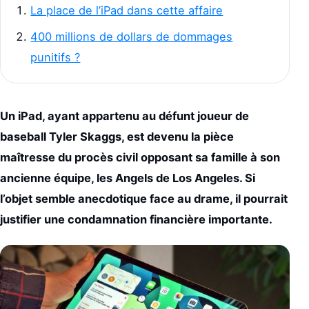
La place de l’iPad dans cette affaire
400 millions de dollars de dommages
punitifs ?
Un iPad, ayant appartenu au défunt joueur de
baseball Tyler Skaggs, est devenu la pièce
maîtresse du procès civil opposant sa famille à son
ancienne équipe, les Angels de Los Angeles. Si
l’objet semble anecdotique face au drame, il pourrait
justifier une condamnation financière importante.