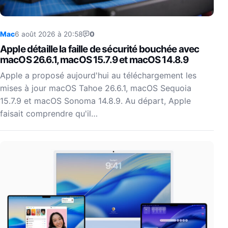
Mac
6 août 2026 à 20:58
0
Apple détaille la faille de sécurité bouchée avec
macOS 26.6.1, macOS 15.7.9 et macOS 14.8.9
Apple a proposé aujourd'hui au téléchargement les
mises à jour macOS Tahoe 26.6.1, macOS Sequoia
15.7.9 et macOS Sonoma 14.8.9. Au départ, Apple
faisait comprendre qu'il…