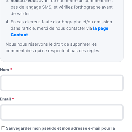
Relisez-vous
avant de soumettre un commentaire :
pas de langage SMS, et vérifiez l’orthographe avant
de valider.
En cas d’erreur, faute d’orthographe et/ou omission
dans l’article, merci de nous contacter via
la page
Contact
.
Nous nous réservons le droit de supprimer les
commentaires qui ne respectent pas ces règles.
Nom
*
Email
*
Sauvegarder mon pseudo et mon adresse e-mail pour la