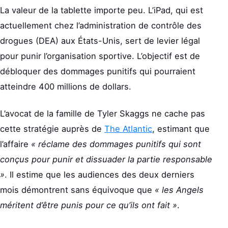
La valeur de la tablette importe peu. L’iPad, qui est
actuellement chez l’administration de contrôle des
drogues (DEA) aux États-Unis, sert de levier légal
pour punir l’organisation sportive. L’objectif est de
débloquer des dommages punitifs qui pourraient
atteindre 400 millions de dollars.
L’avocat de la famille de Tyler Skaggs ne cache pas
cette stratégie auprès de
The Atlantic
, estimant que
l’affaire
« réclame des dommages punitifs qui sont
conçus pour punir et dissuader la partie responsable
»
. Il estime que les audiences des deux derniers
mois démontrent sans équivoque que
« les Angels
méritent d’être punis pour ce qu’ils ont fait »
.