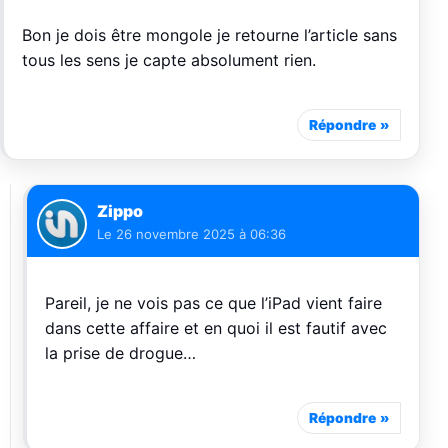
Bon je dois être mongole je retourne l’article sans
tous les sens je capte absolument rien.
Répondre
Zippo
Le
26 novembre 2025 à 06:36
Pareil, je ne vois pas ce que l’iPad vient faire
dans cette affaire et en quoi il est fautif avec
la prise de drogue…
Répondre