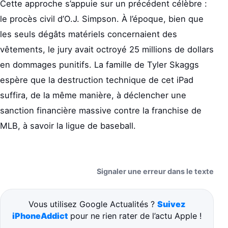
Cette approche s’appuie sur un précédent célèbre :
le procès civil d’O.J. Simpson. À l’époque, bien que
les seuls dégâts matériels concernaient des
vêtements, le jury avait octroyé 25 millions de dollars
en dommages punitifs. La famille de Tyler Skaggs
espère que la destruction technique de cet iPad
suffira, de la même manière, à déclencher une
sanction financière massive contre la franchise de
MLB, à savoir la ligue de baseball.
Signaler une erreur dans le texte
Vous utilisez Google Actualités ?
Suivez
iPhoneAddict
pour ne rien rater de l’actu Apple !