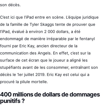
son décès.
C’est ici que l’iPad entre en scène. L’équipe juridique
de la famille de Tyler Skaggs tente de prouver que
l’iPad, évalué à environ 2 000 dollars, a été
endommagé de manière irréparable par le fentanyl
fourni par Eric Kay, ancien directeur de la
communication des Angels. En effet, c’est sur la
surface de cet écran que le joueur a aligné les
stupéfiants avant de les consommer, entraînant son
décès le 1er juillet 2019. Eric Kay est celui qui a
procuré la pilule mortelle.
400 millions de dollars de dommages
punitifs ?