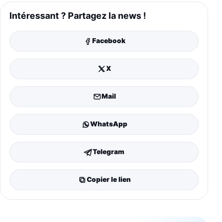
Intéressant ? Partagez la news !
Facebook
X
Mail
WhatsApp
Telegram
Copier le lien