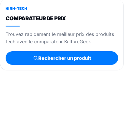
HIGH-TECH
COMPARATEUR DE PRIX
Trouvez rapidement le meilleur prix des produits
tech avec le comparateur KultureGeek.
Rechercher un produit