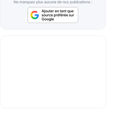
Ne manquez plus aucune de nos publications :