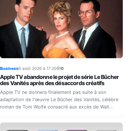
Business
6 août 2026 à 17:20
0
Apple TV abandonne le projet de série Le Bûcher
des Vanités après des désaccords créatifs
Apple TV ne donnera finalement pas suite à son
adaptation de l'œuvre Le Bûcher des Vanités, célèbre
roman de Tom Wolfe consacré aux excès de Wall…