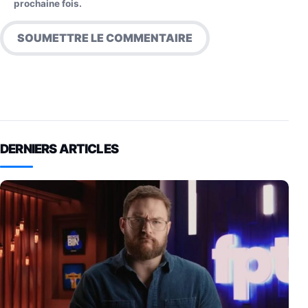
prochaine fois.
DERNIERS ARTICLES