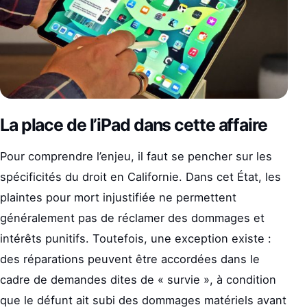
La place de l’iPad dans cette affaire
Pour comprendre l’enjeu, il faut se pencher sur les
spécificités du droit en Californie. Dans cet État, les
plaintes pour mort injustifiée ne permettent
généralement pas de réclamer des dommages et
intérêts punitifs. Toutefois, une exception existe :
des réparations peuvent être accordées dans le
cadre de demandes dites de « survie », à condition
que le défunt ait subi des dommages matériels avant