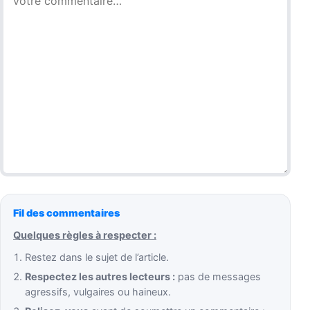
Fil des commentaires
Quelques règles à respecter :
Restez dans le sujet de l’article.
Respectez les autres lecteurs :
pas de messages
agressifs, vulgaires ou haineux.