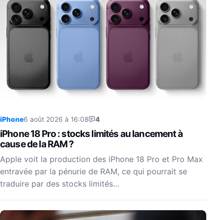
iPhone
6 août 2026 à 16:08
4
iPhone 18 Pro : stocks limités au lancement à
cause de la RAM ?
Apple voit la production des iPhone 18 Pro et Pro Max
entravée par la pénurie de RAM, ce qui pourrait se
traduire par des stocks limités…