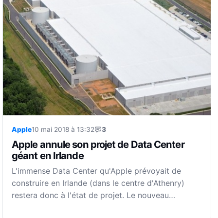
Apple
10 mai 2018 à 13:32
3
Apple annule son projet de Data Center
géant en Irlande
L'immense Data Center qu'Apple prévoyait de
construire en Irlande (dans le centre d'Athenry)
restera donc à l'état de projet. Le nouveau…