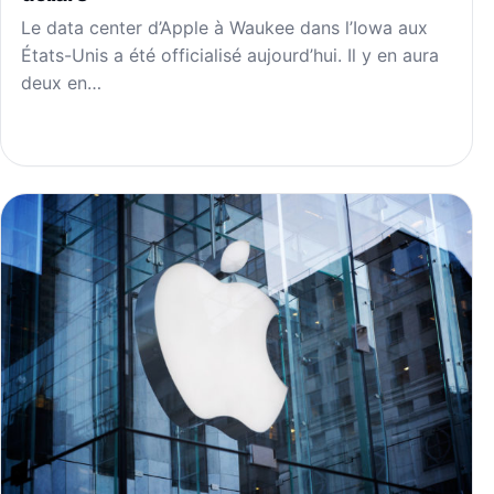
Le data center d’Apple à Waukee dans l’Iowa aux
États-Unis a été officialisé aujourd’hui. Il y en aura
deux en…