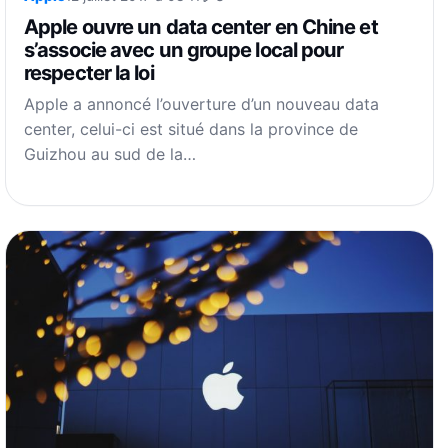
Apple ouvre un data center en Chine et
s’associe avec un groupe local pour
respecter la loi
Apple a annoncé l’ouverture d’un nouveau data
center, celui-ci est situé dans la province de
Guizhou au sud de la…