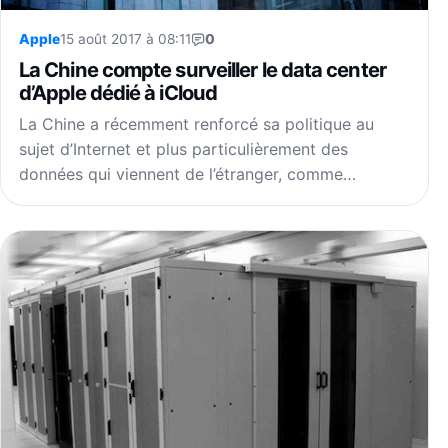
Apple
15 août 2017 à 08:11
0
La Chine compte surveiller le data center
d’Apple dédié à iCloud
La Chine a récemment renforcé sa politique au
sujet d’Internet et plus particulièrement des
données qui viennent de l’étranger, comme…