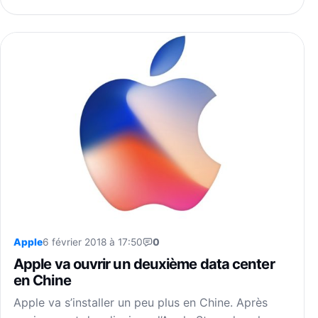
Apple
6 février 2018 à 17:50
0
Apple va ouvrir un deuxième data center
en Chine
Apple va s’installer un peu plus en Chine. Après