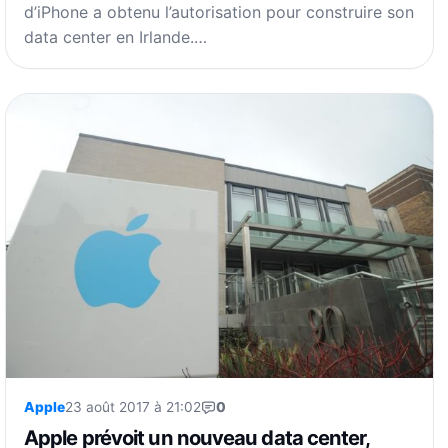
d’iPhone a obtenu l’autorisation pour construire son
data center en Irlande.…
Apple
23 août 2017 à 21:02
0
Apple prévoit un nouveau data center,