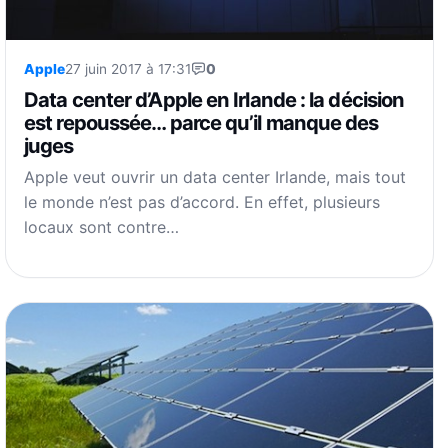
Apple
27 juin 2017 à 17:31
0
Data center d’Apple en Irlande : la décision
est repoussée… parce qu’il manque des
juges
Apple veut ouvrir un data center Irlande, mais tout
le monde n’est pas d’accord. En effet, plusieurs
locaux sont contre…