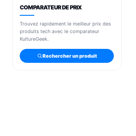
COMPARATEUR DE PRIX
Trouvez rapidement le meilleur prix des
produits tech avec le comparateur
KultureGeek.
Rechercher un produit