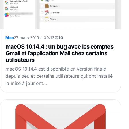
Mac
27 mars 2019 à 09:13
10
macOS 10.14.4 : un bug avec les comptes
Gmail et l’application Mail chez certains
utilisateurs
macOS 10.14.4 est disponible en version finale
depuis peu et certains utilisateurs qui ont installé
la mise à jour ont…