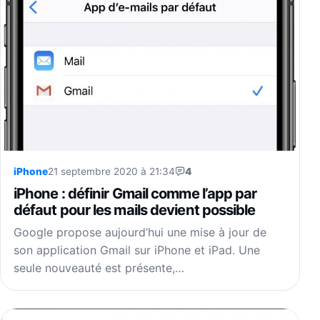
iPhone
21 septembre 2020 à 21:34
4
iPhone : définir Gmail comme l’app par
défaut pour les mails devient possible
Google propose aujourd’hui une mise à jour de
son application Gmail sur iPhone et iPad. Une
seule nouveauté est présente,…