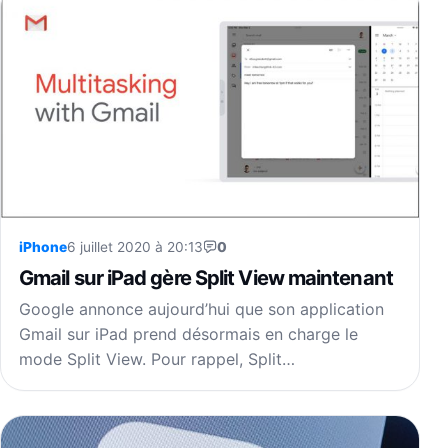
iPhone
6 juillet 2020 à 20:13
0
Gmail sur iPad gère Split View maintenant
Google annonce aujourd’hui que son application
Gmail sur iPad prend désormais en charge le
mode Split View. Pour rappel, Split…