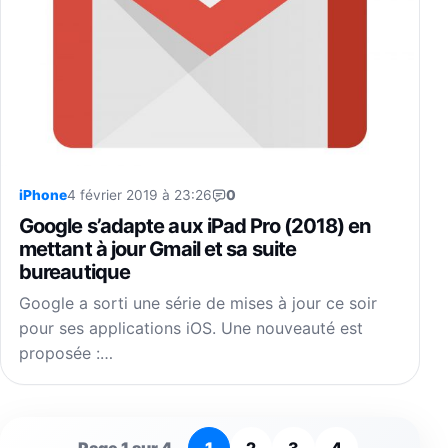
iPhone
4 février 2019 à 23:26
0
Google s’adapte aux iPad Pro (2018) en
mettant à jour Gmail et sa suite
bureautique
Google a sorti une série de mises à jour ce soir
pour ses applications iOS. Une nouveauté est
proposée :…