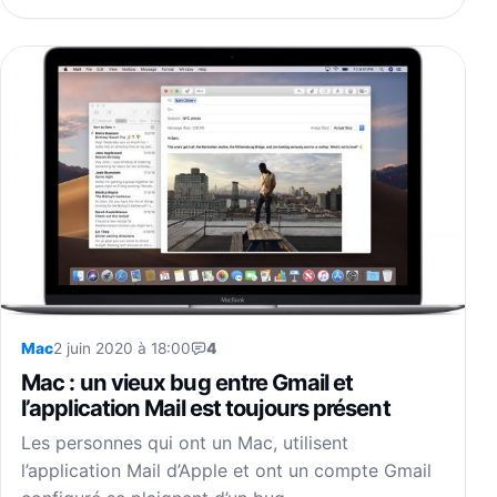
Mac
2 juin 2020 à 18:00
4
Mac : un vieux bug entre Gmail et
l’application Mail est toujours présent
Les personnes qui ont un Mac, utilisent
l’application Mail d’Apple et ont un compte Gmail