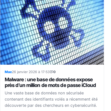
Mac
26 janvier 2026 à 17:53
0
Malware : une base de données expose
près d’un million de mots de passe iCloud
Une vaste base de données non sécurisée
contenant des identifiants volés a récemment été
découverte par des chercheurs en cybersécurité.