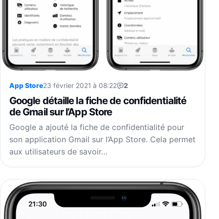
App Store
23 février 2021 à 08:22
2
Google détaille la fiche de confidentialité
de Gmail sur l’App Store
Google a ajouté la fiche de confidentialité pour
son application Gmail sur l’App Store. Cela permet
aux utilisateurs de savoir…