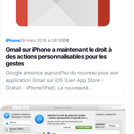
iPhone
29 mars 2019 à 08:18
0
Gmail sur iPhone a maintenant le droit à
des actions personnalisables pour les
gestes
Google annonce aujourd’hui du nouveau pour son
application Gmail sur iOS (Lien App Store -
Gratuit - iPhone/iPad). La nouveauté…