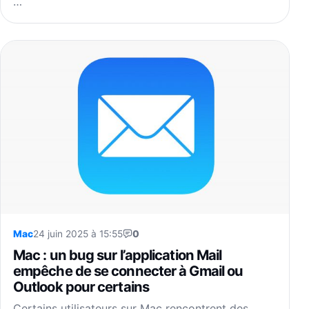
…
Mac
24 juin 2025 à 15:55
0
Mac : un bug sur l’application Mail
empêche de se connecter à Gmail ou
Outlook pour certains
Certains utilisateurs sur Mac rencontrent des