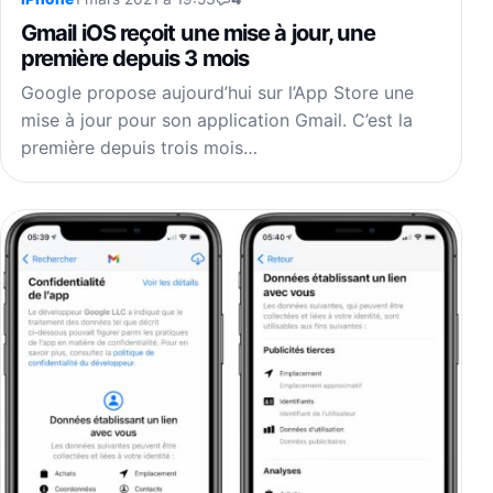
Gmail iOS reçoit une mise à jour, une
première depuis 3 mois
Google propose aujourd’hui sur l’App Store une
mise à jour pour son application Gmail. C’est la
première depuis trois mois…