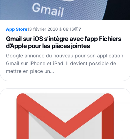
App Store
13 février 2020 à 08:16
7
Gmail sur iOS s’intègre avec l’app Fichiers
d’Apple pour les pièces jointes
Google annonce du nouveau pour son application
Gmail sur iPhone et iPad. Il devient possible de
mettre en place un…