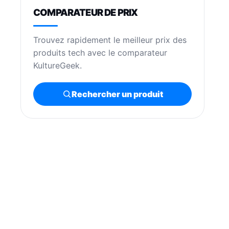
COMPARATEUR DE PRIX
Trouvez rapidement le meilleur prix des
produits tech avec le comparateur
KultureGeek.
Rechercher un produit