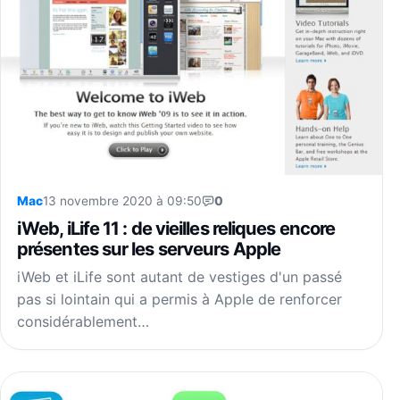
Mac
13 novembre 2020 à 09:50
0
iWeb, iLife 11 : de vieilles reliques encore
présentes sur les serveurs Apple
iWeb et iLife sont autant de vestiges d'un passé
pas si lointain qui a permis à Apple de renforcer
considérablement…