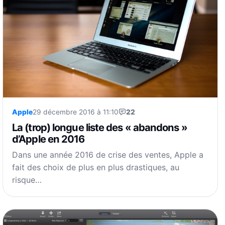
Apple
29 décembre 2016 à 11:10
22
La (trop) longue liste des « abandons »
d’Apple en 2016
Dans une année 2016 de crise des ventes, Apple a
fait des choix de plus en plus drastiques, au
risque…