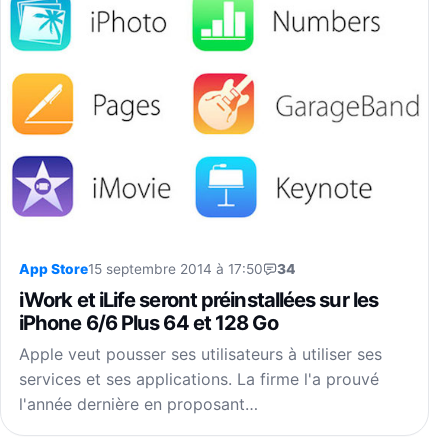
App Store
15 septembre 2014 à 17:50
34
iWork et iLife seront préinstallées sur les
iPhone 6/6 Plus 64 et 128 Go
Apple veut pousser ses utilisateurs à utiliser ses
services et ses applications. La firme l'a prouvé
l'année dernière en proposant…