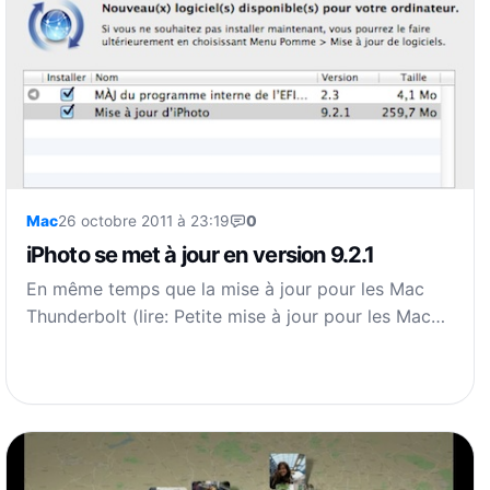
Mac
26 octobre 2011 à 23:19
0
iPhoto se met à jour en version 9.2.1
En même temps que la mise à jour pour les Mac
Thunderbolt (lire: Petite mise à jour pour les Mac…