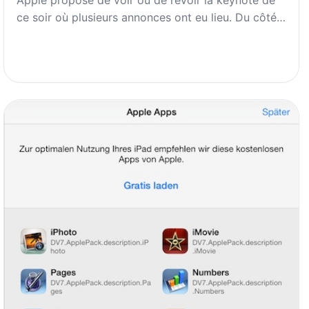
ce soir où plusieurs annonces ont eu lieu. Du côté…