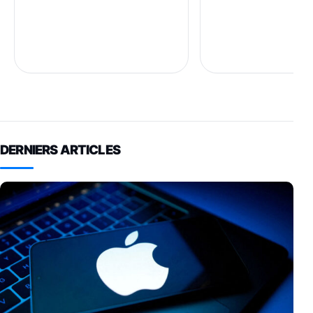
DERNIERS ARTICLES