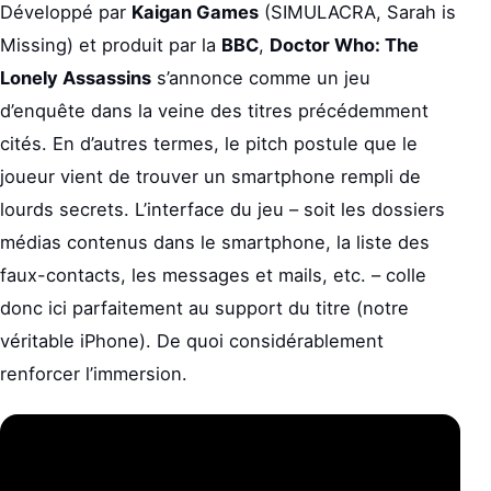
Développé par
Kaigan Games
(SIMULACRA, Sarah is
Missing) et produit par la
BBC
,
Doctor Who: The
Lonely Assassins
s’annonce comme un jeu
d’enquête dans la veine des titres précédemment
cités. En d’autres termes, le pitch postule que le
joueur vient de trouver un smartphone rempli de
lourds secrets. L’interface du jeu – soit les dossiers
médias contenus dans le smartphone, la liste des
faux-contacts, les messages et mails, etc. – colle
donc ici parfaitement au support du titre (notre
véritable iPhone). De quoi considérablement
renforcer l’immersion.