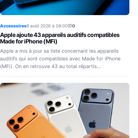
Accessoires
8 août 2026 à 08:00
0
Apple ajoute 43 appareils auditifs compatibles
Made for iPhone (MFi)
Apple a mis à jour sa liste concernant les appareils
auditifs qui sont compatibles avec Made for iPhone
(MFi). On en retrouve 43 au total répartis…