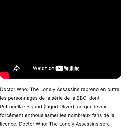
Doctor Who: The Lonely Assassins reprend en outre
les personnages de la série de la BBC, dont
Petronella Osgood (Ingrid Oliver), ce qui devrait
forcément enthousiasmer les nombreux fans de la
licence. Doctor Who: The Lonely Assassins sera