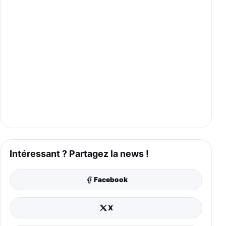
Intéressant ? Partagez la news !
Facebook
X