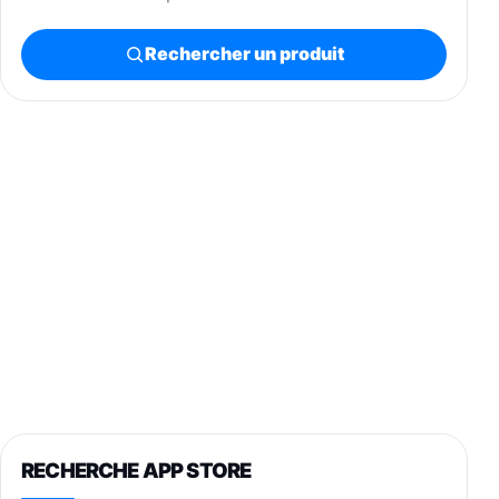
Rechercher un produit
RECHERCHE APP STORE