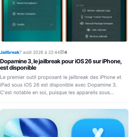
Jailbreak
7 août 2026 à 22:44
4
Dopamine 3, le jailbreak pour iOS 26 sur iPhone,
est disponible
Le premier outil proposant le jailbreak des iPhone et
iPad sous iOS 26 est disponible avec Dopamine 3.
C'est notable en soi, puisque les appareils sous…