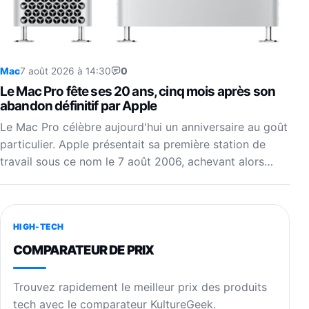
Mac
7 août 2026 à 14:30
0
Le Mac Pro fête ses 20 ans, cinq mois après son
abandon définitif par Apple
Le Mac Pro célèbre aujourd'hui un anniversaire au goût
particulier. Apple présentait sa première station de
travail sous ce nom le 7 août 2006, achevant alors…
HIGH-TECH
COMPARATEUR DE PRIX
Trouvez rapidement le meilleur prix des produits
tech avec le comparateur KultureGeek.