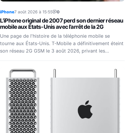
iPhone
7 août 2026 à 15:55
0
L’iPhone original de 2007 perd son dernier réseau
mobile aux États-Unis avec l’arrêt de la 2G
Une page de l'histoire de la téléphonie mobile se
tourne aux États-Unis. T-Mobile a définitivement éteint
son réseau 2G GSM le 3 août 2026, privant les…