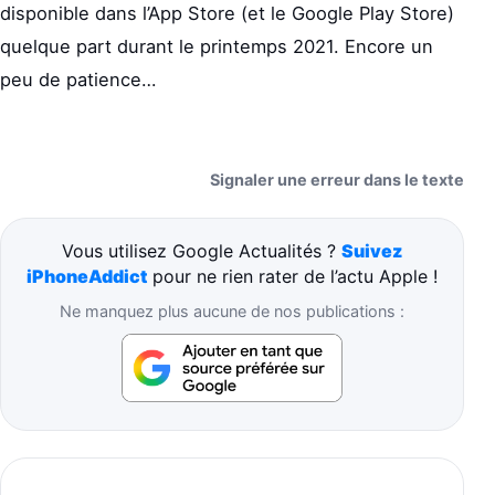
disponible dans l’App Store (et le Google Play Store)
quelque part durant le printemps 2021. Encore un
peu de patience…
Signaler une erreur dans le texte
Vous utilisez Google Actualités ?
Suivez
iPhoneAddict
pour ne rien rater de l’actu Apple !
Ne manquez plus aucune de nos publications :