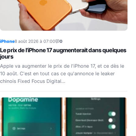
iPhone
8 août 2026 à 07:00
0
Le prix de l’iPhone 17 augmenterait dans quelques
jours
Apple va augmenter le prix de l'iPhone 17, et ce dès le
10 août. C'est en tout cas ce qu'annonce le leaker
chinois Fixed Focus Digital…