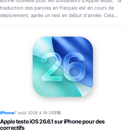
Bonne nouvelle pour les utilisateurs d'Apple Music : la
traduction des paroles en français est en cours de
déploiement, après un test en début d'année. Cela…
iPhone
7 août 2026 à 16:35
0
Apple teste iOS 26.6.1 sur iPhone pour des
correctifs