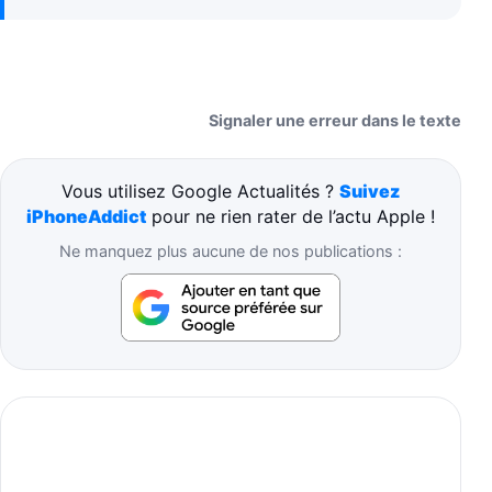
Signaler une erreur dans le texte
Vous utilisez Google Actualités ?
Suivez
iPhoneAddict
pour ne rien rater de l’actu Apple !
Ne manquez plus aucune de nos publications :