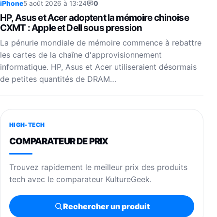
iPhone
5 août 2026 à 13:24
0
HP, Asus et Acer adoptent la mémoire chinoise
CXMT : Apple et Dell sous pression
La pénurie mondiale de mémoire commence à rebattre
les cartes de la chaîne d'approvisionnement
informatique. HP, Asus et Acer utiliseraient désormais
de petites quantités de DRAM…
HIGH-TECH
COMPARATEUR DE PRIX
Trouvez rapidement le meilleur prix des produits
tech avec le comparateur KultureGeek.
Rechercher un produit