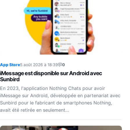
App Store
5 août 2026 à 18:39
0
iMessage est disponible sur Android avec
Sunbird
En 2023, l'application Nothing Chats pour avoir
iMessage sur Android, développée en partenariat avec
Sunbird pour le fabricant de smartphones Nothing,
avait été retirée en seulement…