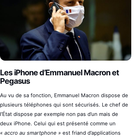
Les iPhone d’Emmanuel Macron et
Pegasus
Au vu de sa fonction, Emmanuel Macron dispose de
plusieurs téléphones qui sont sécurisés. Le chef de
l’État dispose par exemple non pas d’un mais de
deux iPhone. Celui qui est présenté comme un
« accro au smartphone »
est friand d’applications