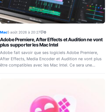
Mac
5 août 2026 à 20:27
0
Adobe Premiere, After Effects et Audition ne vont
plus supporter les Mac Intel
Adobe fait savoir que ses logiciels Adobe Premiere,
After Effects, Media Encoder et Audition ne vont plus
être compatibles avec les Mac Intel. Ce sera une…