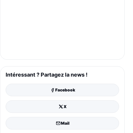
Intéressant ? Partagez la news !
Facebook
X
Mail