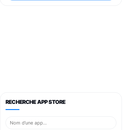
RECHERCHE APP STORE
Nom de l’application