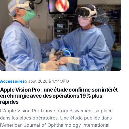
Accessoires
5 août 2026 à 17:45
0
Apple Vision Pro : une étude confirme son intérêt
en chirurgie avec des opérations 19 % plus
rapides
L'Apple Vision Pro trouve progressivement sa place
dans les blocs opératoires. Une étude publiée dans
l'American Journal of Ophthalmology International