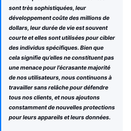
sont très sophistiquées, leur
développement coûte des millions de
dollars, leur durée de vie est souvent
courte et elles sont utilisées pour cibler
des individus spécifiques. Bien que
cela signifie qu’elles ne constituent pas
une menace pour l’écrasante majorité
de nos utilisateurs, nous continuons à
travailler sans relâche pour défendre
tous nos clients, et nous ajoutons
constamment de nouvelles protections
pour leurs appareils et leurs données.