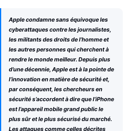
Apple condamne sans équivoque les
cyberattaques contre les journalistes,
les militants des droits de l’homme et
les autres personnes qui cherchent à
rendre le monde meilleur. Depuis plus
d’une décennie, Apple est à la pointe de
l’innovation en matière de sécurité et,
par conséquent, les chercheurs en
sécurité s’accordent à dire que l’iPhone
est l’appareil mobile grand public le
plus sûr et le plus sécurisé du marché.
Les attaques comme celles décrites