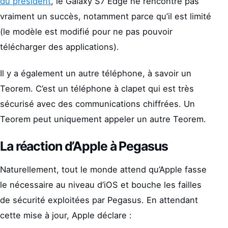
du président
, le Galaxy S7 Edge ne rencontre pas
vraiment un succès, notamment parce qu’il est limité
(le modèle est modifié pour ne pas pouvoir
télécharger des applications).
Il y a également un autre téléphone, à savoir un
Teorem. C’est un téléphone à clapet qui est très
sécurisé avec des communications chiffrées. Un
Teorem peut uniquement appeler un autre Teorem.
La réaction d’Apple à Pegasus
Naturellement, tout le monde attend qu’Apple fasse
le nécessaire au niveau d’iOS et bouche les failles
de sécurité exploitées par Pegasus. En attendant
cette mise à jour, Apple déclare :