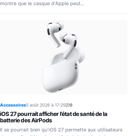
montre que le casque d'Apple peut…
Accessoires
5 août 2026 à 17:25
0
iOS 27 pourrait afficher l’état de santé de la
batterie des AirPods
Il se pourrait bien qu'iOS 27 permette aux utilisateurs