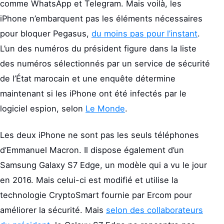
comme WhatsApp et Telegram. Mais voilà, les
iPhone n’embarquent pas les éléments nécessaires
pour bloquer Pegasus,
du moins pas pour l’instant
.
L’un des numéros du président figure dans la liste
des numéros sélectionnés par un service de sécurité
de l’État marocain et une enquête détermine
maintenant si les iPhone ont été infectés par le
logiciel espion, selon
Le Monde
.
Les deux iPhone ne sont pas les seuls téléphones
d’Emmanuel Macron. Il dispose également d’un
Samsung Galaxy S7 Edge, un modèle qui a vu le jour
en 2016. Mais celui-ci est modifié et utilise la
technologie CryptoSmart fournie par Ercom pour
améliorer la sécurité. Mais
selon des collaborateurs