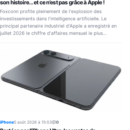
son histoire… et ce n’est pas grâce à Apple !
Foxconn profite pleinement de l'explosion des
investissements dans l'intelligence artificielle. Le
principal partenaire industriel d'Apple a enregistré en
juillet 2026 le chiffre d'affaires mensuel le plus…
iPhone
5 août 2026 à 15:03
0