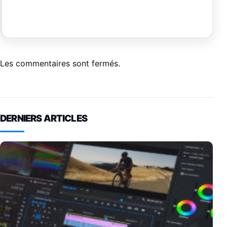
Les commentaires sont fermés.
DERNIERS ARTICLES