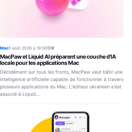
Mac
5 août 2026 à 19:50
0
MacPaw et Liquid AI préparent une couche d’IA
locale pour les applications Mac
Décidément sur tous les fronts, MacPaw veut bâtir une
intelligence artificielle capable de fonctionner à travers
plusieurs applications du Mac. L'éditeur ukrainien s'est
associé à Liquid…