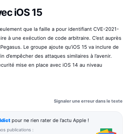
vec iOS 15
seulement que la faille a pour identifiant CVE-2021-
e à une exécution de code arbitraire. C’est auprès
 Pegasus. Le groupe ajoute qu’iOS 15 va inclure de
in d’empêcher des attaques similaires à l’avenir.
écurité mise en place avec iOS 14 au niveau
Signaler une erreur dans le texte
dict
pour ne rien rater de l’actu Apple !
s publications :