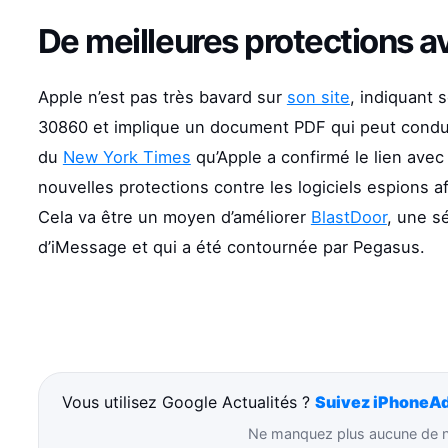
De meilleures protections a
Apple n’est pas très bavard sur
son site
, indiquant 
30860 et implique un document PDF qui peut conduir
du
New York Times
qu’Apple a confirmé le lien avec
nouvelles protections contre les logiciels espions af
Cela va être un moyen d’améliorer
BlastDoor
, une s
d’iMessage et qui a été contournée par Pegasus.
Vous utilisez Google Actualités ?
Suivez iPhoneAd
Ne manquez plus aucune de no