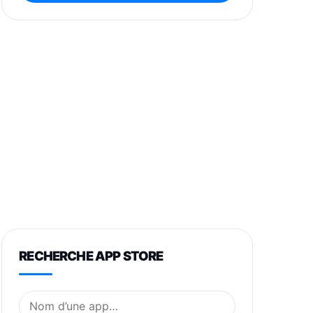
RECHERCHE APP STORE
Nom de l’application