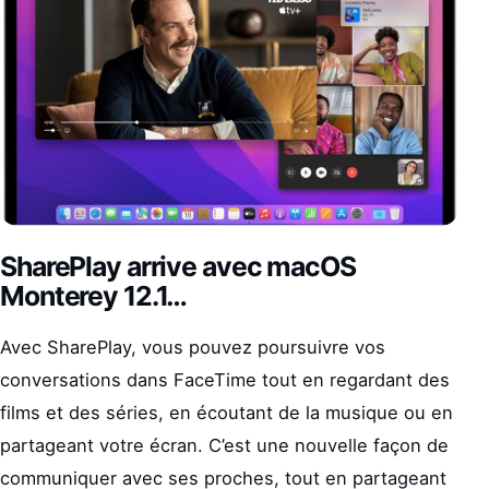
SharePlay arrive avec macOS
Monterey 12.1…
Avec SharePlay, vous pouvez poursuivre vos
conversations dans FaceTime tout en regardant des
films et des séries, en écoutant de la musique ou en
partageant votre écran. C’est une nouvelle façon de
communiquer avec ses proches, tout en partageant