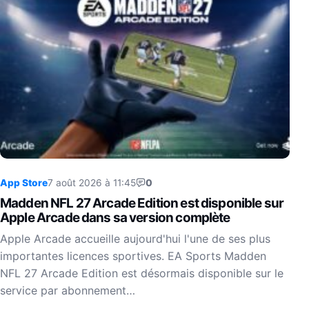
App Store
7 août 2026 à 11:45
0
Madden NFL 27 Arcade Edition est disponible sur
Apple Arcade dans sa version complète
Apple Arcade accueille aujourd'hui l'une de ses plus
importantes licences sportives. EA Sports Madden
NFL 27 Arcade Edition est désormais disponible sur le
service par abonnement…