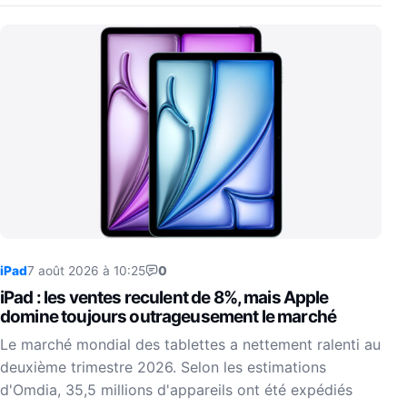
iPad
7 août 2026 à 10:25
0
iPad : les ventes reculent de 8%, mais Apple
domine toujours outrageusement le marché
Le marché mondial des tablettes a nettement ralenti au
deuxième trimestre 2026. Selon les estimations
d'Omdia, 35,5 millions d'appareils ont été expédiés