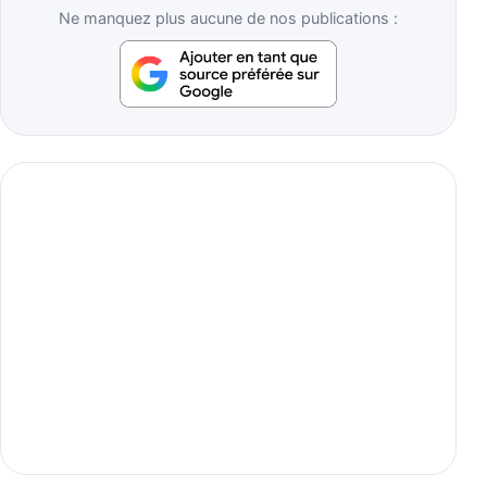
Ne manquez plus aucune de nos publications :