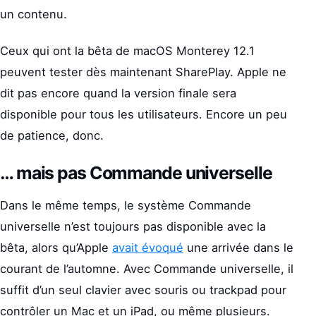
un contenu.
Ceux qui ont la bêta de macOS Monterey 12.1
peuvent tester dès maintenant SharePlay. Apple ne
dit pas encore quand la version finale sera
disponible pour tous les utilisateurs. Encore un peu
de patience, donc.
… mais pas Commande universelle
Dans le même temps, le système Commande
universelle n’est toujours pas disponible avec la
bêta, alors qu’Apple
avait évoqué
une arrivée dans le
courant de l’automne. Avec Commande universelle, il
suffit d’un seul clavier avec souris ou trackpad pour
contrôler un Mac et un iPad, ou même plusieurs.