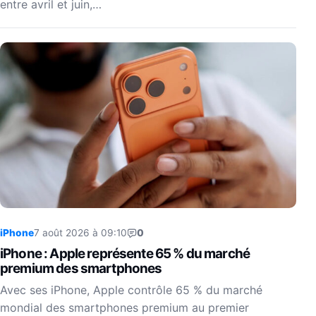
entre avril et juin,…
iPhone
7 août 2026 à 09:10
0
iPhone : Apple représente 65 % du marché
premium des smartphones
Avec ses iPhone, Apple contrôle 65 % du marché
mondial des smartphones premium au premier