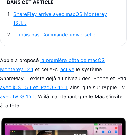
DANS CET ARTICLE
SharePlay arrive avec macOS Monterey
12.1…
… mais pas Commande universelle
Apple a proposé
la première bêta de macOS
Monterey 12.1
et celle-ci
active
le système
SharePlay. Il existe déjà au niveau des iPhone et iPad
avec iOS 15.1 et iPadOS 15.1
, ainsi que sur l’Apple TV
avec tvOS 15.1
. Voilà maintenant que le Mac s’invite
à la fête.