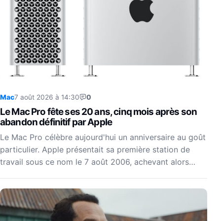
Mac
7 août 2026 à 14:30
0
Le Mac Pro fête ses 20 ans, cinq mois après son
abandon définitif par Apple
Le Mac Pro célèbre aujourd'hui un anniversaire au goût
particulier. Apple présentait sa première station de
travail sous ce nom le 7 août 2006, achevant alors…