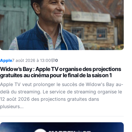
Apple
7 août 2026 à 13:00
0
Widow’s Bay : Apple TV organise des projections
gratuites au cinéma pour le final de la saison 1
Apple TV veut prolonger le succès de Widow's Bay au-
delà du streaming. Le service de streaming organise le
12 août 2026 des projections gratuites dans
plusieurs…