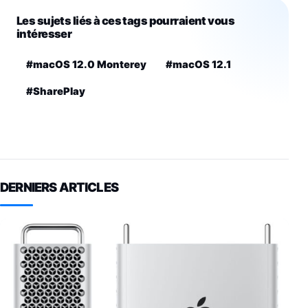
Les sujets liés à ces tags pourraient vous
intéresser
#macOS 12.0 Monterey
#macOS 12.1
#SharePlay
DERNIERS ARTICLES