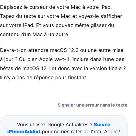
Déplacez le curseur de votre Mac à votre iPad.
Tapez du texte sur votre Mac et voyez‑le s’afficher
sur votre iPad. Et vous pouvez même glisser du
contenu d’un Mac à un autre.
Devra-t-on attendre macOS 12.2 ou une autre mise
à jour ? Ou bien Apple va-t-il l’inclure dans l’une des
bêtas de macOS 12.1 et donc avec la version finale ?
Il n’y a pas de réponse pour l’instant.
Signaler une erreur dans le texte
Vous utilisez Google Actualités ?
Suivez
iPhoneAddict
pour ne rien rater de l’actu Apple !