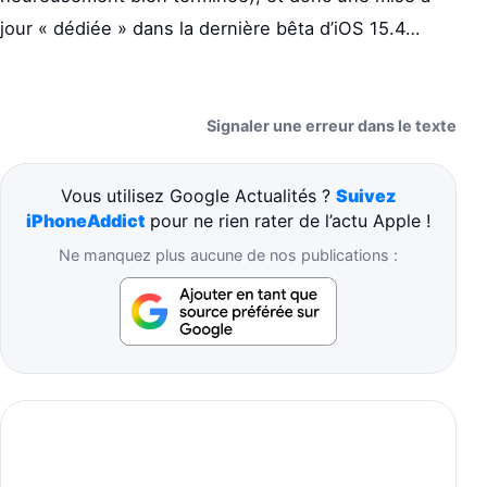
jour « dédiée » dans la dernière bêta d’iOS 15.4…
Signaler une erreur dans le texte
Vous utilisez Google Actualités ?
Suivez
iPhoneAddict
pour ne rien rater de l’actu Apple !
Ne manquez plus aucune de nos publications :