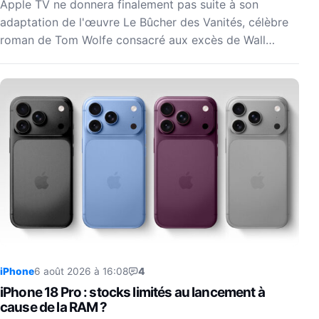
Apple TV ne donnera finalement pas suite à son
adaptation de l'œuvre Le Bûcher des Vanités, célèbre
roman de Tom Wolfe consacré aux excès de Wall…
iPhone
6 août 2026 à 16:08
4
iPhone 18 Pro : stocks limités au lancement à
cause de la RAM ?