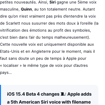
petites nouveautés. Ainsi,
Siri
gagne une 5ème voix
masculine,
Quinn
, au ton totalement neutre. Autant
dire qu’on n’est vraiment pas près d’entendre la voix
de Scarlett nous susurrer des mots doux à l’oreille (la
vitrification des émotions au profit des symboles,
c’est bien dans l’air du temps malheureusement).
Cette nouvelle voix est uniquement disponible aux
Etats-Unis et en Angleterre pour le moment, mais il
faut sans doute un peu de temps à Apple pour
« localiser » le même type de voix pour d’autres
pays…
iOS 15.4 Beta 4 changes 🧵: Apple adds
a 5th American Siri voice with filename