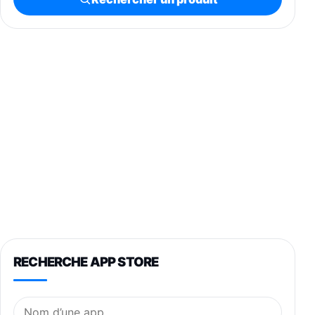
RECHERCHE APP STORE
Nom de l’application