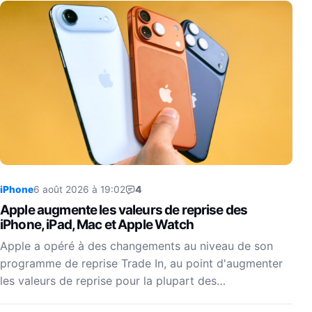
iPhone
6 août 2026 à 19:02
4
Apple augmente les valeurs de reprise des
iPhone, iPad, Mac et Apple Watch
Apple a opéré à des changements au niveau de son
programme de reprise Trade In, au point d'augmenter
les valeurs de reprise pour la plupart des…