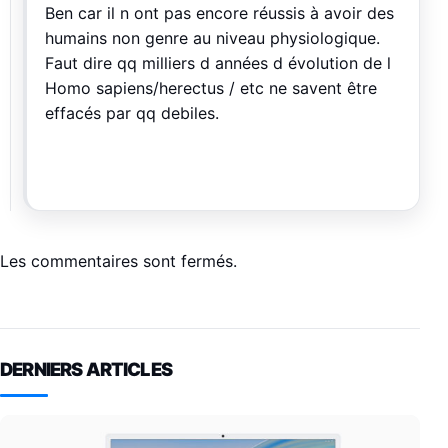
Ben car il n ont pas encore réussis à avoir des
humains non genre au niveau physiologique.
Faut dire qq milliers d années d évolution de l
Homo sapiens/herectus / etc ne savent être
effacés par qq debiles.
Les commentaires sont fermés.
DERNIERS ARTICLES