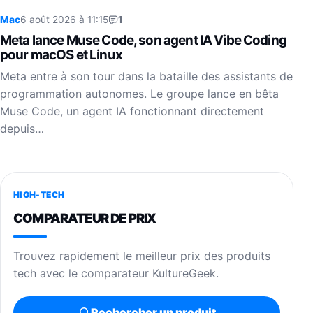
Mac
6 août 2026 à 11:15
1
Meta lance Muse Code, son agent IA Vibe Coding
pour macOS et Linux
Meta entre à son tour dans la bataille des assistants de
programmation autonomes. Le groupe lance en bêta
Muse Code, un agent IA fonctionnant directement
depuis…
HIGH-TECH
COMPARATEUR DE PRIX
Trouvez rapidement le meilleur prix des produits
tech avec le comparateur KultureGeek.
Rechercher un produit