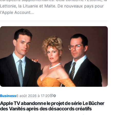
Lettonie, la Lituanie et Malte. De nouveaux pays pour
l'Apple Account…
Business
6 août 2026 à 17:20
0
Apple TV abandonne le projet de série Le Bûcher
des Vanités après des désaccords créatifs