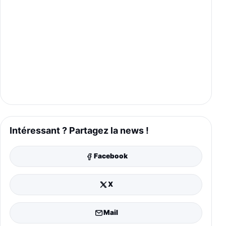
Intéressant ? Partagez la news !
Facebook
X
Mail