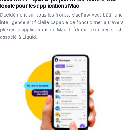
locale pour les applications Mac
Décidément sur tous les fronts, MacPaw veut bâtir une
intelligence artificielle capable de fonctionner à travers
plusieurs applications du Mac. L'éditeur ukrainien s'est
associé à Liquid…