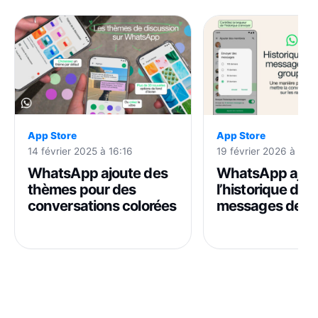
App Store
App Store
14 février 2025 à 16:16
19 février 2026 à 21:
WhatsApp ajoute des
WhatsApp ajou
thèmes pour des
l’historique des
conversations colorées
messages de g