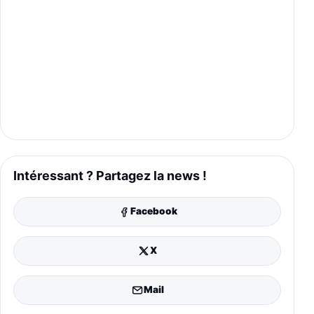
Intéressant ? Partagez la news !
Facebook
X
Mail