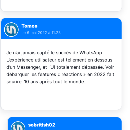
Tomeo
Le
6 mai 2022 à 11:23
Je n’ai jamais capté le succès de WhatsApp.
L’expérience utilisateur est tellement en dessous
d’un Messenger, et l’UI totalement dépassée. Voir
débarquer les features « réactions » en 2022 fait
sourire, 10 ans après tout le monde…
sobritish02