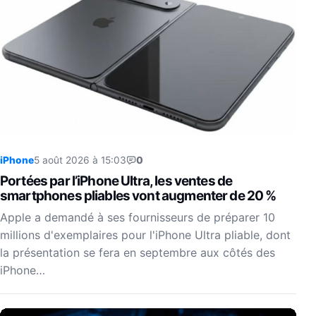
iPhone
5 août 2026 à 15:03
0
Portées par l’iPhone Ultra, les ventes de
smartphones pliables vont augmenter de 20 %
Apple a demandé à ses fournisseurs de préparer 10
millions d'exemplaires pour l'iPhone Ultra pliable, dont
la présentation se fera en septembre aux côtés des
iPhone…