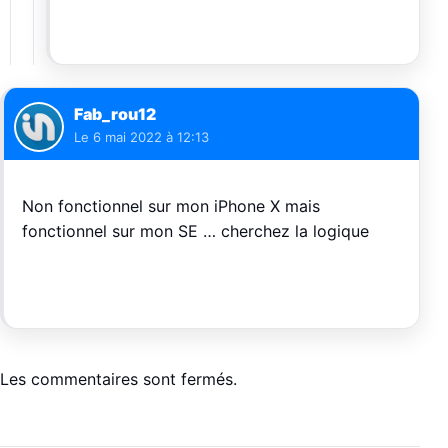
Fab_rou12
Le
6 mai 2022 à 12:13
Non fonctionnel sur mon iPhone X mais
fonctionnel sur mon SE … cherchez la logique
Les commentaires sont fermés.