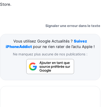
Store.
Signaler une erreur dans le texte
Vous utilisez Google Actualités ?
Suivez
iPhoneAddict
pour ne rien rater de l’actu Apple !
Ne manquez plus aucune de nos publications :