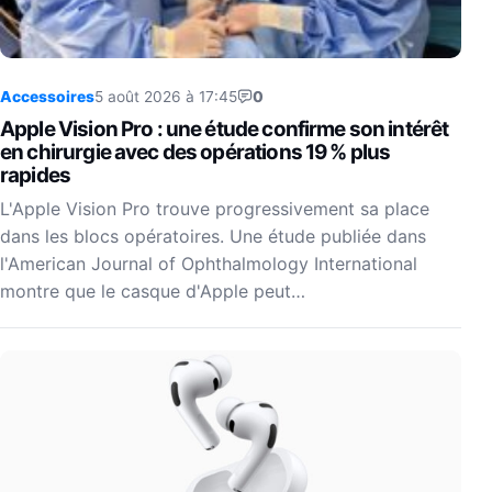
Accessoires
5 août 2026 à 17:45
0
Apple Vision Pro : une étude confirme son intérêt
en chirurgie avec des opérations 19 % plus
rapides
L'Apple Vision Pro trouve progressivement sa place
dans les blocs opératoires. Une étude publiée dans
l'American Journal of Ophthalmology International
montre que le casque d'Apple peut…