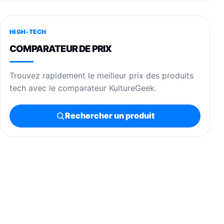
HIGH-TECH
COMPARATEUR DE PRIX
Trouvez rapidement le meilleur prix des produits
tech avec le comparateur KultureGeek.
Rechercher un produit