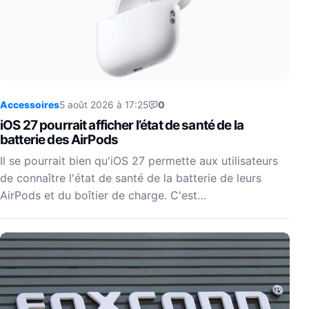
Accessoires
5 août 2026 à 17:25
0
iOS 27 pourrait afficher l’état de santé de la
batterie des AirPods
Il se pourrait bien qu'iOS 27 permette aux utilisateurs
de connaître l'état de santé de la batterie de leurs
AirPods et du boîtier de charge. C'est…