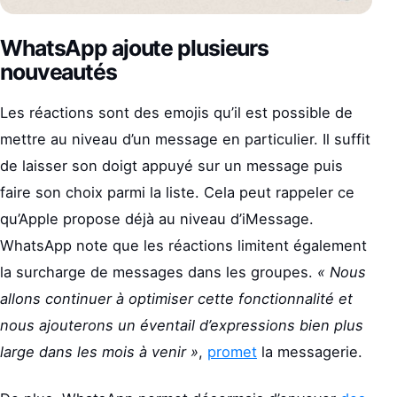
WhatsApp ajoute plusieurs
nouveautés
Les réactions sont des emojis qu’il est possible de
mettre au niveau d’un message en particulier. Il suffit
de laisser son doigt appuyé sur un message puis
faire son choix parmi la liste. Cela peut rappeler ce
qu’Apple propose déjà au niveau d’iMessage.
WhatsApp note que les réactions limitent également
la surcharge de messages dans les groupes.
« Nous
allons continuer à optimiser cette fonctionnalité et
nous ajouterons un éventail d’expressions bien plus
large dans les mois à venir »
,
promet
la messagerie.