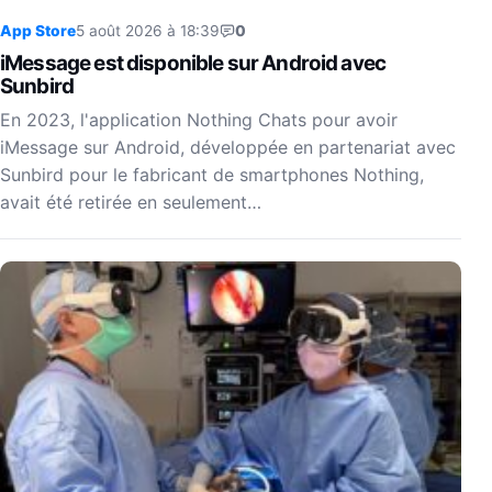
App Store
5 août 2026 à 18:39
0
iMessage est disponible sur Android avec
Sunbird
En 2023, l'application Nothing Chats pour avoir
iMessage sur Android, développée en partenariat avec
Sunbird pour le fabricant de smartphones Nothing,
avait été retirée en seulement…