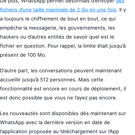
De plus, WhatsApp permet désormais d’envoyer
des
fichiers d’une taille maximale de 2 Go en une fois
. Il y
a toujours le chiffrement de bout en bout, ce qui
empêche la messagerie, les gouvernements, les
hackers ou d’autres entités de savoir quel est le
fichier en question. Pour rappel, la limite était jusqu’à
présent de 100 Mo.
D’autre part, les conversations peuvent maintenant
accueillir jusqu’à 512 personnes. Mais cette
fonctionnalité est encore en cours de déploiement, il
est donc possible que vous ne l’ayez pas encore.
Les nouveautés sont disponibles dès maintenant sur
WhatsApp avec la dernière version en date de
l’application proposée au téléchargement sur l’App