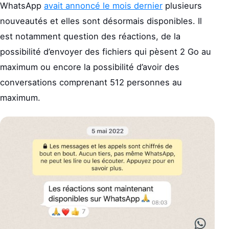
WhatsApp
avait annoncé le mois dernier
plusieurs
nouveautés et elles sont désormais disponibles. Il
est notamment question des réactions, de la
possibilité d’envoyer des fichiers qui pèsent 2 Go au
maximum ou encore la possibilité d’avoir des
conversations comprenant 512 personnes au
maximum.