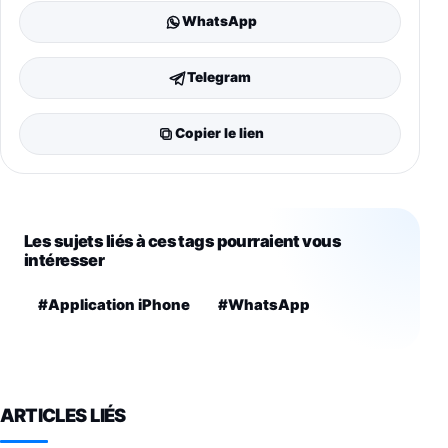
WhatsApp
Telegram
Copier le lien
Les sujets liés à ces tags pourraient vous
intéresser
#Application iPhone
#WhatsApp
ARTICLES LIÉS