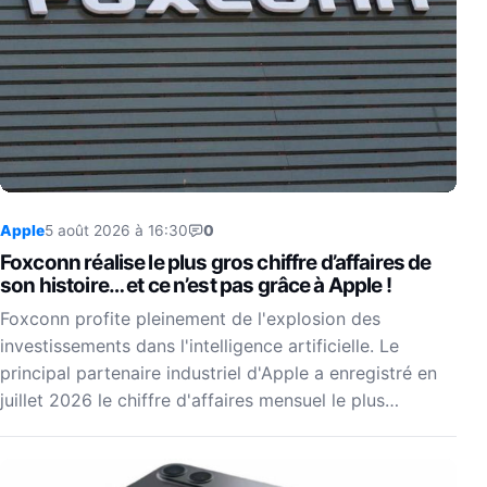
Apple
5 août 2026 à 16:30
0
Foxconn réalise le plus gros chiffre d’affaires de
son histoire… et ce n’est pas grâce à Apple !
Foxconn profite pleinement de l'explosion des
investissements dans l'intelligence artificielle. Le
principal partenaire industriel d'Apple a enregistré en
juillet 2026 le chiffre d'affaires mensuel le plus…