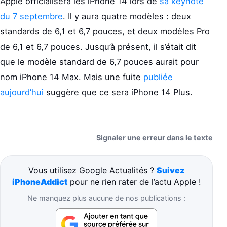
Apple officialisera les iPhone 14 lors de
sa keynote
du 7 septembre
. Il y aura quatre modèles : deux
standards de 6,1 et 6,7 pouces, et deux modèles Pro
de 6,1 et 6,7 pouces. Jusqu’à présent, il s’était dit
que le modèle standard de 6,7 pouces aurait pour
nom iPhone 14 Max. Mais une fuite
publiée
aujourd’hui
suggère que ce sera iPhone 14 Plus.
Signaler une erreur dans le texte
Vous utilisez Google Actualités ?
Suivez
iPhoneAddict
pour ne rien rater de l’actu Apple !
Ne manquez plus aucune de nos publications :