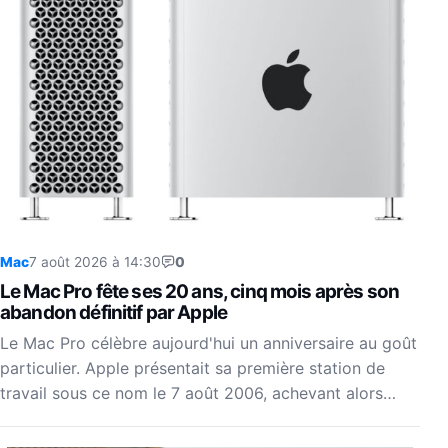
Mac
7 août 2026 à 14:30
0
Le Mac Pro fête ses 20 ans, cinq mois après son
abandon définitif par Apple
Le Mac Pro célèbre aujourd'hui un anniversaire au goût
particulier. Apple présentait sa première station de
travail sous ce nom le 7 août 2006, achevant alors…