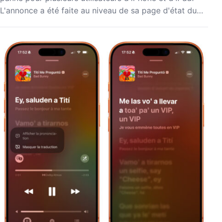
L'annonce a été faite au niveau de sa page d'état du…