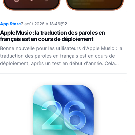
App Store
7 août 2026 à 18:46
2
Apple Music : la traduction des paroles en
français est en cours de déploiement
Bonne nouvelle pour les utilisateurs d'Apple Music : la
traduction des paroles en français est en cours de
déploiement, après un test en début d'année. Cela…