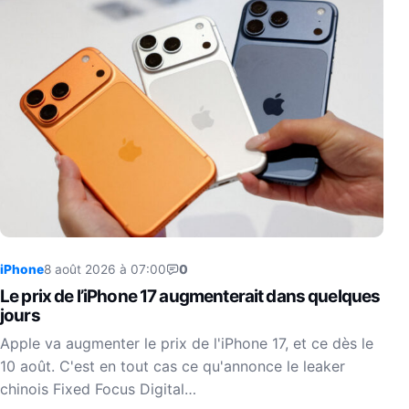
iPhone
8 août 2026 à 07:00
0
Le prix de l’iPhone 17 augmenterait dans quelques
jours
Apple va augmenter le prix de l'iPhone 17, et ce dès le
10 août. C'est en tout cas ce qu'annonce le leaker
chinois Fixed Focus Digital…