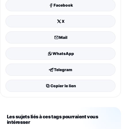
Facebook
X
Mail
WhatsApp
Telegram
Copier le lien
Les sujets liés à ces tags pourraient vous
intéresser