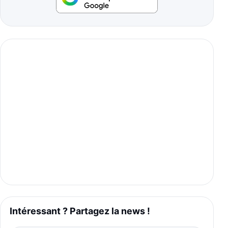
Intéressant ? Partagez la news !