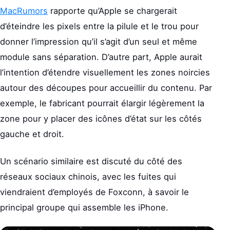
MacRumors
rapporte qu’Apple se chargerait
d’éteindre les pixels entre la pilule et le trou pour
donner l’impression qu’il s’agit d’un seul et même
module sans séparation. D’autre part, Apple aurait
l’intention d’étendre visuellement les zones noircies
autour des découpes pour accueillir du contenu. Par
exemple, le fabricant pourrait élargir légèrement la
zone pour y placer des icônes d’état sur les côtés
gauche et droit.
Un scénario similaire est discuté du côté des
réseaux sociaux chinois, avec les fuites qui
viendraient d’employés de Foxconn, à savoir le
principal groupe qui assemble les iPhone.