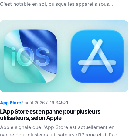
C'est notable en soi, puisque les appareils sous…
App Store
7 août 2026 à 19:34
0
L’App Store est en panne pour plusieurs
utilisateurs, selon Apple
Apple signale que l'App Store est actuellement en
panne pour plusieurs utilisateurs d'iPhone et d'iPad.