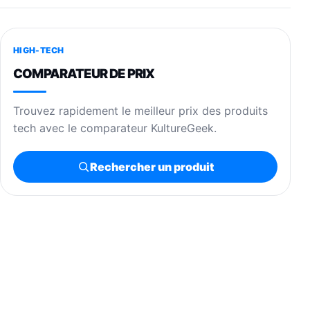
HIGH-TECH
COMPARATEUR DE PRIX
Trouvez rapidement le meilleur prix des produits
tech avec le comparateur KultureGeek.
Rechercher un produit