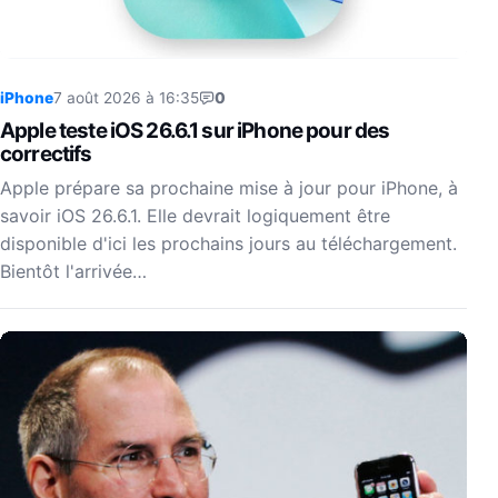
iPhone
7 août 2026 à 16:35
0
Apple teste iOS 26.6.1 sur iPhone pour des
correctifs
Apple prépare sa prochaine mise à jour pour iPhone, à
savoir iOS 26.6.1. Elle devrait logiquement être
disponible d'ici les prochains jours au téléchargement.
Bientôt l'arrivée…