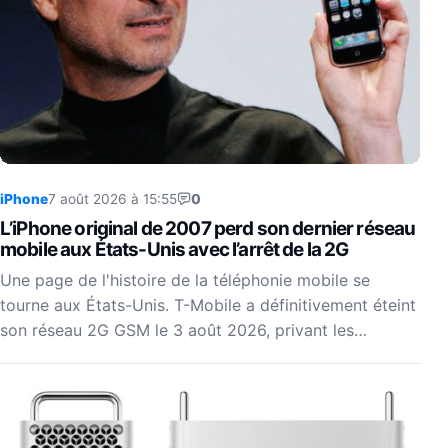
iPhone
7 août 2026 à 15:55
0
L’iPhone original de 2007 perd son dernier réseau
mobile aux États-Unis avec l’arrêt de la 2G
Une page de l'histoire de la téléphonie mobile se
tourne aux États-Unis. T-Mobile a définitivement éteint
son réseau 2G GSM le 3 août 2026, privant les…