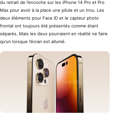
du retrait de l’encoche sur les iPhone 14 Pro et Pro
Max pour avoir à la place une pilule et un trou. Les
deux éléments pour Face ID et le capteur photo
frontal ont toujours été présentés comme étant
séparés. Mais les deux pourraient en réalité ne faire
qu’un lorsque l’écran est allumé.