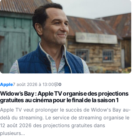
Apple
7 août 2026 à 13:00
0
Widow’s Bay : Apple TV organise des projections
gratuites au cinéma pour le final de la saison 1
Apple TV veut prolonger le succès de Widow's Bay au-
delà du streaming. Le service de streaming organise le
12 août 2026 des projections gratuites dans
plusieurs…