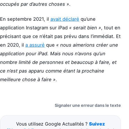
occupés par d’autres choses »
.
En septembre 2021, il
avait déclaré
qu’une
application Instagram sur iPad
« serait bien »
, tout en
précisant que ce n’était pas prévu dans l’immédiat. Et
en 2020, il
a assuré
que
« nous aimerions créer une
application pour iPad. Mais nous n’avons qu’un
nombre limité de personnes et beaucoup à faire, et
ce n’est pas apparu comme étant la prochaine
meilleure chose à faire »
.
Signaler une erreur dans le texte
Vous utilisez Google Actualités ?
Suivez