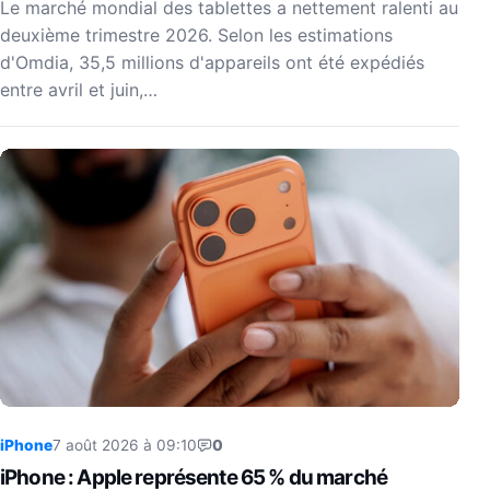
Le marché mondial des tablettes a nettement ralenti au
deuxième trimestre 2026. Selon les estimations
d'Omdia, 35,5 millions d'appareils ont été expédiés
entre avril et juin,…
iPhone
7 août 2026 à 09:10
0
iPhone : Apple représente 65 % du marché