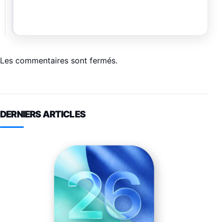
Les commentaires sont fermés.
DERNIERS ARTICLES