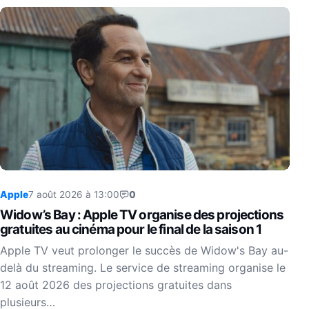
Apple
7 août 2026 à 13:00
0
Widow’s Bay : Apple TV organise des projections
gratuites au cinéma pour le final de la saison 1
Apple TV veut prolonger le succès de Widow's Bay au-
delà du streaming. Le service de streaming organise le
12 août 2026 des projections gratuites dans
plusieurs…