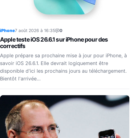
iPhone
7 août 2026 à 16:35
0
Apple teste iOS 26.6.1 sur iPhone pour des
correctifs
Apple prépare sa prochaine mise à jour pour iPhone, à
savoir iOS 26.6.1. Elle devrait logiquement être
disponible d'ici les prochains jours au téléchargement.
Bientôt l'arrivée…