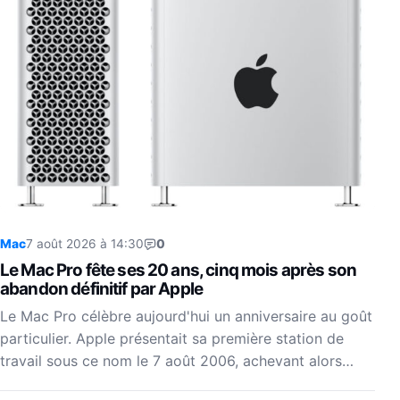
Mac
7 août 2026 à 14:30
0
Le Mac Pro fête ses 20 ans, cinq mois après son
abandon définitif par Apple
Le Mac Pro célèbre aujourd'hui un anniversaire au goût
particulier. Apple présentait sa première station de
travail sous ce nom le 7 août 2006, achevant alors…