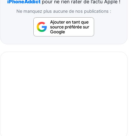
iPhoneAddict
pour ne rien rater de l’actu Apple !
Ne manquez plus aucune de nos publications :