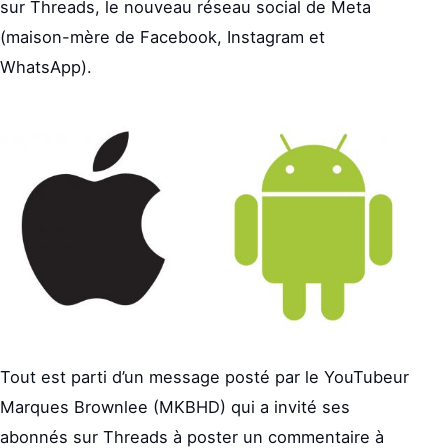
sur Threads, le nouveau réseau social de Meta
(maison-mère de Facebook, Instagram et
WhatsApp).
Tout est parti d’un message posté par le YouTubeur
Marques Brownlee (MKBHD) qui a invité ses
abonnés sur Threads à poster un commentaire à