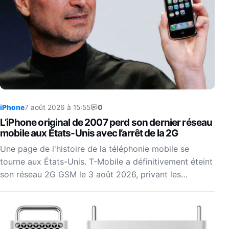
iPhone
7 août 2026 à 15:55
0
L’iPhone original de 2007 perd son dernier réseau
mobile aux États-Unis avec l’arrêt de la 2G
Une page de l'histoire de la téléphonie mobile se
tourne aux États-Unis. T-Mobile a définitivement éteint
son réseau 2G GSM le 3 août 2026, privant les…