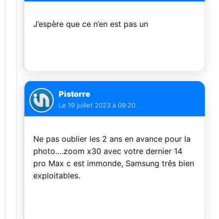
J’espère que ce n’en est pas un
Pistorre
Le
19 juillet 2023 à 09:20
Ne pas oublier les 2 ans en avance pour la
photo….zoom x30 avec votre dernier 14
pro Max c est immonde, Samsung três bien
exploitables.