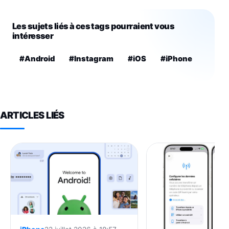
Les sujets liés à ces tags pourraient vous
intéresser
#Android
#Instagram
#iOS
#iPhone
ARTICLES LIÉS