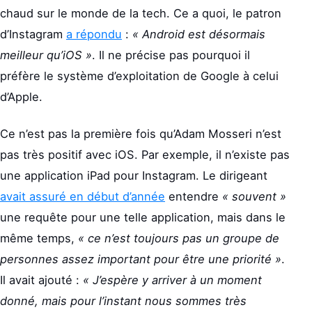
chaud sur le monde de la tech. Ce a quoi, le patron
d’Instagram
a répondu
:
« Android est désormais
meilleur qu’iOS »
. Il ne précise pas pourquoi il
préfère le système d’exploitation de Google à celui
d’Apple.
Ce n’est pas la première fois qu’Adam Mosseri n’est
pas très positif avec iOS. Par exemple, il n’existe pas
une application iPad pour Instagram. Le dirigeant
avait assuré en début d’année
entendre
« souvent »
une requête pour une telle application, mais dans le
même temps,
« ce n’est toujours pas un groupe de
personnes assez important pour être une priorité »
.
Il avait ajouté :
« J’espère y arriver à un moment
donné, mais pour l’instant nous sommes très