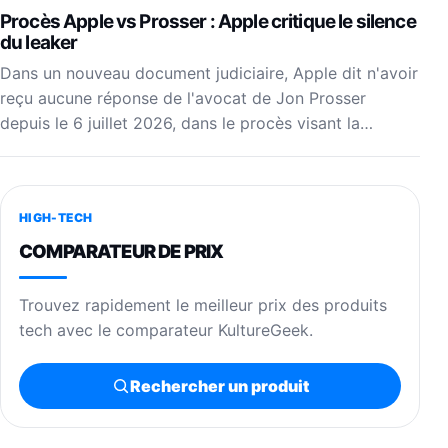
Procès Apple vs Prosser : Apple critique le silence
du leaker
Dans un nouveau document judiciaire, Apple dit n'avoir
reçu aucune réponse de l'avocat de Jon Prosser
depuis le 6 juillet 2026, dans le procès visant la…
HIGH-TECH
COMPARATEUR DE PRIX
Trouvez rapidement le meilleur prix des produits
tech avec le comparateur KultureGeek.
Rechercher un produit