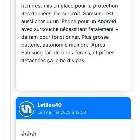
rien n’est mis en place pour la protection
des données. De surcroît, Samsung est
aussi cher qu’un iPhone pour un Androïd
avec surcouche nécessitant fatalement +
de ram pour fonctionner. Plus grosse
batterie, autonomie moindre. Après
Samsung fait de bons écrans, et pièces
détachées ça je ne dis pas.
Lefilou40
Le
19 juillet 2023 à 12:50
👍👍👍