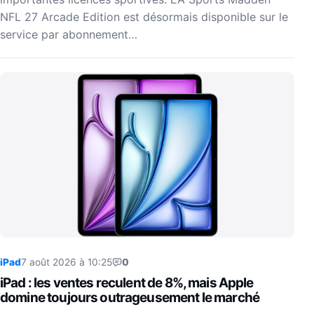
NFL 27 Arcade Edition est désormais disponible sur le
service par abonnement…
iPad
7 août 2026 à 10:25
0
iPad : les ventes reculent de 8%, mais Apple
domine toujours outrageusement le marché