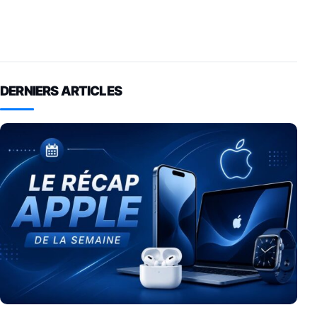
DERNIERS ARTICLES