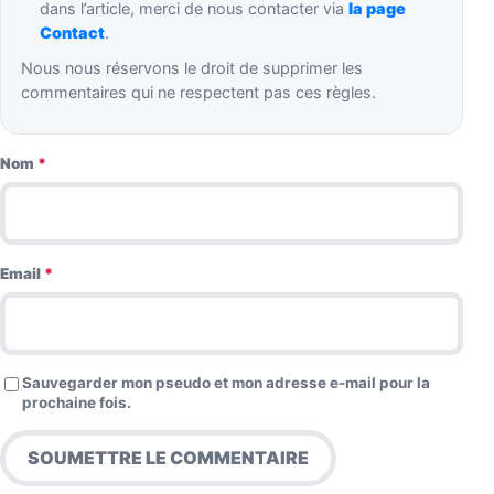
dans l’article, merci de nous contacter via
la page
Contact
.
Nous nous réservons le droit de supprimer les
commentaires qui ne respectent pas ces règles.
Nom
*
Email
*
Sauvegarder mon pseudo et mon adresse e-mail pour la
prochaine fois.