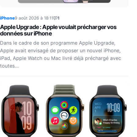
iPhone
9 août 2026 à 18:11
1
Apple Upgrade : Apple voulait précharger vos
données sur iPhone
Dans le cadre de son programme Apple Upgrade,
Apple avait envisagé de proposer un nouvel iPhone,
iPad, Apple Watch ou Mac livré déjà préchargé avec
toutes…