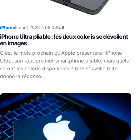
iPhone
9 août 2026 à 08:04
8
iPhone Ultra pliable : les deux coloris se dévoilent
en images
C'est le mois prochain qu'Apple présentera l'iPhone
Ultra, son tout premier smartphone pliable, mais quels
seront les coloris disponibles ? Une nouvelle fuite
donne la réponse…