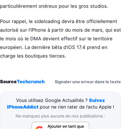
particulièrement onéreux pour les gros studios.
Pour rappel, le sideloading devra être officiellement
autorisé sur l’iPhone à partir du mois de mars, qui est
le mois où le DMA devient effectif sur le territoire
européen. La dernière bêta d’iOS 17.4 prend en
charge les boutiques tierces.
Source
Techcrunch
Signaler une erreur dans le texte
Vous utilisez Google Actualités ?
Suivez
iPhoneAddict
pour ne rien rater de l’actu Apple !
Ne manquez plus aucune de nos publications :