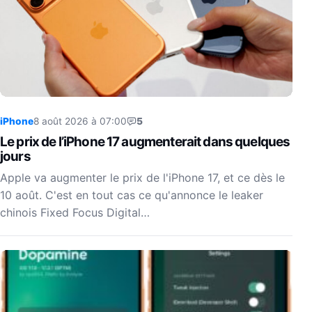
iPhone
8 août 2026 à 07:00
5
Le prix de l’iPhone 17 augmenterait dans quelques
jours
Apple va augmenter le prix de l'iPhone 17, et ce dès le
10 août. C'est en tout cas ce qu'annonce le leaker
chinois Fixed Focus Digital…