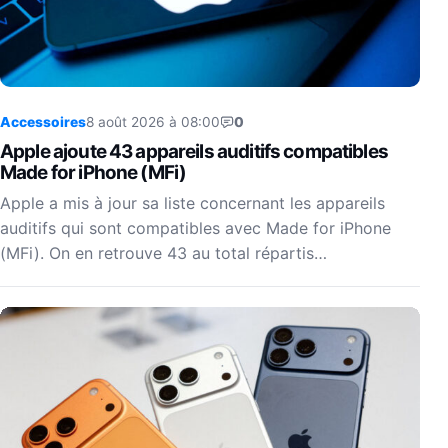
Accessoires
8 août 2026 à 08:00
0
Apple ajoute 43 appareils auditifs compatibles
Made for iPhone (MFi)
Apple a mis à jour sa liste concernant les appareils
auditifs qui sont compatibles avec Made for iPhone
(MFi). On en retrouve 43 au total répartis…