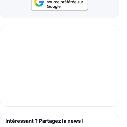
Intéressant ? Partagez la news !