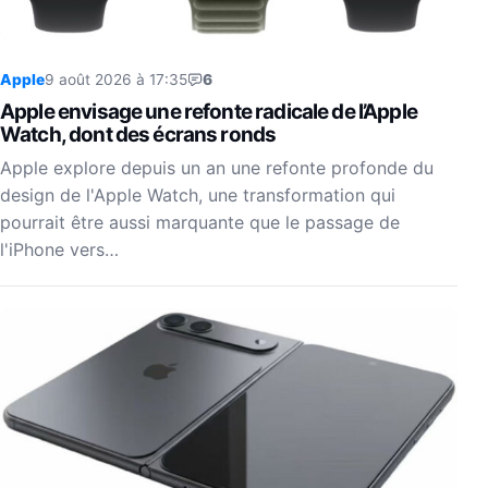
Apple
9 août 2026 à 17:35
6
Apple envisage une refonte radicale de l’Apple
Watch, dont des écrans ronds
Apple explore depuis un an une refonte profonde du
design de l'Apple Watch, une transformation qui
pourrait être aussi marquante que le passage de
l'iPhone vers…