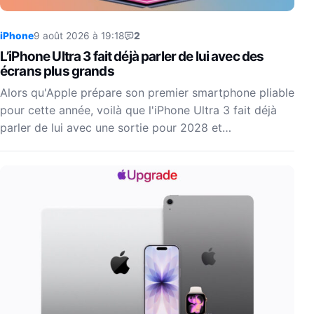
iPhone
9 août 2026 à 19:18
2
L’iPhone Ultra 3 fait déjà parler de lui avec des
écrans plus grands
Alors qu'Apple prépare son premier smartphone pliable
pour cette année, voilà que l'iPhone Ultra 3 fait déjà
parler de lui avec une sortie pour 2028 et…