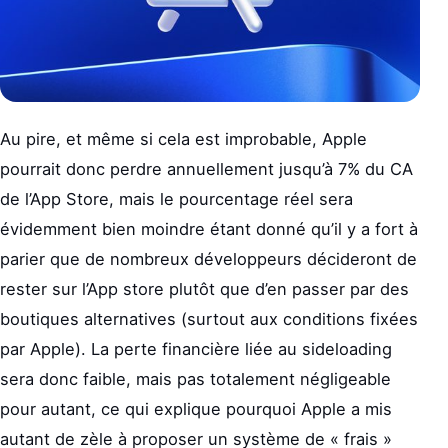
Au pire, et même si cela est improbable, Apple
pourrait donc perdre annuellement jusqu’à 7% du CA
de l’App Store, mais le pourcentage réel sera
évidemment bien moindre étant donné qu’il y a fort à
parier que de nombreux développeurs décideront de
rester sur l’App store plutôt que d’en passer par des
boutiques alternatives (surtout aux conditions fixées
par Apple). La perte financière liée au sideloading
sera donc faible, mais pas totalement négligeable
pour autant, ce qui explique pourquoi Apple a mis
autant de zèle à proposer un système de « frais »