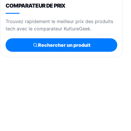
COMPARATEUR DE PRIX
Trouvez rapidement le meilleur prix des produits
tech avec le comparateur KultureGeek.
Rechercher un produit