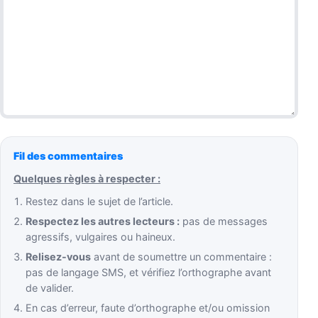
Fil des commentaires
Quelques règles à respecter :
Restez dans le sujet de l’article.
Respectez les autres lecteurs :
pas de messages
agressifs, vulgaires ou haineux.
Relisez-vous
avant de soumettre un commentaire :
pas de langage SMS, et vérifiez l’orthographe avant
de valider.
En cas d’erreur, faute d’orthographe et/ou omission