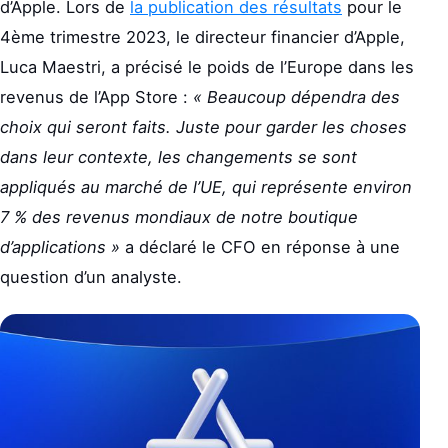
d’Apple. Lors de
la publication des résultats
pour le
4ème trimestre 2023, le directeur financier d’Apple,
Luca Maestri, a précisé le poids de l’Europe dans les
revenus de l’App Store :
« Beaucoup dépendra des
choix qui seront faits. Juste pour garder les choses
dans leur contexte, les changements se sont
appliqués au marché de l’UE, qui représente environ
7 % des revenus mondiaux de notre boutique
d’applications »
a déclaré le CFO en réponse à une
question d’un analyste.