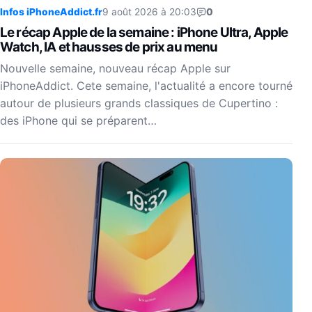
Infos iPhoneAddict.fr
9 août 2026 à 20:03
0
Le récap Apple de la semaine : iPhone Ultra, Apple
Watch, IA et hausses de prix au menu
Nouvelle semaine, nouveau récap Apple sur
iPhoneAddict. Cete semaine, l'actualité a encore tourné
autour de plusieurs grands classiques de Cupertino :
des iPhone qui se préparent…