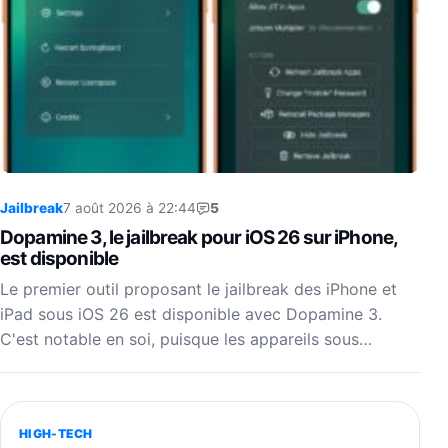
Jailbreak
7 août 2026 à 22:44
5
Dopamine 3, le jailbreak pour iOS 26 sur iPhone,
est disponible
Le premier outil proposant le jailbreak des iPhone et
iPad sous iOS 26 est disponible avec Dopamine 3.
C'est notable en soi, puisque les appareils sous…
HIGH-TECH