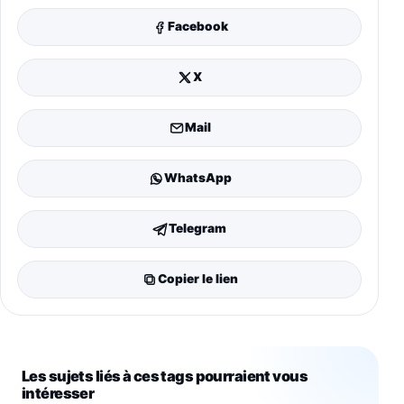
Facebook
X
Mail
WhatsApp
Telegram
Copier le lien
Les sujets liés à ces tags pourraient vous
intéresser