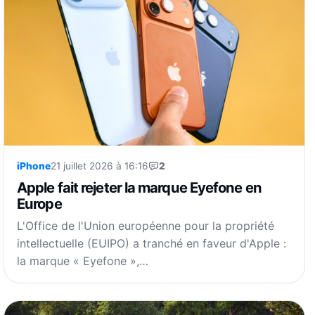
iPhone
21 juillet 2026 à 16:16
2
Apple fait rejeter la marque Eyefone en
Europe
L'Office de l'Union européenne pour la propriété
intellectuelle (EUIPO) a tranché en faveur d'Apple :
la marque « Eyefone »,…