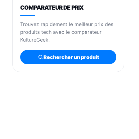
COMPARATEUR DE PRIX
Trouvez rapidement le meilleur prix des
produits tech avec le comparateur
KultureGeek.
Rechercher un produit