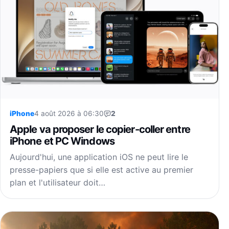
iPhone
4 août 2026 à 06:30
2
Apple va proposer le copier-coller entre
iPhone et PC Windows
Aujourd'hui, une application iOS ne peut lire le
presse-papiers que si elle est active au premier
plan et l'utilisateur doit…