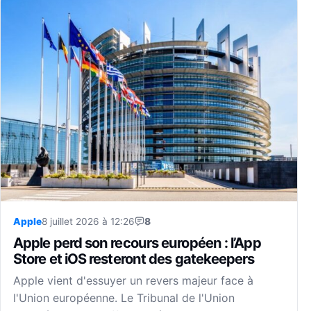
Apple
8 juillet 2026 à 12:26
8
Apple perd son recours européen : l’App
Store et iOS resteront des gatekeepers
Apple vient d'essuyer un revers majeur face à
l'Union européenne. Le Tribunal de l'Union