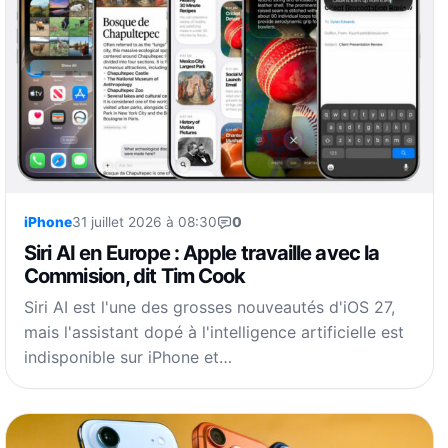
iPhone
31 juillet 2026 à 08:30
0
Siri AI en Europe : Apple travaille avec la
Commision, dit Tim Cook
Siri AI est l'une des grosses nouveautés d'iOS 27,
mais l'assistant dopé à l'intelligence artificielle est
indisponible sur iPhone et…