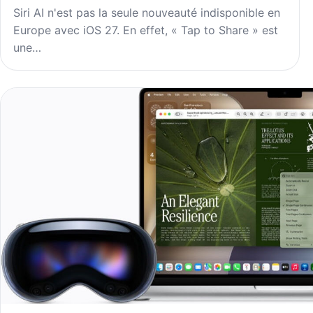
Siri AI n'est pas la seule nouveauté indisponible en
Europe avec iOS 27. En effet, « Tap to Share » est
une…