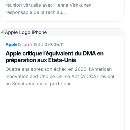
réunion virtuelle avec Henna Virkkunen,
responsable de la tech au…
Apple
12 juin 2026 à 09:00
7
Apple critique l’équivalent du DMA en
préparation aux États-Unis
Quatre ans après son échec en 2022, l'American
Innovation and Choice Online Act (AICOA) revient
au Sénat américain, porté par…