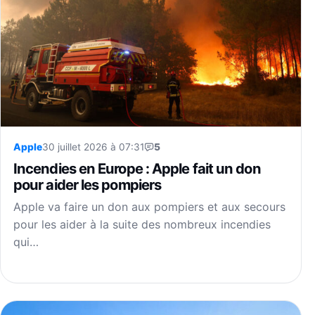
Apple
30 juillet 2026 à 07:31
5
Incendies en Europe : Apple fait un don
pour aider les pompiers
Apple va faire un don aux pompiers et aux secours
pour les aider à la suite des nombreux incendies
qui…