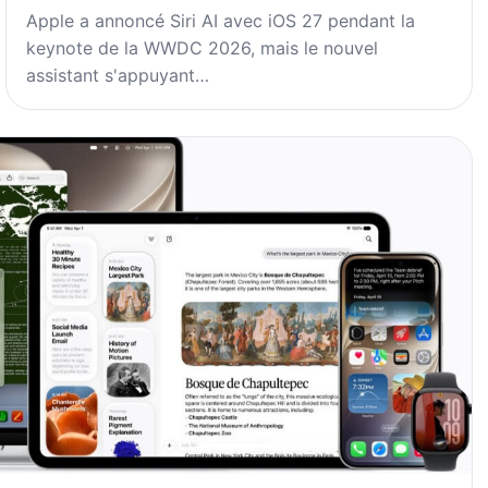
Apple a annoncé Siri AI avec iOS 27 pendant la
keynote de la WWDC 2026, mais le nouvel
assistant s'appuyant…