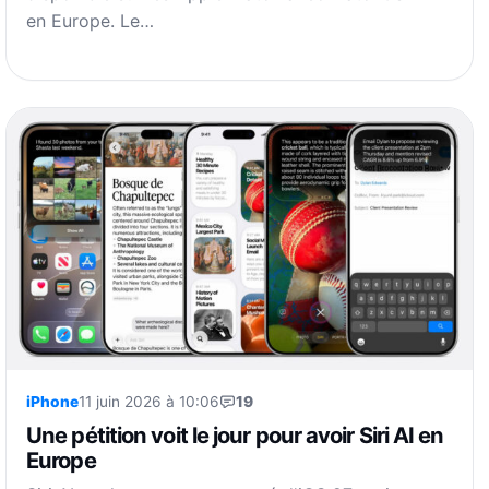
en Europe. Le…
iPhone
11 juin 2026 à 10:06
19
Une pétition voit le jour pour avoir Siri AI en
Europe