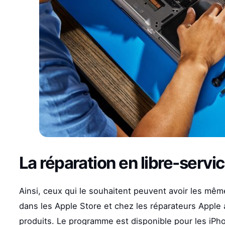
La réparation en libre-serv
Ainsi, ceux qui le souhaitent peuvent avoir les même
dans les Apple Store et chez les réparateurs Apple 
produits. Le programme est disponible pour les iPho