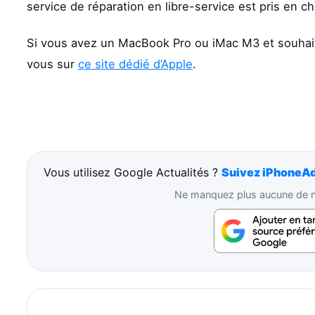
service de réparation en libre-service est pris en c
Si vous avez un MacBook Pro ou iMac M3 et souhai
vous sur
ce site dédié d’Apple
.
Vous utilisez Google Actualités ?
Suivez iPhoneAd
Ne manquez plus aucune de no