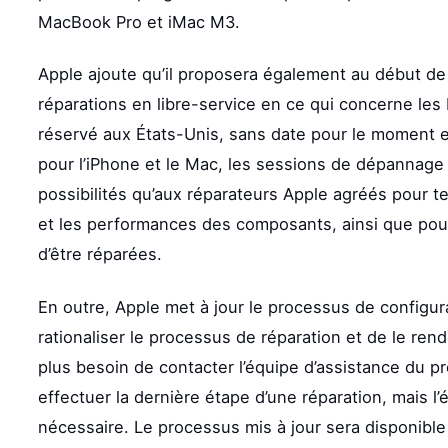
MacBook Pro et iMac M3.
Apple ajoute qu’il proposera également au début de 
réparations en libre-service en ce qui concerne les 
réservé aux États-Unis, sans date pour le moment e
pour l’iPhone et le Mac, les sessions de dépannage 
possibilités qu’aux réparateurs Apple agréés pour te
et les performances des composants, ainsi que pour 
d’être réparées.
En outre, Apple met à jour le processus de configu
rationaliser le processus de réparation et de le rend
plus besoin de contacter l’équipe d’assistance du p
effectuer la dernière étape d’une réparation, mais l’
nécessaire. Le processus mis à jour sera disponible