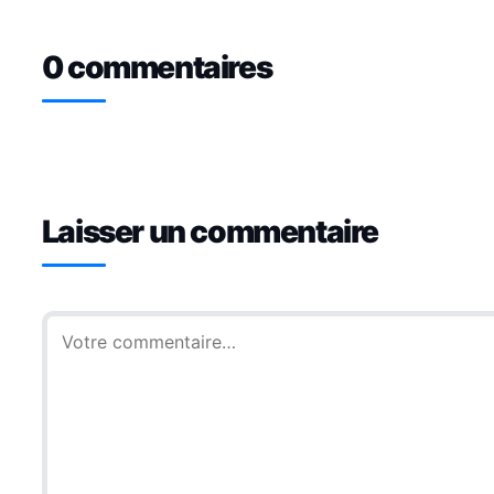
0 commentaires
Laisser un commentaire
Commentaire