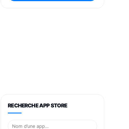
RECHERCHE APP STORE
Nom de l’application