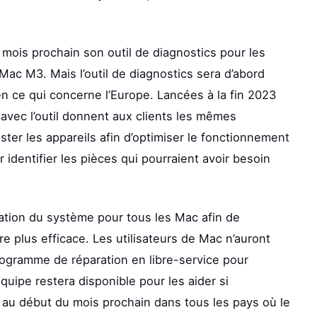
mois prochain son outil de diagnostics pour les
Mac M3. Mais l’outil de diagnostics sera d’abord
n ce qui concerne l’Europe. Lancées à la fin 2023
avec l’outil donnent aux clients les mêmes
ster les appareils afin d’optimiser le fonctionnement
identifier les pièces qui pourraient avoir besoin
ration du système pour tous les Mac afin de
re plus efficace. Les utilisateurs de Mac n’auront
rogramme de réparation en libre-service pour
équipe restera disponible pour les aider si
 au début du mois prochain dans tous les pays où le