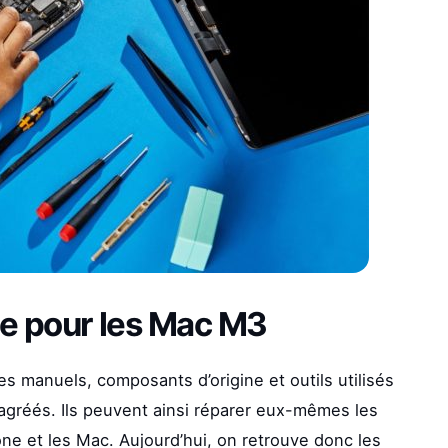
ice pour les Mac M3
s manuels, composants d’origine et outils utilisés
agréés. Ils peuvent ainsi réparer eux-mêmes les
ne et les Mac. Aujourd’hui, on retrouve donc les