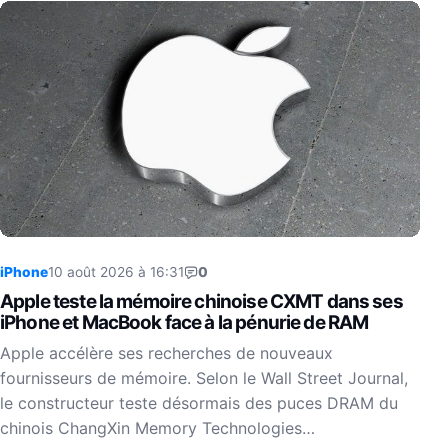
iPhone
10 août 2026 à 16:31
0
Apple teste la mémoire chinoise CXMT dans ses
iPhone et MacBook face à la pénurie de RAM
Apple accélère ses recherches de nouveaux
fournisseurs de mémoire. Selon le Wall Street Journal,
le constructeur teste désormais des puces DRAM du
chinois ChangXin Memory Technologies…