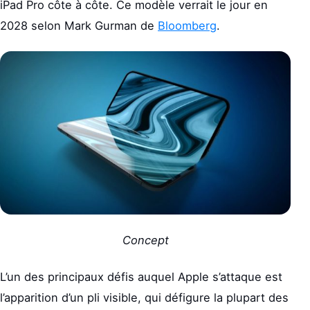
iPad Pro côte à côte. Ce modèle verrait le jour en
2028 selon Mark Gurman de
Bloomberg
.
Concept
L’un des principaux défis auquel Apple s’attaque est
l’apparition d’un pli visible, qui défigure la plupart des