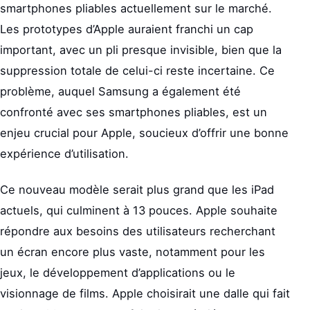
smartphones pliables actuellement sur le marché.
Les prototypes d’Apple auraient franchi un cap
important, avec un pli presque invisible, bien que la
suppression totale de celui-ci reste incertaine. Ce
problème, auquel Samsung a également été
confronté avec ses smartphones pliables, est un
enjeu crucial pour Apple, soucieux d’offrir une bonne
expérience d’utilisation.
Ce nouveau modèle serait plus grand que les iPad
actuels, qui culminent à 13 pouces. Apple souhaite
répondre aux besoins des utilisateurs recherchant
un écran encore plus vaste, notamment pour les
jeux, le développement d’applications ou le
visionnage de films. Apple choisirait une dalle qui fait