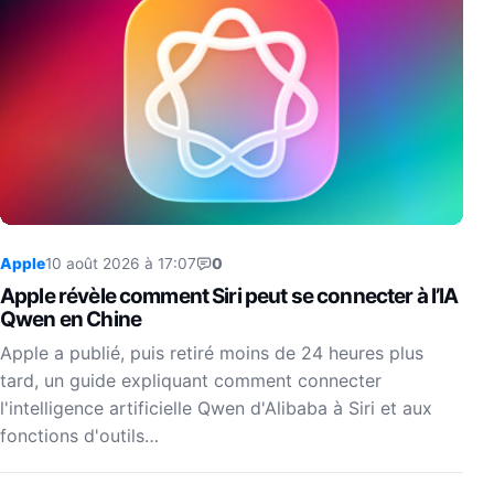
Apple
10 août 2026 à 17:07
0
Apple révèle comment Siri peut se connecter à l’IA
Qwen en Chine
Apple a publié, puis retiré moins de 24 heures plus
tard, un guide expliquant comment connecter
l'intelligence artificielle Qwen d'Alibaba à Siri et aux
fonctions d'outils…