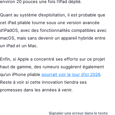
environ 20 pouces une fois l’iPad déplié.
Quant au système d’exploitation, il est probable que
cet iPad pliable tourne sous une version avancée
d’iPadOS, avec des fonctionnalités compatibles avec
macOS, mais sans devenir un appareil hybride entre
un iPad et un Mac.
Enfin, si Apple a concentré ses efforts sur ce projet
haut de gamme, des rumeurs suggèrent également
qu’un iPhone pliable
pourrait voir le jour d’ici 2026
.
Reste à voir si cette innovation tiendra ses
promesses dans les années à venir.
Signaler une erreur dans le texte