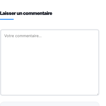
Laisser un commentaire
Commentaire