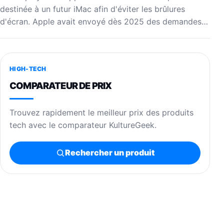
destinée à un futur iMac afin d'éviter les brûlures
d'écran. Apple avait envoyé dès 2025 des demandes…
HIGH-TECH
COMPARATEUR DE PRIX
Trouvez rapidement le meilleur prix des produits
tech avec le comparateur KultureGeek.
Rechercher un produit