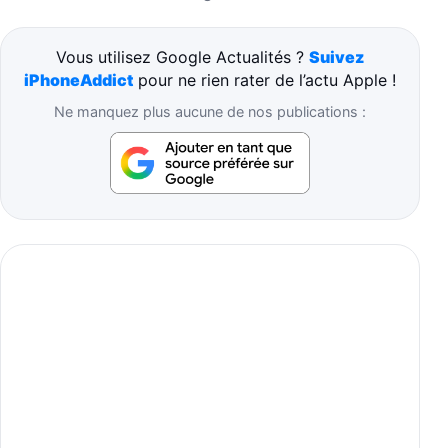
Vous utilisez Google Actualités ?
Suivez
iPhoneAddict
pour ne rien rater de l’actu Apple !
Ne manquez plus aucune de nos publications :