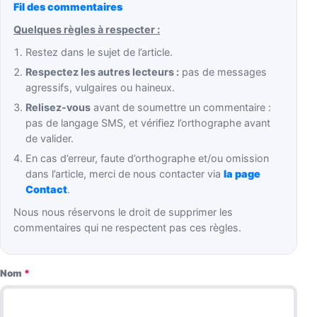
Fil des commentaires
Quelques règles à respecter :
Restez dans le sujet de l’article.
Respectez les autres lecteurs :
pas de messages
agressifs, vulgaires ou haineux.
Relisez-vous
avant de soumettre un commentaire :
pas de langage SMS, et vérifiez l’orthographe avant
de valider.
En cas d’erreur, faute d’orthographe et/ou omission
dans l’article, merci de nous contacter via
la page
Contact
.
Nous nous réservons le droit de supprimer les
commentaires qui ne respectent pas ces règles.
Nom
*