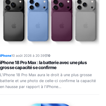
iPhone
10 août 2026 à 20:39
0
iPhone 18 Pro Max : la batterie avec une plus
grosse capacité se confirme
L'iPhone 18 Pro Max aura le droit à une plus grosse
batterie et une photo de celle-ci confirme la capacité
en hausse par rapport à l'iPhone…