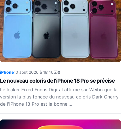
iPhone
10 août 2026 à 18:40
0
Le nouveau coloris de l’iPhone 18 Pro se précise
Le leaker Fixed Focus Digital affirme sur Weibo que la
version la plus foncée du nouveau coloris Dark Cherry
de l'iPhone 18 Pro est la bonne,…