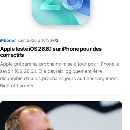
iPhone
7 août 2026 à 16:35
2
Apple teste iOS 26.6.1 sur iPhone pour des
correctifs
Apple prépare sa prochaine mise à jour pour iPhone, à
savoir iOS 26.6.1. Elle devrait logiquement être
disponible d'ici les prochains jours au téléchargement.
Bientôt l'arrivée…