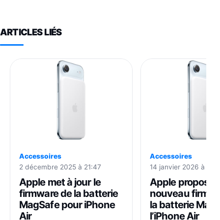
ARTICLES LIÉS
Accessoires
Accessoires
2 décembre 2025 à 21:47
14 janvier 2026 à 15:1
Apple met à jour le
Apple propose 
firmware de la batterie
nouveau firmwa
MagSafe pour iPhone
la batterie Mag
Air
l’iPhone Air