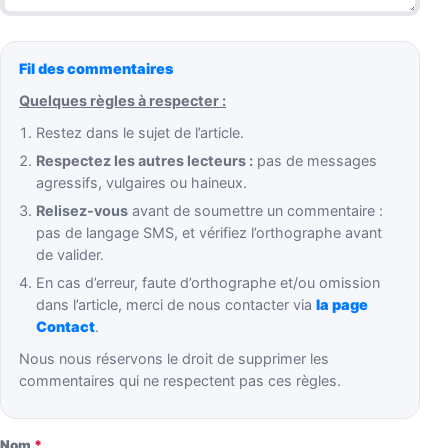
Fil des commentaires
Quelques règles à respecter :
Restez dans le sujet de l’article.
Respectez les autres lecteurs :
pas de messages
agressifs, vulgaires ou haineux.
Relisez-vous
avant de soumettre un commentaire :
pas de langage SMS, et vérifiez l’orthographe avant
de valider.
En cas d’erreur, faute d’orthographe et/ou omission
dans l’article, merci de nous contacter via
la page
Contact
.
Nous nous réservons le droit de supprimer les
commentaires qui ne respectent pas ces règles.
Nom
*