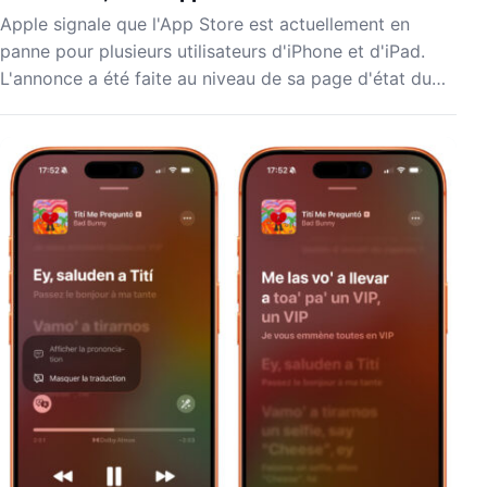
Apple signale que l'App Store est actuellement en
panne pour plusieurs utilisateurs d'iPhone et d'iPad.
L'annonce a été faite au niveau de sa page d'état du…