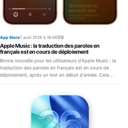
App Store
7 août 2026 à 18:46
2
Apple Music : la traduction des paroles en
français est en cours de déploiement
Bonne nouvelle pour les utilisateurs d'Apple Music : la
traduction des paroles en français est en cours de
déploiement, après un test en début d'année. Cela…