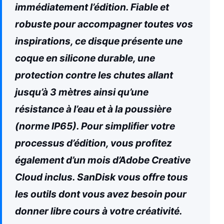
immédiatement l’édition. Fiable et
robuste pour accompagner toutes vos
inspirations, ce disque présente une
coque en silicone durable, une
protection contre les chutes allant
jusqu’à 3 mètres ainsi qu’une
résistance à l’eau et à la poussière
(norme IP65). Pour simplifier votre
processus d’édition, vous profitez
également d’un mois d’Adobe Creative
Cloud inclus. SanDisk vous offre tous
les outils dont vous avez besoin pour
donner libre cours à votre créativité.