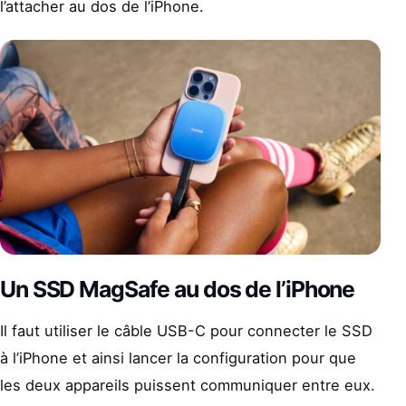
l’attacher au dos de l’iPhone.
Un SSD MagSafe au dos de l’iPhone
Il faut utiliser le câble USB-C pour connecter le SSD
à l’iPhone et ainsi lancer la configuration pour que
les deux appareils puissent communiquer entre eux.