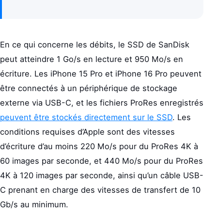
En ce qui concerne les débits, le SSD de SanDisk
peut atteindre 1 Go/s en lecture et 950 Mo/s en
écriture. Les iPhone 15 Pro et iPhone 16 Pro peuvent
être connectés à un périphérique de stockage
externe via USB-C, et les fichiers ProRes enregistrés
peuvent être stockés directement sur le SSD
. Les
conditions requises d’Apple sont des vitesses
d’écriture d’au moins 220 Mo/s pour du ProRes 4K à
60 images par seconde, et 440 Mo/s pour du ProRes
4K à 120 images par seconde, ainsi qu’un câble USB-
C prenant en charge des vitesses de transfert de 10
Gb/s au minimum.