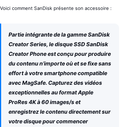
Voici comment SanDisk présente son accessoire :
Partie intégrante de la gamme SanDisk
Creator Series, le disque SSD SanDisk
Creator Phone est conçu pour produire
du contenu n’importe où et se fixe sans
effort à votre smartphone compatible
avec MagSafe. Capturez des vidéos
exceptionnelles au format Apple
ProRes 4K à 60 images/s et
enregistrez le contenu directement sur
votre disque pour commencer