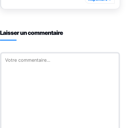
Laisser un commentaire
Commentaire