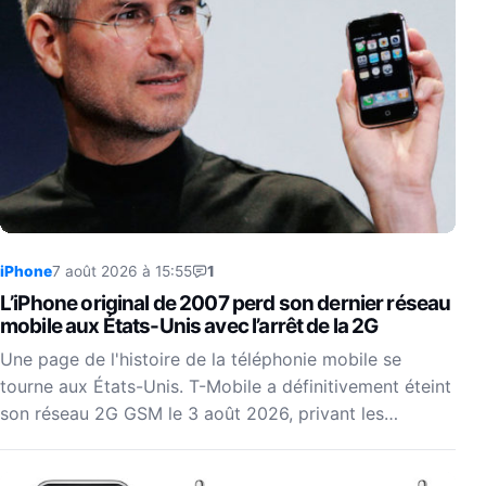
iPhone
7 août 2026 à 15:55
1
L’iPhone original de 2007 perd son dernier réseau
mobile aux États-Unis avec l’arrêt de la 2G
Une page de l'histoire de la téléphonie mobile se
tourne aux États-Unis. T-Mobile a définitivement éteint
son réseau 2G GSM le 3 août 2026, privant les…