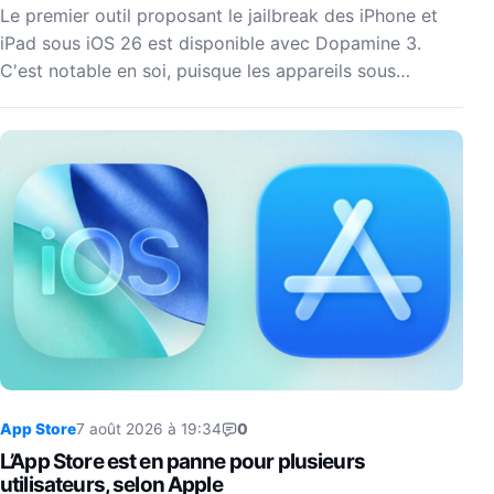
Le premier outil proposant le jailbreak des iPhone et
iPad sous iOS 26 est disponible avec Dopamine 3.
C'est notable en soi, puisque les appareils sous…
App Store
7 août 2026 à 19:34
0
L’App Store est en panne pour plusieurs
utilisateurs, selon Apple