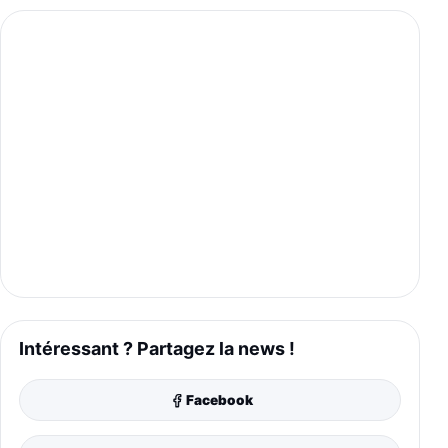
Intéressant ? Partagez la news !
Facebook