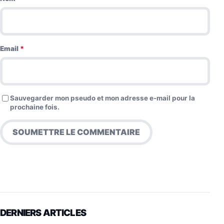
Email
*
Sauvegarder mon pseudo et mon adresse e-mail pour la
prochaine fois.
DERNIERS ARTICLES