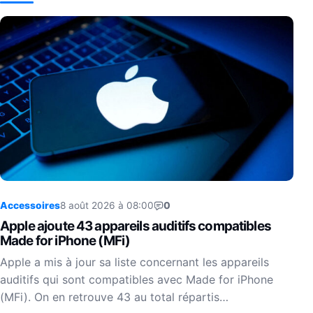
Accessoires
8 août 2026 à 08:00
0
Apple ajoute 43 appareils auditifs compatibles
Made for iPhone (MFi)
Apple a mis à jour sa liste concernant les appareils
auditifs qui sont compatibles avec Made for iPhone
(MFi). On en retrouve 43 au total répartis…