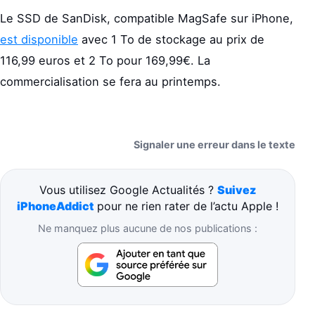
Le SSD de SanDisk, compatible MagSafe sur iPhone,
est disponible
avec 1 To de stockage au prix de
116,99 euros et 2 To pour 169,99€. La
commercialisation se fera au printemps.
Signaler une erreur dans le texte
Vous utilisez Google Actualités ?
Suivez
iPhoneAddict
pour ne rien rater de l’actu Apple !
Ne manquez plus aucune de nos publications :