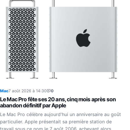
Mac
7 août 2026 à 14:30
0
Le Mac Pro fête ses 20 ans, cinq mois après son
abandon définitif par Apple
Le Mac Pro célèbre aujourd'hui un anniversaire au goût
particulier. Apple présentait sa première station de
travail sous ce nom le 7 août 2006, achevant alors…