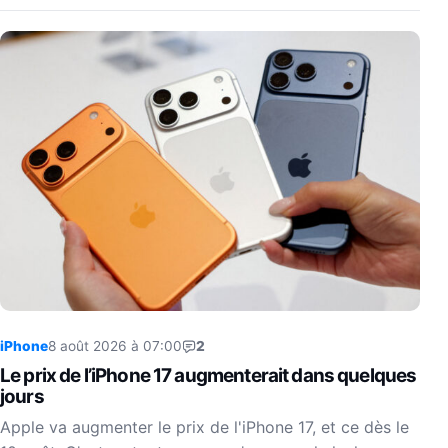
iPhone
8 août 2026 à 07:00
2
Le prix de l’iPhone 17 augmenterait dans quelques
jours
Apple va augmenter le prix de l'iPhone 17, et ce dès le