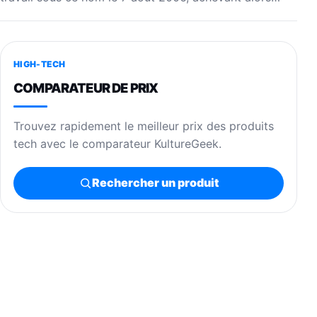
HIGH-TECH
COMPARATEUR DE PRIX
Trouvez rapidement le meilleur prix des produits
tech avec le comparateur KultureGeek.
Rechercher un produit