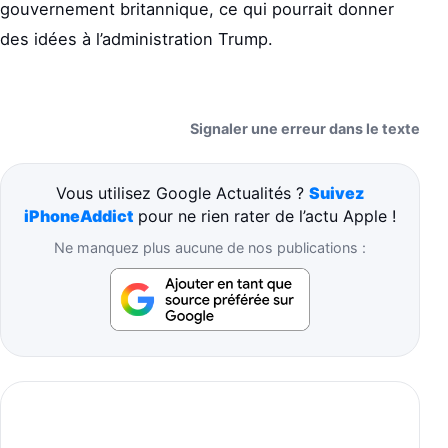
gouvernement britannique, ce qui pourrait donner
des idées à l’administration Trump.
Signaler une erreur dans le texte
Vous utilisez Google Actualités ?
Suivez
iPhoneAddict
pour ne rien rater de l’actu Apple !
Ne manquez plus aucune de nos publications :