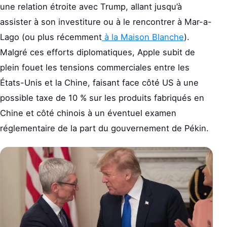
une relation étroite avec Trump, allant jusqu’à
assister à son investiture ou à le rencontrer à Mar-a-
Lago (ou plus récemment
à la Maison Blanche
).
Malgré ces efforts diplomatiques, Apple subit de
plein fouet les tensions commerciales entre les
États-Unis et la Chine, faisant face côté US à une
possible taxe de 10 % sur les produits fabriqués en
Chine et côté chinois à un éventuel examen
réglementaire de la part du gouvernement de Pékin.