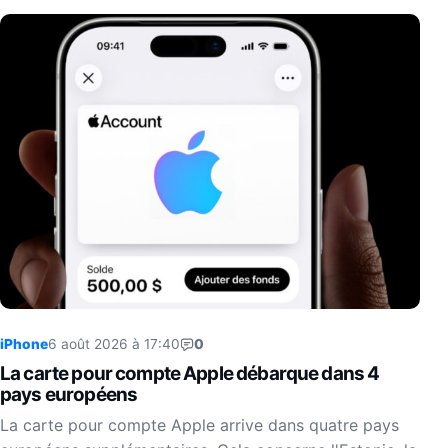
iPhone
6 août 2026 à 17:40
0
La carte pour compte Apple débarque dans 4
pays européens
La carte pour compte Apple arrive dans quatre pays