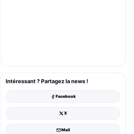
Intéressant ? Partagez la news !
Facebook
X
Mail