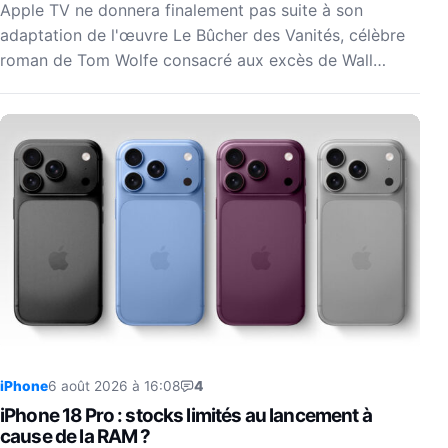
Apple TV ne donnera finalement pas suite à son
adaptation de l'œuvre Le Bûcher des Vanités, célèbre
roman de Tom Wolfe consacré aux excès de Wall…
iPhone
6 août 2026 à 16:08
4
iPhone 18 Pro : stocks limités au lancement à
cause de la RAM ?