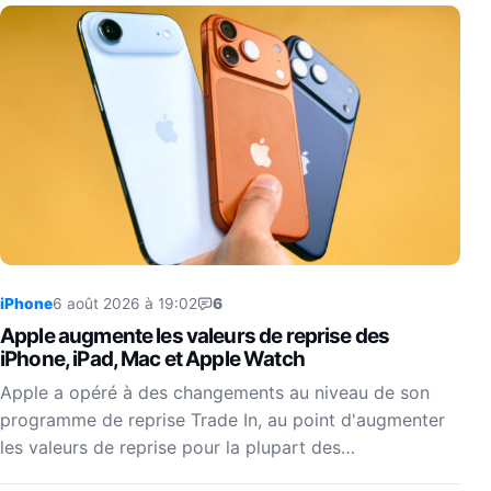
iPhone
6 août 2026 à 19:02
6
Apple augmente les valeurs de reprise des
iPhone, iPad, Mac et Apple Watch
Apple a opéré à des changements au niveau de son
programme de reprise Trade In, au point d'augmenter
les valeurs de reprise pour la plupart des…