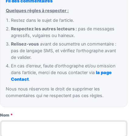
Fil des commentaires
Quelques règles à respecter :
Restez dans le sujet de l’article.
Respectez les autres lecteurs :
pas de messages
agressifs, vulgaires ou haineux.
Relisez-vous
avant de soumettre un commentaire :
pas de langage SMS, et vérifiez l’orthographe avant
de valider.
En cas d’erreur, faute d’orthographe et/ou omission
dans l’article, merci de nous contacter via
la page
Contact
.
Nous nous réservons le droit de supprimer les
commentaires qui ne respectent pas ces règles.
Nom
*