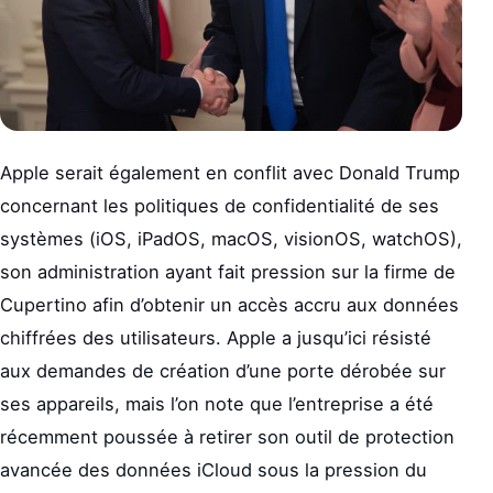
Apple serait également en conflit avec Donald Trump
concernant les politiques de confidentialité de ses
systèmes (iOS, iPadOS, macOS, visionOS, watchOS),
son administration ayant fait pression sur la firme de
Cupertino afin d’obtenir un accès accru aux données
chiffrées des utilisateurs. Apple a jusqu’ici résisté
aux demandes de création d’une porte dérobée sur
ses appareils, mais l’on note que l’entreprise a été
récemment poussée à retirer son outil de protection
avancée des données iCloud sous la pression du