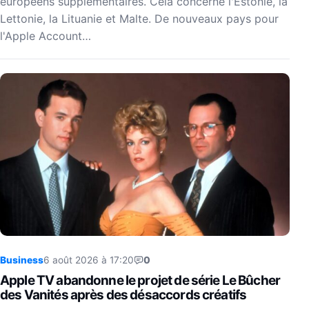
européens supplémentaires. Cela concerne l'Estonie, la
Lettonie, la Lituanie et Malte. De nouveaux pays pour
l'Apple Account…
Business
6 août 2026 à 17:20
0
Apple TV abandonne le projet de série Le Bûcher
des Vanités après des désaccords créatifs