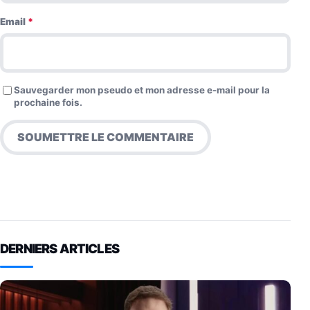
Email
*
Sauvegarder mon pseudo et mon adresse e-mail pour la
prochaine fois.
DERNIERS ARTICLES