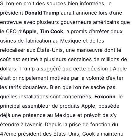
Si l’on en croit des sources bien informées, le
président
Donald Trump
aurait annoncé lors d’une
entrevue avec plusieurs gouverneurs américains que
le CEO d’
Apple
,
Tim Cook
, a promis d’arrêter deux
usines de fabrication au Mexique et de les
relocaliser aux États-Unis, une manœuvre dont le
coût est estimé à plusieurs centaines de millions de
dollars. Trump a suggéré que cette décision d’Apple
était principalement motivée par la volonté d’éviter
les tarifs douaniers. Bien que l’on ne sache pas
quelles installations sont concernées,
Foxconn
, le
principal assembleur de produits Apple, possède
déjà une présence au Mexique et prévoit de s’y
étendre à l’avenir. Depuis la prise de fonction du
47ème président des États-Unis, Cook a maintenu