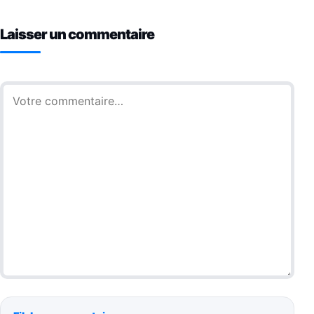
Laisser un commentaire
Commentaire