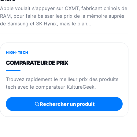
Apple voulait s'appuyer sur CXMT, fabricant chinois de
RAM, pour faire baisser les prix de la mémoire auprès
de Samsung et SK Hynix, mais le plan…
HIGH-TECH
COMPARATEUR DE PRIX
Trouvez rapidement le meilleur prix des produits
tech avec le comparateur KultureGeek.
Rechercher un produit