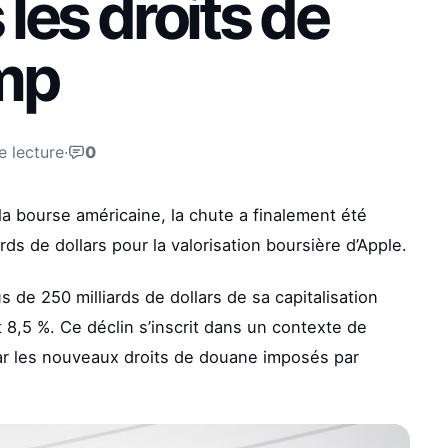
les droits de
mp
e lecture
·
0
a bourse américaine, la chute a finalement été
rds de dollars pour la valorisation boursière d’Apple.
 de 250 milliards de dollars de sa capitalisation
 8,5 %. Ce déclin s’inscrit dans un contexte de
ar les nouveaux droits de douane imposés par