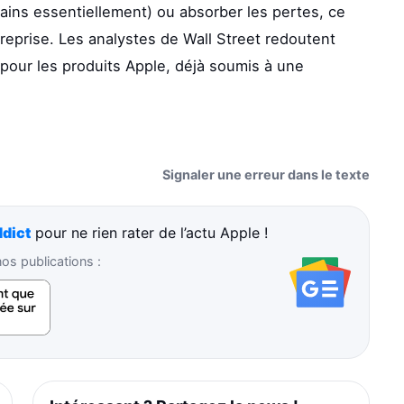
ins essentiellement) ou absorber les pertes, ce
ntreprise. Les analystes de Wall Street redoutent
pour les produits Apple, déjà soumis à une
Signaler une erreur dans le texte
dict
pour ne rien rater de l’actu Apple !
s publications :