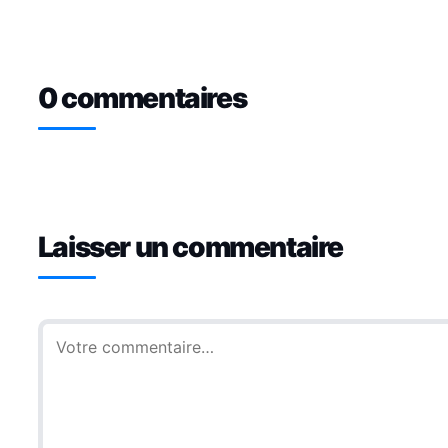
0 commentaires
Laisser un commentaire
Commentaire