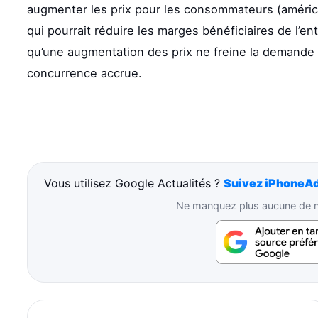
augmenter les prix pour les consommateurs (américa
qui pourrait réduire les marges bénéficiaires de l’e
qu’une augmentation des prix ne freine la demande 
concurrence accrue.
Vous utilisez Google Actualités ?
Suivez iPhoneAd
Ne manquez plus aucune de no