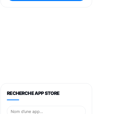
RECHERCHE APP STORE
Nom de l’application