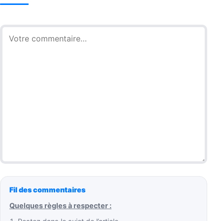
Commentaire
Fil des commentaires
Quelques règles à respecter :