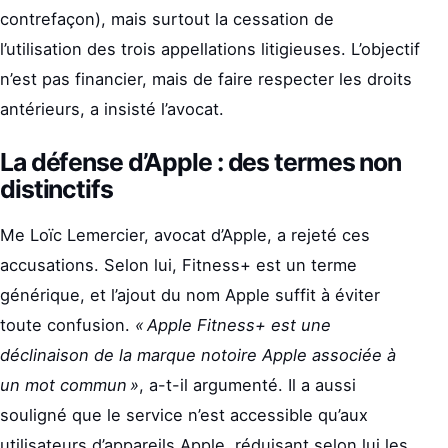
contrefaçon), mais surtout la cessation de
l’utilisation des trois appellations litigieuses. L’objectif
n’est pas financier, mais de faire respecter les droits
antérieurs, a insisté l’avocat.
La défense d’Apple : des termes non
distinctifs
Me Loïc Lemercier, avocat d’Apple, a rejeté ces
accusations. Selon lui, Fitness+ est un terme
générique, et l’ajout du nom Apple suffit à éviter
toute confusion.
« Apple Fitness+ est une
déclinaison de la marque notoire Apple associée à
un mot commun »
, a-t-il argumenté. Il a aussi
souligné que le service n’est accessible qu’aux
utilisateurs d’appareils Apple, réduisant selon lui les