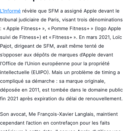
L’Informé
révèle que SFM a assigné Apple devant le
tribunal judiciaire de Paris, visant trois dénominations
: « Apple Fitness+ », « Pomme Fitness+ » (logo Apple
suivi de Fitness+) et « Fitness+ ». En mars 2021, Loïc
Pajot, dirigeant de SFM, avait même tenté de
s’opposer aux dépôts de marques d’Apple devant
l’Office de l’Union européenne pour la propriété
intellectuelle (EUIPO). Mais un problème de timing a
compliqué sa démarche : sa marque originale,
déposée en 2011, est tombée dans le domaine public
fin 2021 après expiration du délai de renouvellement.
Son avocat, Me François-Xavier Langlais, maintient
cependant l’action en contrefaçon pour les faits