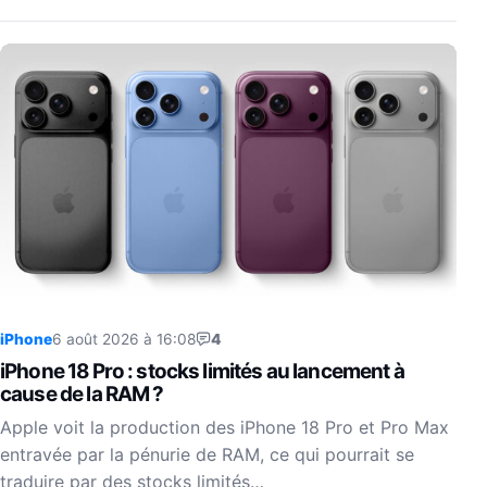
iPhone
6 août 2026 à 16:08
4
iPhone 18 Pro : stocks limités au lancement à
cause de la RAM ?
Apple voit la production des iPhone 18 Pro et Pro Max
entravée par la pénurie de RAM, ce qui pourrait se
traduire par des stocks limités…