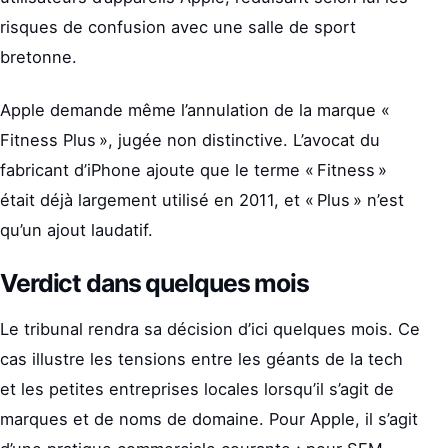
risques de confusion avec une salle de sport
bretonne.
Apple demande même l’annulation de la marque «
Fitness Plus », jugée non distinctive. L’avocat du
fabricant d’iPhone ajoute que le terme « Fitness »
était déjà largement utilisé en 2011, et « Plus » n’est
qu’un ajout laudatif.
Verdict dans quelques mois
Le tribunal rendra sa décision d’ici quelques mois. Ce
cas illustre les tensions entre les géants de la tech
et les petites entreprises locales lorsqu’il s’agit de
marques et de noms de domaine. Pour Apple, il s’agit