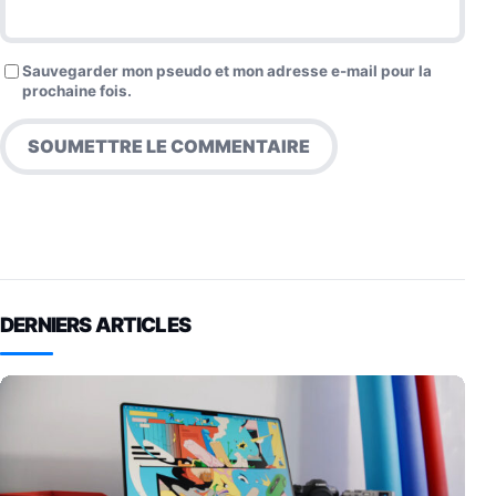
Sauvegarder mon pseudo et mon adresse e-mail pour la
prochaine fois.
DERNIERS ARTICLES