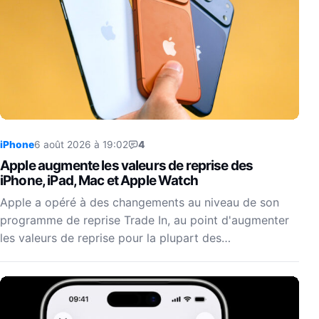
iPhone
6 août 2026 à 19:02
4
Apple augmente les valeurs de reprise des
iPhone, iPad, Mac et Apple Watch
Apple a opéré à des changements au niveau de son
programme de reprise Trade In, au point d'augmenter
les valeurs de reprise pour la plupart des…