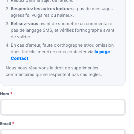
Restez dans le sujet de l’article.
Respectez les autres lecteurs :
pas de messages
agressifs, vulgaires ou haineux.
Relisez-vous
avant de soumettre un commentaire :
pas de langage SMS, et vérifiez l’orthographe avant
de valider.
En cas d’erreur, faute d’orthographe et/ou omission
dans l’article, merci de nous contacter via
la page
Contact
.
Nous nous réservons le droit de supprimer les
commentaires qui ne respectent pas ces règles.
Nom
*
Email
*