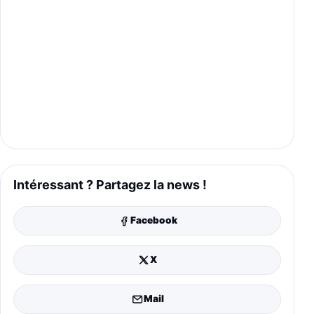
Intéressant ? Partagez la news !
Facebook
X
Mail