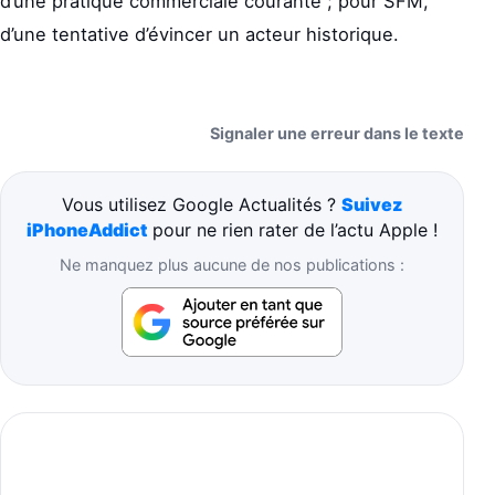
d’une pratique commerciale courante ; pour SFM,
d’une tentative d’évincer un acteur historique.
Signaler une erreur dans le texte
Vous utilisez Google Actualités ?
Suivez
iPhoneAddict
pour ne rien rater de l’actu Apple !
Ne manquez plus aucune de nos publications :