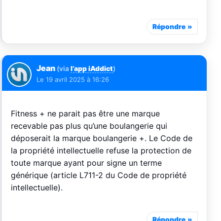
Répondre
Jean
(via
l’app iAddict
)
Le
19 avril 2025 à 16:26
Fitness + ne parait pas être une marque
recevable pas plus qu’une boulangerie qui
déposerait la marque boulangerie +. Le Code de
la propriété intellectuelle refuse la protection de
toute marque ayant pour signe un terme
générique (article L711-2 du Code de propriété
intellectuelle).
Répondre