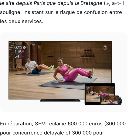
le site depuis Paris que depuis la Bretagne ! »
, a-t-il
souligné, insistant sur le risque de confusion entre
les deux services.
En réparation, SFM réclame 600 000 euros (300 000
pour concurrence déloyale et 300 000 pour