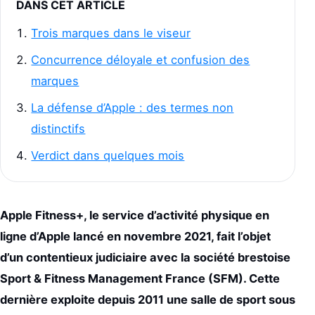
DANS CET ARTICLE
Trois marques dans le viseur
Concurrence déloyale et confusion des
marques
La défense d’Apple : des termes non
distinctifs
Verdict dans quelques mois
Apple Fitness+, le service d’activité physique en
ligne d’Apple lancé en novembre 2021, fait l’objet
d’un contentieux judiciaire avec la société brestoise
Sport & Fitness Management France (SFM). Cette
dernière exploite depuis 2011 une salle de sport sous