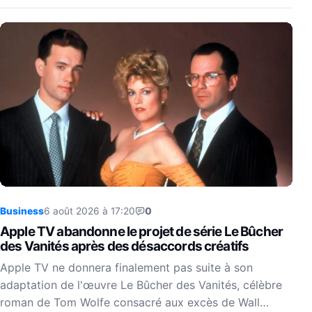
Business
6 août 2026 à 17:20
0
Apple TV abandonne le projet de série Le Bûcher
des Vanités après des désaccords créatifs
Apple TV ne donnera finalement pas suite à son
adaptation de l'œuvre Le Bûcher des Vanités, célèbre
roman de Tom Wolfe consacré aux excès de Wall…