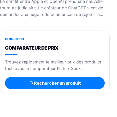
Le conflit entre Apple et OpenAI prend une nouvelle
tournure judiciaire. Le créateur de ChatGPT vient de
demander à un juge fédéral américain de rejeter la…
HIGH-TECH
COMPARATEUR DE PRIX
Trouvez rapidement le meilleur prix des produits
tech avec le comparateur KultureGeek.
Rechercher un produit