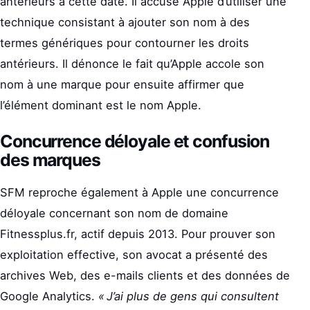
antérieurs à cette date. Il accuse Apple d’utiliser une
technique consistant à ajouter son nom à des
termes génériques pour contourner les droits
antérieurs. Il dénonce le fait qu’Apple accole son
nom à une marque pour ensuite affirmer que
l’élément dominant est le nom Apple.
Concurrence déloyale et confusion
des marques
SFM reproche également à Apple une concurrence
déloyale concernant son nom de domaine
Fitnessplus.fr, actif depuis 2013. Pour prouver son
exploitation effective, son avocat a présenté des
archives Web, des e-mails clients et des données de
Google Analytics.
« J’ai plus de gens qui consultent