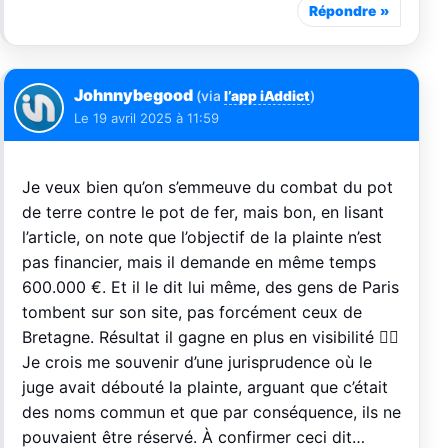
Répondre
Johnnybegood
(via
l’app iAddict
)
Le
19 avril 2025 à 11:59
Je veux bien qu’on s’emmeuve du combat du pot
de terre contre le pot de fer, mais bon, en lisant
l’article, on note que l’objectif de la plainte n’est
pas financier, mais il demande en même temps
600.000 €. Et il le dit lui même, des gens de Paris
tombent sur son site, pas forcément ceux de
Bretagne. Résultat il gagne en plus en visibilité 🤷‍♂️
Je crois me souvenir d’une jurisprudence où le
juge avait débouté la plainte, arguant que c’était
des noms commun et que par conséquence, ils ne
pouvaient être réservé. À confirmer ceci dit…