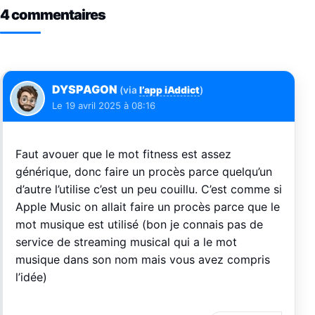
4 commentaires
DYSPAGON
(via
l’app iAddict
)
Le
19 avril 2025 à 08:16
Faut avouer que le mot fitness est assez
générique, donc faire un procès parce quelqu’un
d’autre l’utilise c’est un peu couillu. C’est comme si
Apple Music on allait faire un procès parce que le
mot musique est utilisé (bon je connais pas de
service de streaming musical qui a le mot
musique dans son nom mais vous avez compris
l’idée)