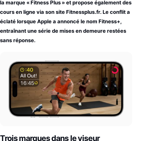
la marque « Fitness Plus » et propose également des
cours en ligne via son site Fitnessplus.fr. Le conflit a
éclaté lorsque Apple a annoncé le nom Fitness+,
entraînant une série de mises en demeure restées
sans réponse.
Trois marques dans le viseur