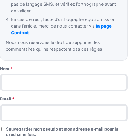
pas de langage SMS, et vérifiez l’orthographe avant
de valider.
En cas d’erreur, faute d’orthographe et/ou omission
dans l’article, merci de nous contacter via
la page
Contact
.
Nous nous réservons le droit de supprimer les
commentaires qui ne respectent pas ces règles.
Nom
*
Email
*
Sauvegarder mon pseudo et mon adresse e-mail pour la
prochaine fois.