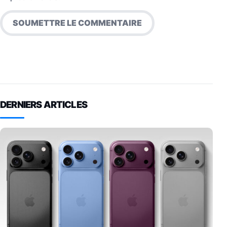
DERNIERS ARTICLES