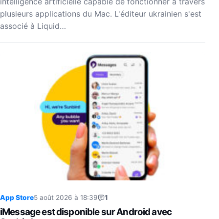
intelligence artificielle capable de fonctionner à travers
plusieurs applications du Mac. L'éditeur ukrainien s'est
associé à Liquid…
App Store
5 août 2026 à 18:39
1
iMessage est disponible sur Android avec