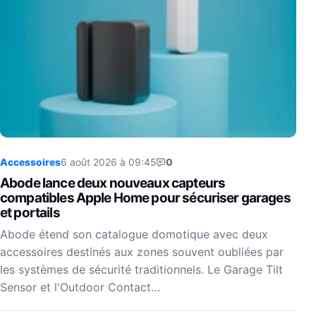
Accessoires
6 août 2026 à 09:45
0
Abode lance deux nouveaux capteurs
compatibles Apple Home pour sécuriser garages
et portails
Abode étend son catalogue domotique avec deux
accessoires destinés aux zones souvent oubliées par
les systèmes de sécurité traditionnels. Le Garage Tilt
Sensor et l'Outdoor Contact…