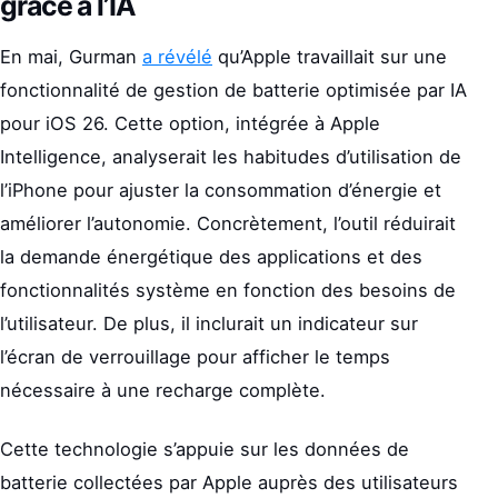
grâce à l’IA
En mai, Gurman
a révélé
qu’Apple travaillait sur une
fonctionnalité de gestion de batterie optimisée par IA
pour iOS 26. Cette option, intégrée à Apple
Intelligence, analyserait les habitudes d’utilisation de
l’iPhone pour ajuster la consommation d’énergie et
améliorer l’autonomie. Concrètement, l’outil réduirait
la demande énergétique des applications et des
fonctionnalités système en fonction des besoins de
l’utilisateur. De plus, il inclurait un indicateur sur
l’écran de verrouillage pour afficher le temps
nécessaire à une recharge complète.
Cette technologie s’appuie sur les données de
batterie collectées par Apple auprès des utilisateurs