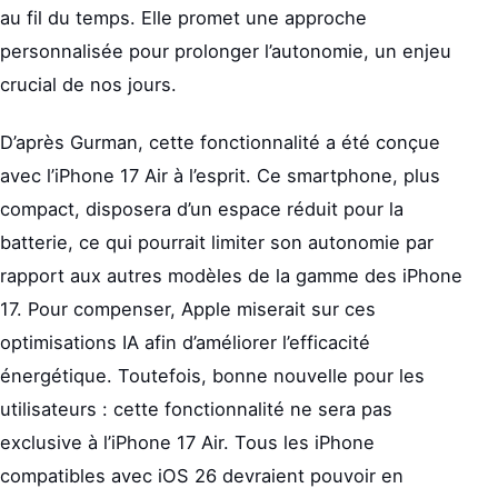
au fil du temps. Elle promet une approche
personnalisée pour prolonger l’autonomie, un enjeu
crucial de nos jours.
D’après Gurman, cette fonctionnalité a été conçue
avec l’iPhone 17 Air à l’esprit. Ce smartphone, plus
compact, disposera d’un espace réduit pour la
batterie, ce qui pourrait limiter son autonomie par
rapport aux autres modèles de la gamme des iPhone
17. Pour compenser, Apple miserait sur ces
optimisations IA afin d’améliorer l’efficacité
énergétique. Toutefois, bonne nouvelle pour les
utilisateurs : cette fonctionnalité ne sera pas
exclusive à l’iPhone 17 Air. Tous les iPhone
compatibles avec iOS 26 devraient pouvoir en