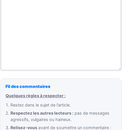
Fil des commentaires
Quelques règles à respecter :
Restez dans le sujet de l’article.
Respectez les autres lecteurs :
pas de messages
agressifs, vulgaires ou haineux.
Relisez-vous
avant de soumettre un commentaire :