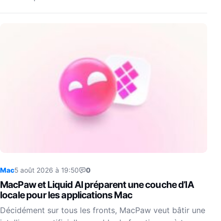
Mac
5 août 2026 à 19:50
0
MacPaw et Liquid AI préparent une couche d’IA
locale pour les applications Mac
Décidément sur tous les fronts, MacPaw veut bâtir une