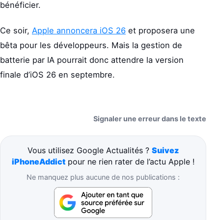
bénéficier.
Ce soir,
Apple annoncera iOS 26
et proposera une
bêta pour les développeurs. Mais la gestion de
batterie par IA pourrait donc attendre la version
finale d’iOS 26 en septembre.
Signaler une erreur dans le texte
Vous utilisez Google Actualités ?
Suivez
iPhoneAddict
pour ne rien rater de l’actu Apple !
Ne manquez plus aucune de nos publications :