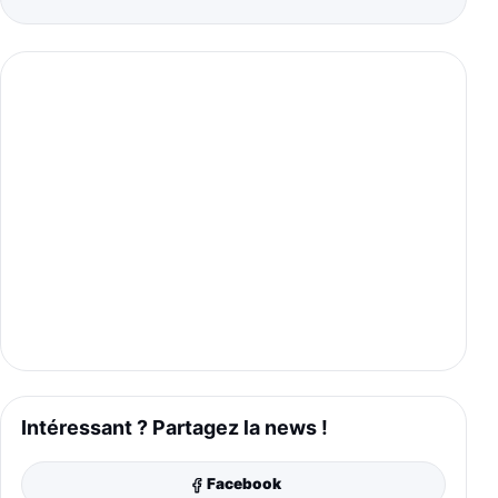
Intéressant ? Partagez la news !
Facebook