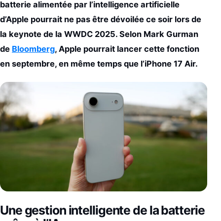
batterie alimentée par l’intelligence artificielle
d’Apple pourrait ne pas être dévoilée ce soir lors de
la keynote de la WWDC 2025. Selon Mark Gurman
de
Bloomberg
, Apple pourrait lancer cette fonction
en septembre, en même temps que l’iPhone 17 Air.
Une gestion intelligente de la batterie