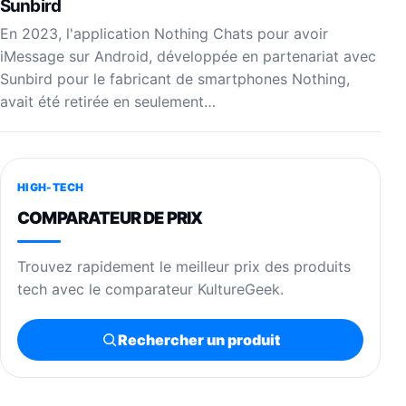
Sunbird
En 2023, l'application Nothing Chats pour avoir
iMessage sur Android, développée en partenariat avec
Sunbird pour le fabricant de smartphones Nothing,
avait été retirée en seulement…
HIGH-TECH
COMPARATEUR DE PRIX
Trouvez rapidement le meilleur prix des produits
tech avec le comparateur KultureGeek.
Rechercher un produit