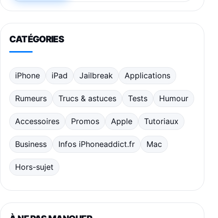
CATÉGORIES
iPhone
iPad
Jailbreak
Applications
Rumeurs
Trucs & astuces
Tests
Humour
Accessoires
Promos
Apple
Tutoriaux
Business
Infos iPhoneaddict.fr
Mac
Hors-sujet