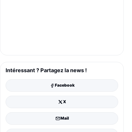
Intéressant ? Partagez la news !
Facebook
X
Mail