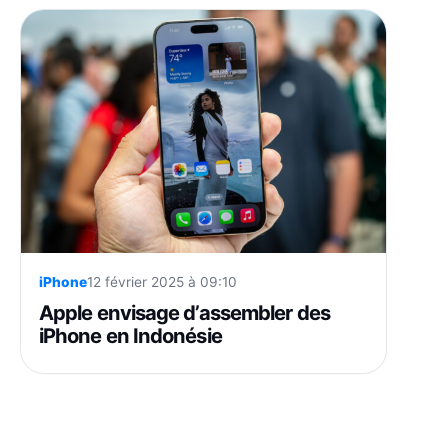
iPhone
12 février 2025 à 09:10
Apple envisage d’assembler des
iPhone en Indonésie