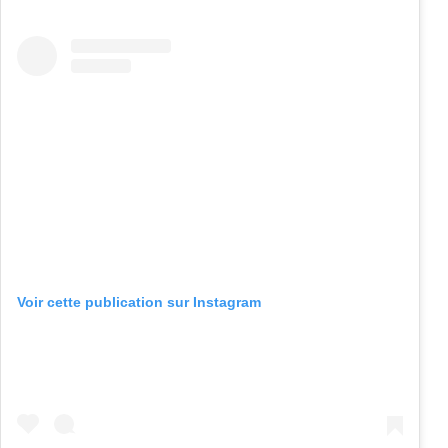
Voir cette publication sur Instagram