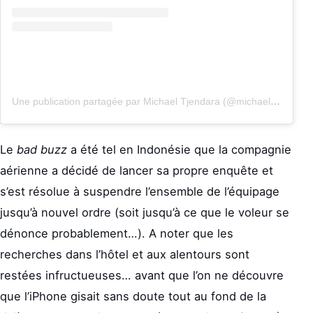
Une publication partagée par Michael Tjendara (@michaeltjendara)
Le
bad buzz
a été tel en Indonésie que la compagnie
aérienne a décidé de lancer sa propre enquête et
s’est résolue à suspendre l’ensemble de l’équipage
jusqu’à nouvel ordre (soit jusqu’à ce que le voleur se
dénonce probablement…). A noter que les
recherches dans l’hôtel et aux alentours sont
restées infructueuses… avant que l’on ne découvre
que l’iPhone gisait sans doute tout au fond de la