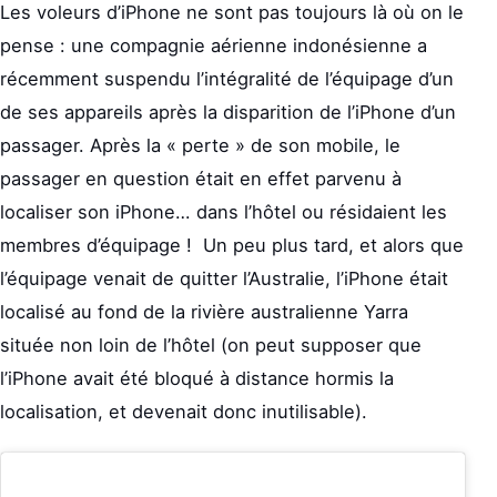
Les voleurs d’iPhone ne sont pas toujours là où on le
pense : une compagnie aérienne indonésienne a
récemment suspendu l’intégralité de l’équipage d’un
de ses appareils après la disparition de l’iPhone d’un
passager. Après la « perte » de son mobile, le
passager en question était en effet parvenu à
localiser son iPhone… dans l’hôtel ou résidaient les
membres d’équipage ! Un peu plus tard, et alors que
l’équipage venait de quitter l’Australie, l’iPhone était
localisé au fond de la rivière australienne Yarra
située non loin de l’hôtel (on peut supposer que
l’iPhone avait été bloqué à distance hormis la
localisation, et devenait donc inutilisable).