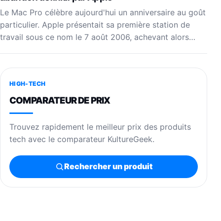
Le Mac Pro célèbre aujourd'hui un anniversaire au goût
particulier. Apple présentait sa première station de
travail sous ce nom le 7 août 2006, achevant alors…
HIGH-TECH
COMPARATEUR DE PRIX
Trouvez rapidement le meilleur prix des produits
tech avec le comparateur KultureGeek.
Rechercher un produit