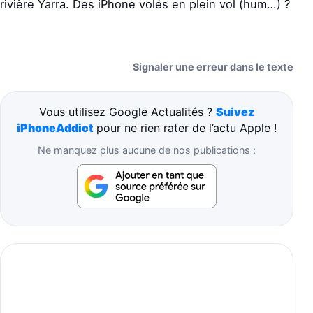
rivière Yarra. Des iPhone volés en plein vol (hum…) ?
Signaler une erreur dans le texte
Vous utilisez Google Actualités ?
Suivez
iPhoneAddict
pour ne rien rater de l’actu Apple !
Ne manquez plus aucune de nos publications :