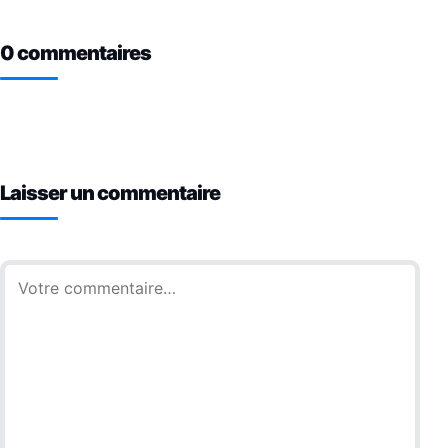
0 commentaires
Laisser un commentaire
Commentaire