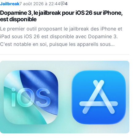
Jailbreak
7 août 2026 à 22:44
4
Dopamine 3, le jailbreak pour iOS 26 sur iPhone,
est disponible
Le premier outil proposant le jailbreak des iPhone et
iPad sous iOS 26 est disponible avec Dopamine 3.
C'est notable en soi, puisque les appareils sous…