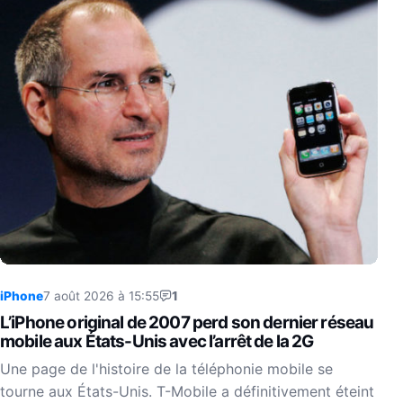
iPhone
7 août 2026 à 15:55
1
L’iPhone original de 2007 perd son dernier réseau
mobile aux États-Unis avec l’arrêt de la 2G
Une page de l'histoire de la téléphonie mobile se
tourne aux États-Unis. T-Mobile a définitivement éteint