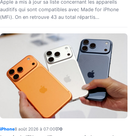
Apple a mis à jour sa liste concernant les appareils
auditifs qui sont compatibles avec Made for iPhone
(MFi). On en retrouve 43 au total répartis…
iPhone
8 août 2026 à 07:00
0