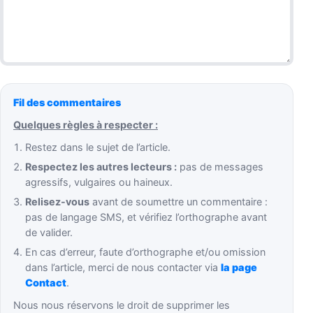
Fil des commentaires
Quelques règles à respecter :
Restez dans le sujet de l’article.
Respectez les autres lecteurs :
pas de messages
agressifs, vulgaires ou haineux.
Relisez-vous
avant de soumettre un commentaire :
pas de langage SMS, et vérifiez l’orthographe avant
de valider.
En cas d’erreur, faute d’orthographe et/ou omission
dans l’article, merci de nous contacter via
la page
Contact
.
Nous nous réservons le droit de supprimer les