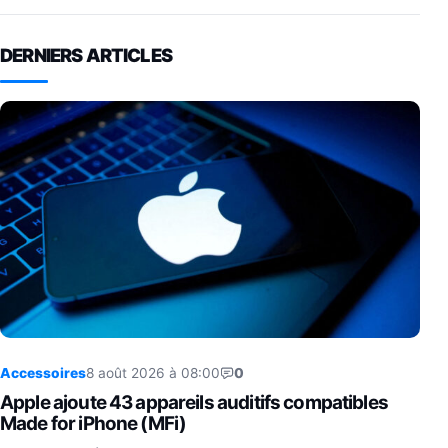
DERNIERS ARTICLES
Accessoires
8 août 2026 à 08:00
0
Apple ajoute 43 appareils auditifs compatibles
Made for iPhone (MFi)