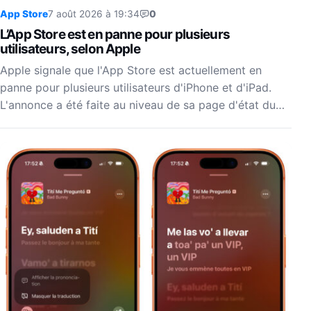
App Store
7 août 2026 à 19:34
0
L’App Store est en panne pour plusieurs
utilisateurs, selon Apple
Apple signale que l'App Store est actuellement en
panne pour plusieurs utilisateurs d'iPhone et d'iPad.
L'annonce a été faite au niveau de sa page d'état du…