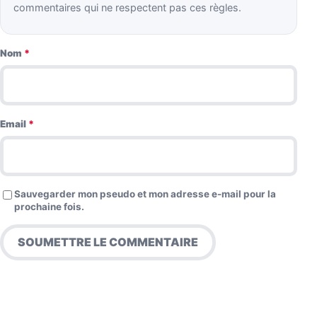
commentaires qui ne respectent pas ces règles.
Nom
*
Email
*
Sauvegarder mon pseudo et mon adresse e-mail pour la
prochaine fois.