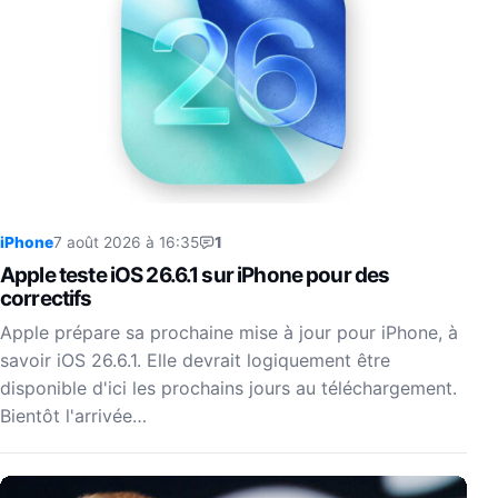
iPhone
7 août 2026 à 16:35
1
Apple teste iOS 26.6.1 sur iPhone pour des
correctifs
Apple prépare sa prochaine mise à jour pour iPhone, à
savoir iOS 26.6.1. Elle devrait logiquement être
disponible d'ici les prochains jours au téléchargement.
Bientôt l'arrivée…