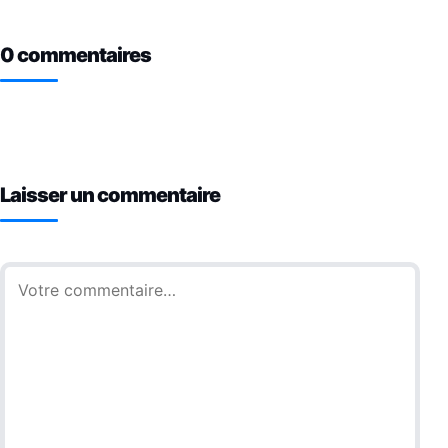
0 commentaires
Laisser un commentaire
Commentaire