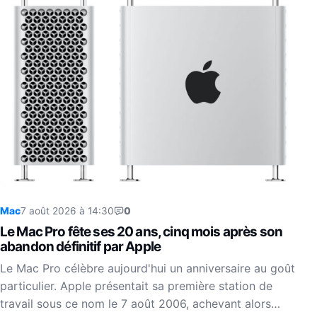
Mac
7 août 2026 à 14:30
0
Le Mac Pro fête ses 20 ans, cinq mois après son
abandon définitif par Apple
Le Mac Pro célèbre aujourd'hui un anniversaire au goût
particulier. Apple présentait sa première station de
travail sous ce nom le 7 août 2006, achevant alors…