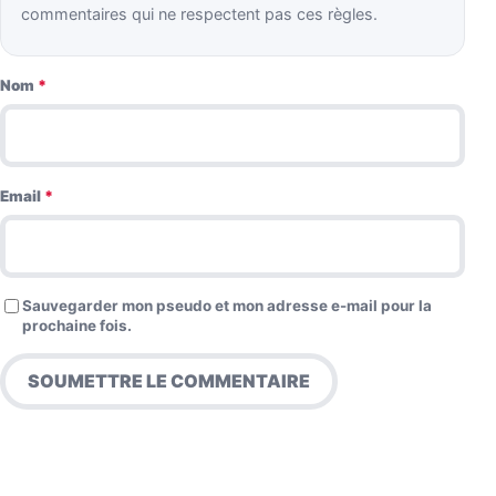
commentaires qui ne respectent pas ces règles.
Nom
*
Email
*
Sauvegarder mon pseudo et mon adresse e-mail pour la
prochaine fois.