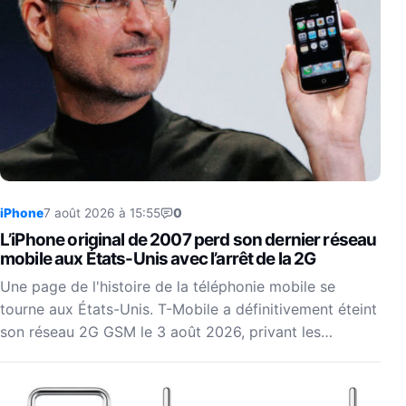
iPhone
7 août 2026 à 15:55
0
L’iPhone original de 2007 perd son dernier réseau
mobile aux États-Unis avec l’arrêt de la 2G
Une page de l'histoire de la téléphonie mobile se
tourne aux États-Unis. T-Mobile a définitivement éteint
son réseau 2G GSM le 3 août 2026, privant les…