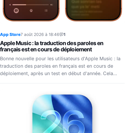
App Store
7 août 2026 à 18:46
1
Apple Music : la traduction des paroles en
français est en cours de déploiement
Bonne nouvelle pour les utilisateurs d'Apple Music : la
traduction des paroles en français est en cours de
déploiement, après un test en début d'année. Cela…