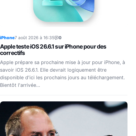
iPhone
7 août 2026 à 16:35
0
Apple teste iOS 26.6.1 sur iPhone pour des
correctifs
Apple prépare sa prochaine mise à jour pour iPhone, à
savoir iOS 26.6.1. Elle devrait logiquement être
disponible d'ici les prochains jours au téléchargement.
Bientôt l'arrivée…