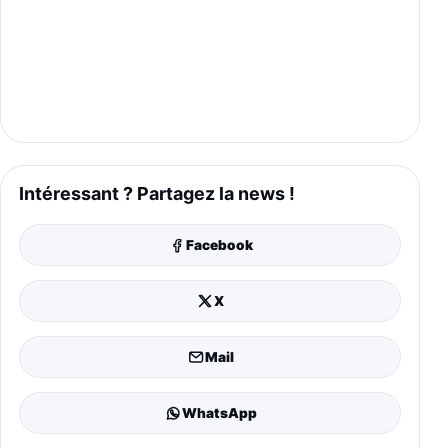
Intéressant ? Partagez la news !
Facebook
X
Mail
WhatsApp