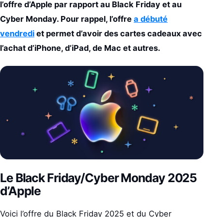
l’offre d’Apple par rapport au Black Friday et au
Cyber Monday. Pour rappel, l’offre
a débuté
vendredi
et permet d’avoir des cartes cadeaux avec
l’achat d’iPhone, d’iPad, de Mac et autres.
Le Black Friday/Cyber Monday 2025
d’Apple
Voici l’offre du Black Friday 2025 et du Cyber