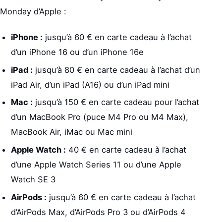
Monday d’Apple :
iPhone :
jusqu’à 60 € en carte cadeau à l’achat
d’un iPhone 16 ou d’un iPhone 16e
iPad :
jusqu’à 80 € en carte cadeau à l’achat d’un
iPad Air, d’un iPad (A16) ou d’un iPad mini
Mac :
jusqu’à 150 € en carte cadeau pour l’achat
d’un MacBook Pro (puce M4 Pro ou M4 Max),
MacBook Air, iMac ou Mac mini
Apple Watch :
40 € en carte cadeau à l’achat
d’une Apple Watch Series 11 ou d’une Apple
Watch SE 3
AirPods :
jusqu’à 60 € en carte cadeau à l’achat
d’AirPods Max, d’AirPods Pro 3 ou d’AirPods 4