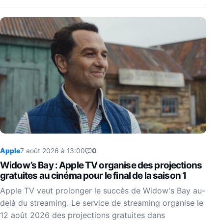
Apple
7 août 2026 à 13:00
0
Widow’s Bay : Apple TV organise des projections
gratuites au cinéma pour le final de la saison 1
Apple TV veut prolonger le succès de Widow's Bay au-
delà du streaming. Le service de streaming organise le
12 août 2026 des projections gratuites dans