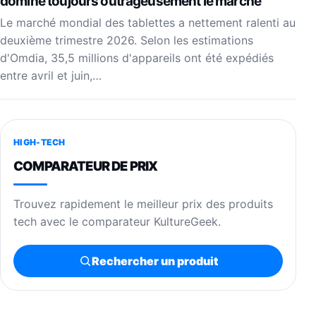
domine toujours outrageusement le marché
Le marché mondial des tablettes a nettement ralenti au
deuxième trimestre 2026. Selon les estimations
d'Omdia, 35,5 millions d'appareils ont été expédiés
entre avril et juin,…
HIGH-TECH
COMPARATEUR DE PRIX
Trouvez rapidement le meilleur prix des produits
tech avec le comparateur KultureGeek.
Rechercher un produit