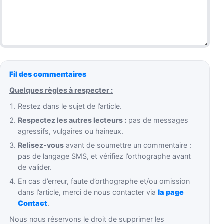
Fil des commentaires
Quelques règles à respecter :
Restez dans le sujet de l’article.
Respectez les autres lecteurs :
pas de messages
agressifs, vulgaires ou haineux.
Relisez-vous
avant de soumettre un commentaire :
pas de langage SMS, et vérifiez l’orthographe avant
de valider.
En cas d’erreur, faute d’orthographe et/ou omission
dans l’article, merci de nous contacter via
la page
Contact
.
Nous nous réservons le droit de supprimer les