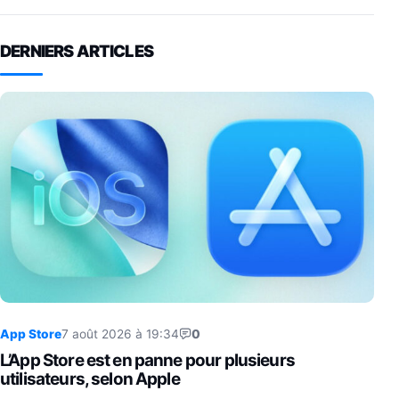
DERNIERS ARTICLES
App Store
7 août 2026 à 19:34
0
L’App Store est en panne pour plusieurs
utilisateurs, selon Apple