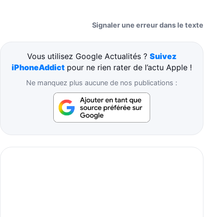
Signaler une erreur dans le texte
Vous utilisez Google Actualités ?
Suivez
iPhoneAddict
pour ne rien rater de l’actu Apple !
Ne manquez plus aucune de nos publications :