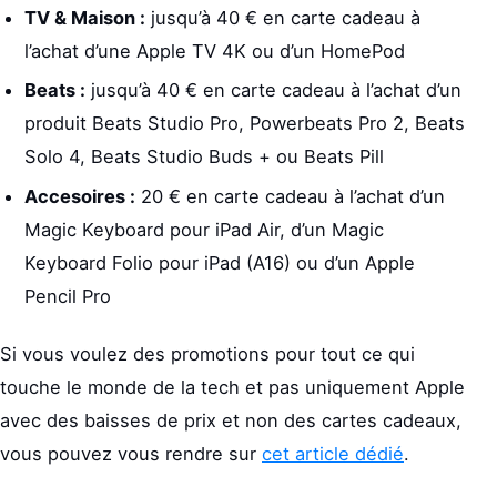
TV & Maison :
jusqu’à 40 € en carte cadeau à
l’achat d’une Apple TV 4K ou d’un HomePod
Beats :
jusqu’à 40 € en carte cadeau à l’achat d’un
produit Beats Studio Pro, Powerbeats Pro 2, Beats
Solo 4, Beats Studio Buds + ou Beats Pill
Accesoires :
20 € en carte cadeau à l’achat d’un
Magic Keyboard pour iPad Air, d’un Magic
Keyboard Folio pour iPad (A16) ou d’un Apple
Pencil Pro
Si vous voulez des promotions pour tout ce qui
touche le monde de la tech et pas uniquement Apple
avec des baisses de prix et non des cartes cadeaux,
vous pouvez vous rendre sur
cet article dédié
.