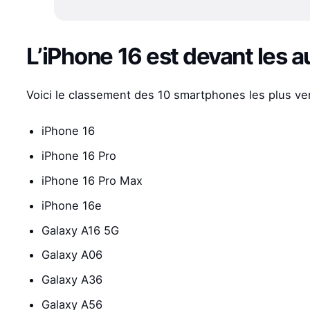
L’iPhone 16 est devant les a
Voici le classement des 10 smartphones les plus v
iPhone 16
iPhone 16 Pro
iPhone 16 Pro Max
iPhone 16e
Galaxy A16 5G
Galaxy A06
Galaxy A36
Galaxy A56