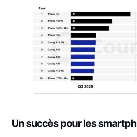
Un succès pour les smartph