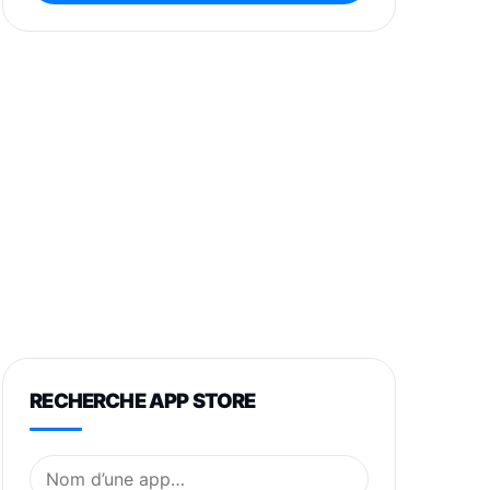
RECHERCHE APP STORE
Nom de l’application