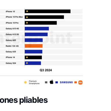
ones pliables