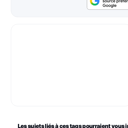
Les sujets liés à ces tags pourraient vous 