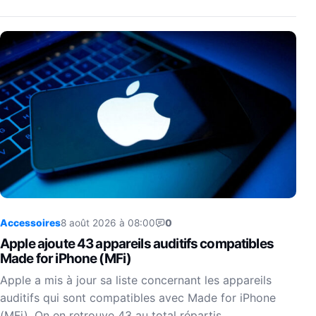
Accessoires
8 août 2026 à 08:00
0
Apple ajoute 43 appareils auditifs compatibles
Made for iPhone (MFi)
Apple a mis à jour sa liste concernant les appareils
auditifs qui sont compatibles avec Made for iPhone
(MFi). On en retrouve 43 au total répartis…