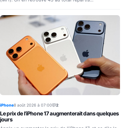
iPhone
8 août 2026 à 07:00
2
Le prix de l’iPhone 17 augmenterait dans quelques
jours