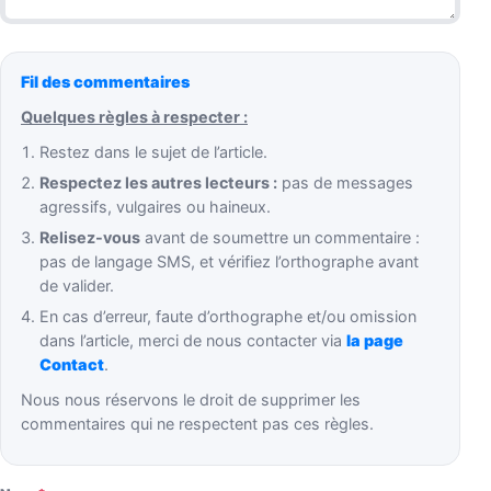
Fil des commentaires
Quelques règles à respecter :
Restez dans le sujet de l’article.
Respectez les autres lecteurs :
pas de messages
agressifs, vulgaires ou haineux.
Relisez-vous
avant de soumettre un commentaire :
pas de langage SMS, et vérifiez l’orthographe avant
de valider.
En cas d’erreur, faute d’orthographe et/ou omission
dans l’article, merci de nous contacter via
la page
Contact
.
Nous nous réservons le droit de supprimer les
commentaires qui ne respectent pas ces règles.