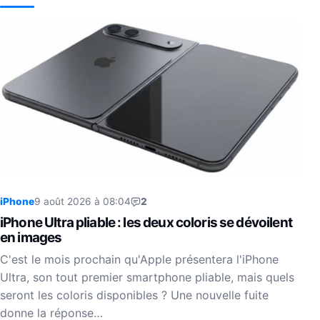
iPhone
9 août 2026 à 08:04
2
iPhone Ultra pliable : les deux coloris se dévoilent
en images
C'est le mois prochain qu'Apple présentera l'iPhone
Ultra, son tout premier smartphone pliable, mais quels
seront les coloris disponibles ? Une nouvelle fuite
donne la réponse…