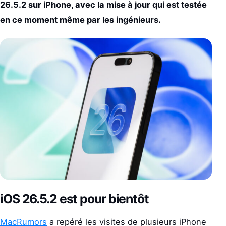
26.5.2 sur iPhone, avec la mise à jour qui est testée
en ce moment même par les ingénieurs.
iOS 26.5.2 est pour bientôt
MacRumors
a repéré les visites de plusieurs iPhone