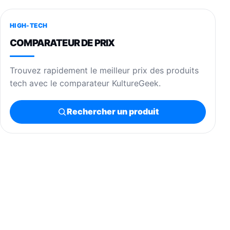
HIGH-TECH
COMPARATEUR DE PRIX
Trouvez rapidement le meilleur prix des produits
tech avec le comparateur KultureGeek.
Rechercher un produit