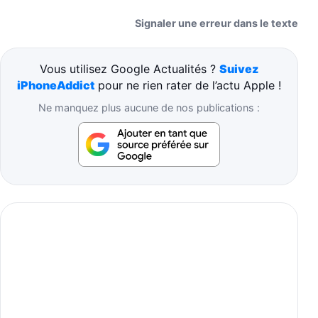
Signaler une erreur dans le texte
Vous utilisez Google Actualités ?
Suivez
iPhoneAddict
pour ne rien rater de l’actu Apple !
Ne manquez plus aucune de nos publications :