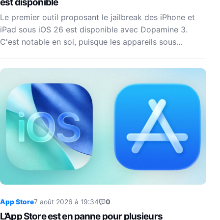
est disponible
Le premier outil proposant le jailbreak des iPhone et
iPad sous iOS 26 est disponible avec Dopamine 3.
C'est notable en soi, puisque les appareils sous…
App Store
7 août 2026 à 19:34
0
L’App Store est en panne pour plusieurs