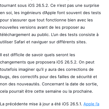
tournant sous iOS 26.5.2. Ce n’est pas une surprise
en soi, les ingénieurs d’Apple font souvent des tests
pour s’assurer que tout fonctionne bien avec les
nouvelles versions avant de les proposer au
téléchargement au public. L’un des tests consiste à
utiliser Safari et naviguer sur différents sites.
Il est difficile de savoir quels seront les
changements que proposera iOS 26.5.2. On peut
toutefois imaginer qu’il y aura des corrections de
bugs, des correctifs pour des failles de sécurité et
non des nouveautés. Concernant la date de sortie,
cela pourrait être cette semaine ou la prochaine.
La précédente mise à jour a été iOS 26.5.1.
Apple l’a