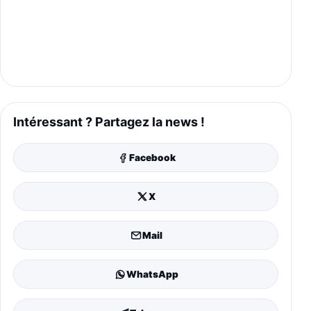
Intéressant ? Partagez la news !
Facebook
X
Mail
WhatsApp