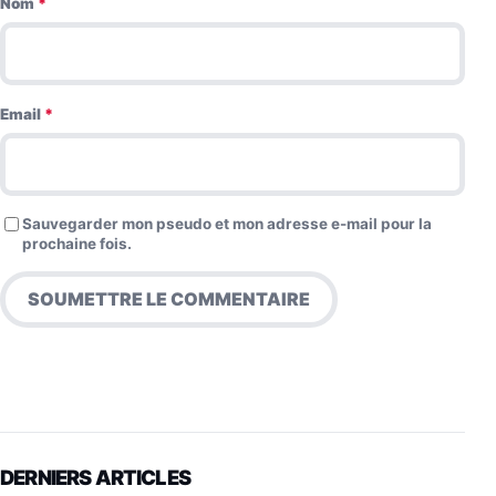
Nom
*
Email
*
Sauvegarder mon pseudo et mon adresse e-mail pour la
prochaine fois.
DERNIERS ARTICLES