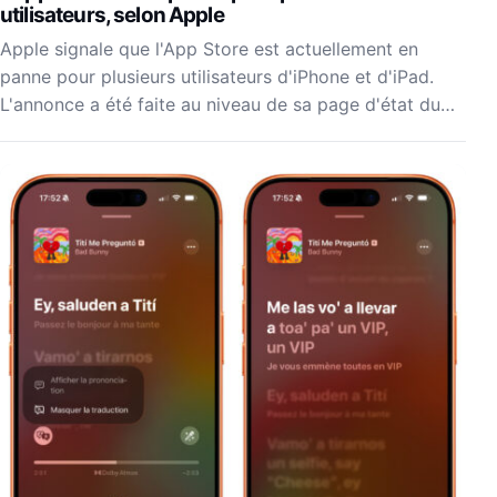
utilisateurs, selon Apple
Apple signale que l'App Store est actuellement en
panne pour plusieurs utilisateurs d'iPhone et d'iPad.
L'annonce a été faite au niveau de sa page d'état du…