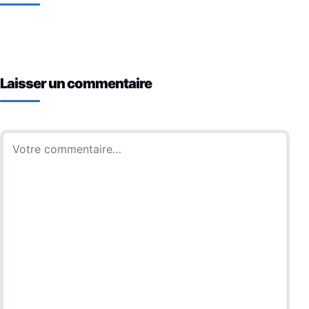
Laisser un commentaire
Commentaire