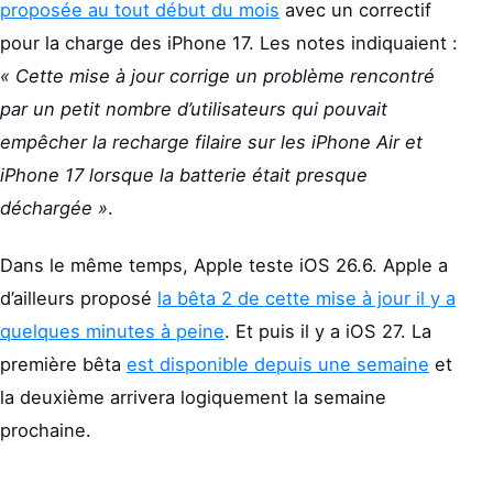
proposée au tout début du mois
avec un correctif
pour la charge des iPhone 17. Les notes indiquaient :
« Cette mise à jour corrige un problème rencontré
par un petit nombre d’utilisateurs qui pouvait
empêcher la recharge filaire sur les iPhone Air et
iPhone 17 lorsque la batterie était presque
déchargée »
.
Dans le même temps, Apple teste iOS 26.6. Apple a
d’ailleurs proposé
la bêta 2 de cette mise à jour il y a
quelques minutes à peine
. Et puis il y a iOS 27. La
première bêta
est disponible depuis une semaine
et
la deuxième arrivera logiquement la semaine
prochaine.