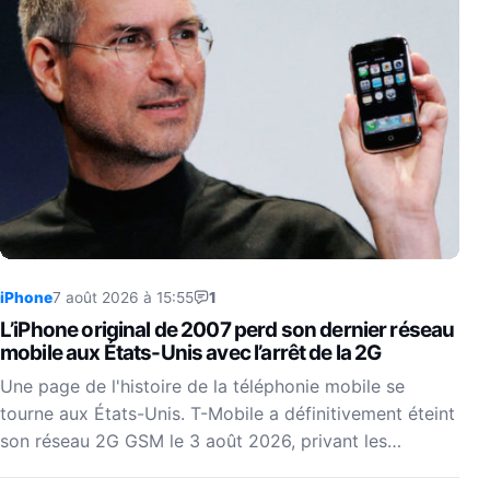
iPhone
7 août 2026 à 15:55
1
L’iPhone original de 2007 perd son dernier réseau
mobile aux États-Unis avec l’arrêt de la 2G
Une page de l'histoire de la téléphonie mobile se
tourne aux États-Unis. T-Mobile a définitivement éteint
son réseau 2G GSM le 3 août 2026, privant les…