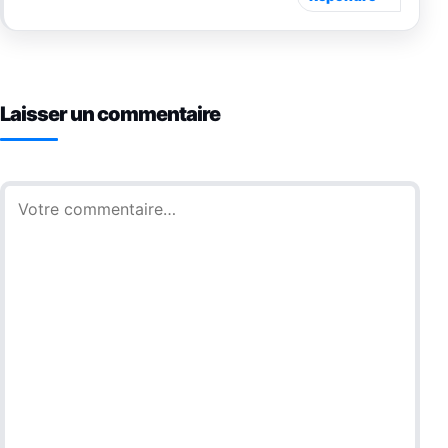
Laisser un commentaire
Commentaire