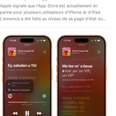
Apple signale que l'App Store est actuellement en
panne pour plusieurs utilisateurs d'iPhone et d'iPad.
L'annonce a été faite au niveau de sa page d'état du…