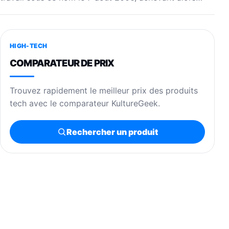
HIGH-TECH
COMPARATEUR DE PRIX
Trouvez rapidement le meilleur prix des produits
tech avec le comparateur KultureGeek.
Rechercher un produit