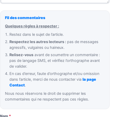
Fil des commentaires
Quelques règles à respecter :
Restez dans le sujet de l’article.
Respectez les autres lecteurs :
pas de messages
agressifs, vulgaires ou haineux.
Relisez-vous
avant de soumettre un commentaire :
pas de langage SMS, et vérifiez l’orthographe avant
de valider.
En cas d’erreur, faute d’orthographe et/ou omission
dans l’article, merci de nous contacter via
la page
Contact
.
Nous nous réservons le droit de supprimer les
commentaires qui ne respectent pas ces règles.
Nom
*