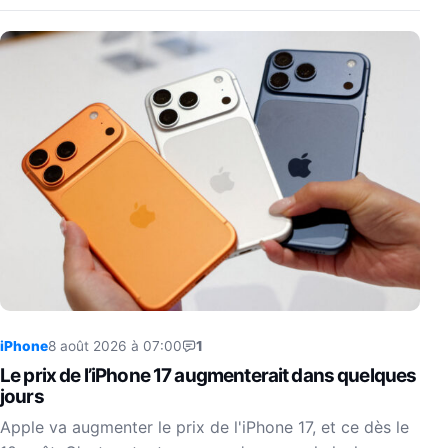
iPhone
8 août 2026 à 07:00
1
Le prix de l’iPhone 17 augmenterait dans quelques
jours
Apple va augmenter le prix de l'iPhone 17, et ce dès le