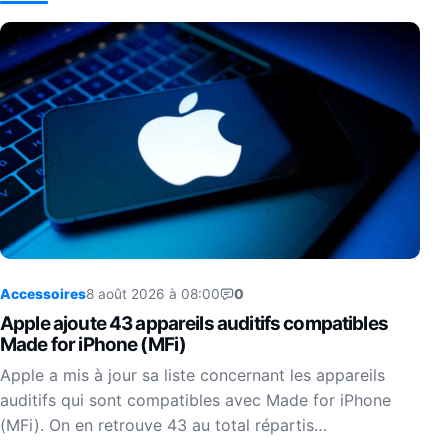
Accessoires
8 août 2026 à 08:00
0
Apple ajoute 43 appareils auditifs compatibles
Made for iPhone (MFi)
Apple a mis à jour sa liste concernant les appareils
auditifs qui sont compatibles avec Made for iPhone
(MFi). On en retrouve 43 au total répartis…