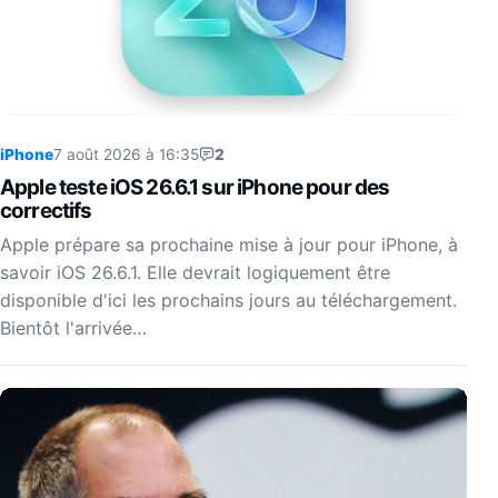
iPhone
7 août 2026 à 16:35
2
Apple teste iOS 26.6.1 sur iPhone pour des
correctifs
Apple prépare sa prochaine mise à jour pour iPhone, à
savoir iOS 26.6.1. Elle devrait logiquement être
disponible d'ici les prochains jours au téléchargement.
Bientôt l'arrivée…