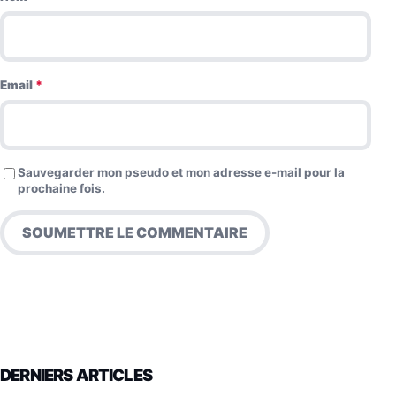
Email
*
Sauvegarder mon pseudo et mon adresse e-mail pour la
prochaine fois.
DERNIERS ARTICLES