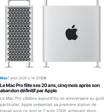
Mac
7 août 2026 à 14:30
0
Le Mac Pro fête ses 20 ans, cinq mois après son
abandon définitif par Apple
Le Mac Pro célèbre aujourd'hui un anniversaire au goût
particulier. Apple présentait sa première station de
travail sous ce nom le 7 août 2006, achevant alors…