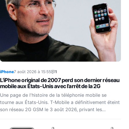
iPhone
7 août 2026 à 15:55
1
L’iPhone original de 2007 perd son dernier réseau
mobile aux États-Unis avec l’arrêt de la 2G
Une page de l'histoire de la téléphonie mobile se
tourne aux États-Unis. T-Mobile a définitivement éteint
son réseau 2G GSM le 3 août 2026, privant les…