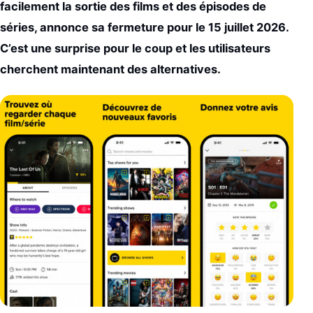
facilement la sortie des films et des épisodes de
séries, annonce sa fermeture pour le 15 juillet 2026.
C’est une surprise pour le coup et les utilisateurs
cherchent maintenant des alternatives.