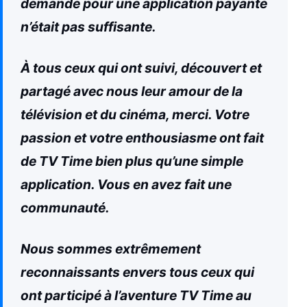
demande pour une application payante
n’était pas suffisante.
À tous ceux qui ont suivi, découvert et
partagé avec nous leur amour de la
télévision et du cinéma, merci. Votre
passion et votre enthousiasme ont fait
de TV Time bien plus qu’une simple
application. Vous en avez fait une
communauté.
Nous sommes extrêmement
reconnaissants envers tous ceux qui
ont participé à l’aventure TV Time au