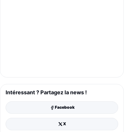
Intéressant ? Partagez la news !
Facebook
X