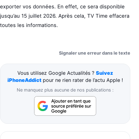
exporter vos données. En effet, ce sera disponible
jusqu’au 15 juillet 2026. Après cela, TV Time effacera
toutes les informations.
Signaler une erreur dans le texte
Vous utilisez Google Actualités ?
Suivez
iPhoneAddict
pour ne rien rater de l’actu Apple !
Ne manquez plus aucune de nos publications :