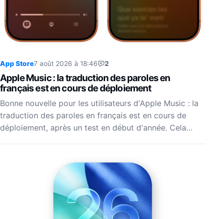
App Store
7 août 2026 à 18:46
2
Apple Music : la traduction des paroles en
français est en cours de déploiement
Bonne nouvelle pour les utilisateurs d'Apple Music : la
traduction des paroles en français est en cours de
déploiement, après un test en début d'année. Cela…