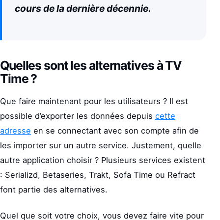
cours de la dernière décennie.
Quelles sont les alternatives à TV
Time ?
Que faire maintenant pour les utilisateurs ? Il est
possible d’exporter les données depuis
cette
adresse
en se connectant avec son compte afin de
les importer sur un autre service. Justement, quelle
autre application choisir ? Plusieurs services existent
: Serializd, Betaseries, Trakt, Sofa Time ou Refract
font partie des alternatives.
Quel que soit votre choix, vous devez faire vite pour