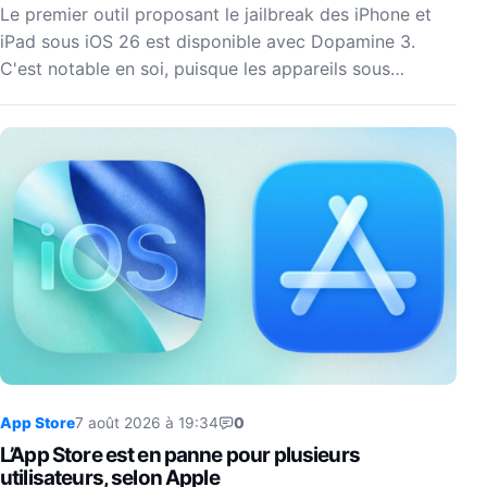
Le premier outil proposant le jailbreak des iPhone et
iPad sous iOS 26 est disponible avec Dopamine 3.
C'est notable en soi, puisque les appareils sous…
App Store
7 août 2026 à 19:34
0
L’App Store est en panne pour plusieurs
utilisateurs, selon Apple