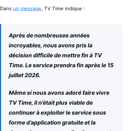
Dans
un message
, TV Time indique :
Après de nombreuses années
incroyables, nous avons pris la
décision difficile de mettre fin à TV
Time. Le service prendra fin après le 15
juillet 2026.
Même si nous avons adoré faire vivre
TV Time, il n’était plus viable de
continuer à exploiter le service sous
forme d’application gratuite et la