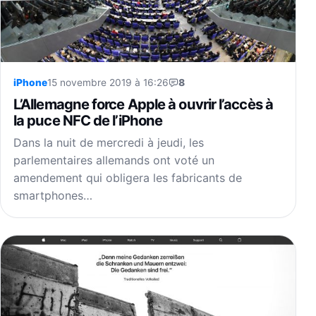
iPhone
15 novembre 2019 à 16:26
8
L’Allemagne force Apple à ouvrir l’accès à
la puce NFC de l’iPhone
Dans la nuit de mercredi à jeudi, les
parlementaires allemands ont voté un
amendement qui obligera les fabricants de
smartphones…