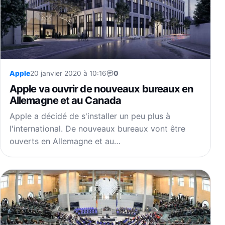
Apple
20 janvier 2020 à 10:16
0
Apple va ouvrir de nouveaux bureaux en
Allemagne et au Canada
Apple a décidé de s'installer un peu plus à
l'international. De nouveaux bureaux vont être
ouverts en Allemagne et au…