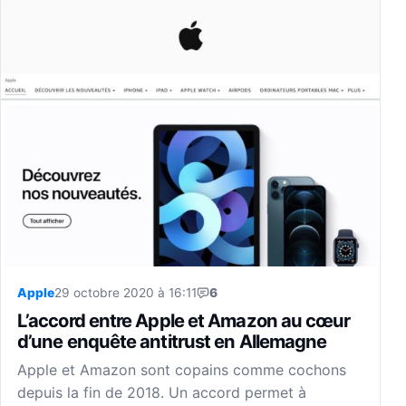
Apple
29 octobre 2020 à 16:11
6
L’accord entre Apple et Amazon au cœur
d’une enquête antitrust en Allemagne
Apple et Amazon sont copains comme cochons
depuis la fin de 2018. Un accord permet à