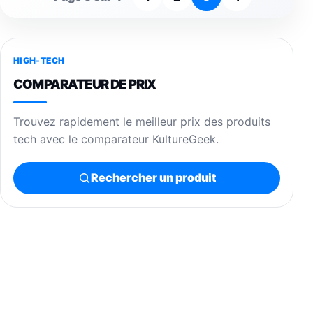
HIGH-TECH
COMPARATEUR DE PRIX
Trouvez rapidement le meilleur prix des produits
tech avec le comparateur KultureGeek.
Rechercher un produit