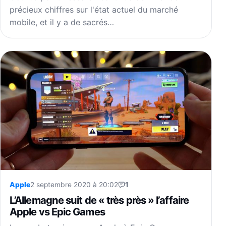
précieux chiffres sur l'état actuel du marché
mobile, et il y a de sacrés…
Apple
2 septembre 2020 à 20:02
1
L’Allemagne suit de « très près » l’affaire
Apple vs Epic Games