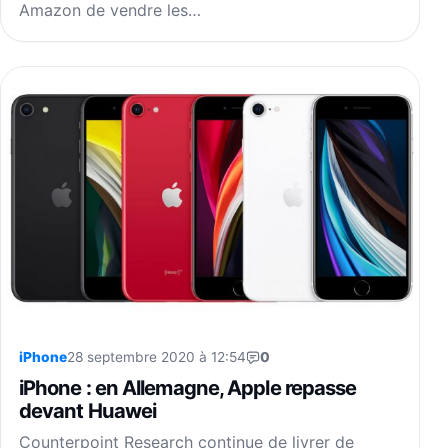
Amazon de vendre les…
iPhone
28 septembre 2020 à 12:54
0
iPhone : en Allemagne, Apple repasse
devant Huawei
Counterpoint Research continue de livrer de