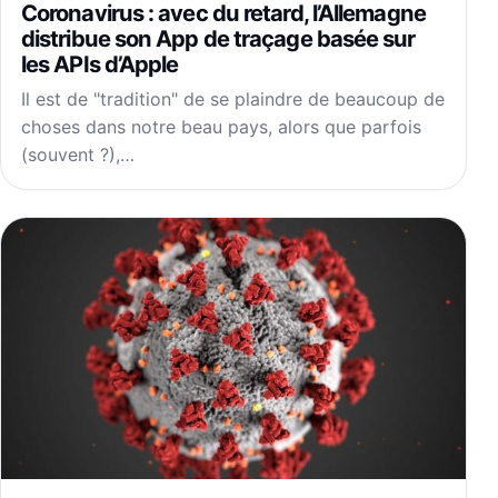
Coronavirus : avec du retard, l’Allemagne
distribue son App de traçage basée sur
les APIs d’Apple
Il est de "tradition" de se plaindre de beaucoup de
choses dans notre beau pays, alors que parfois
(souvent ?),…