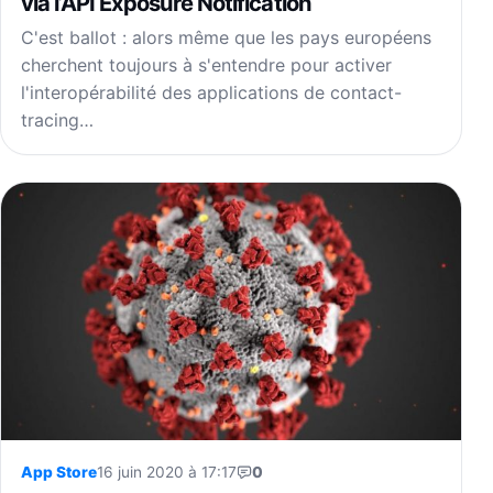
via l’API Exposure Notification
C'est ballot : alors même que les pays européens
cherchent toujours à s'entendre pour activer
l'interopérabilité des applications de contact-
tracing…
App Store
16 juin 2020 à 17:17
0