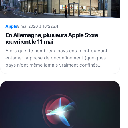
Apple
8 mai 2020 à 16:22
1
En Allemagne, plusieurs Apple Store
rouvriront le 11 mai
Alors que de nombreux pays entament ou vont
entamer la phase de déconfinement (quelques
pays n'ont même jamais vraiment confinés…