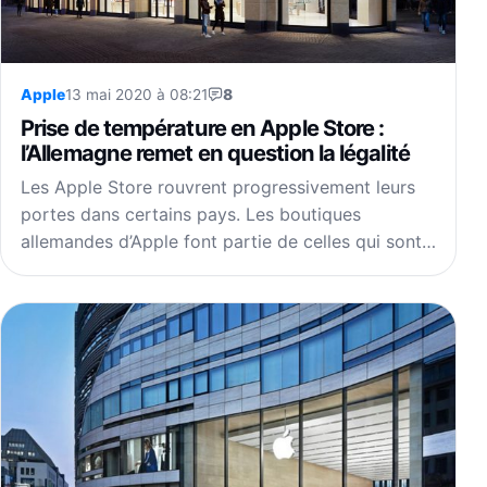
Apple
13 mai 2020 à 08:21
8
Prise de température en Apple Store :
l’Allemagne remet en question la légalité
Les Apple Store rouvrent progressivement leurs
portes dans certains pays. Les boutiques
allemandes d’Apple font partie de celles qui sont…