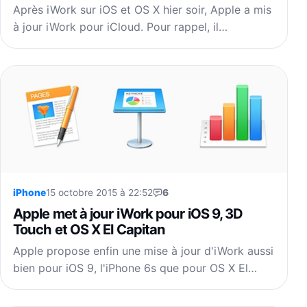
Après iWork sur iOS et OS X hier soir, Apple a mis
à jour iWork pour iCloud. Pour rappel, il…
iPhone
15 octobre 2015 à 22:52
6
Apple met à jour iWork pour iOS 9, 3D
Touch et OS X El Capitan
Apple propose enfin une mise à jour d'iWork aussi
bien pour iOS 9, l'iPhone 6s que pour OS X El…