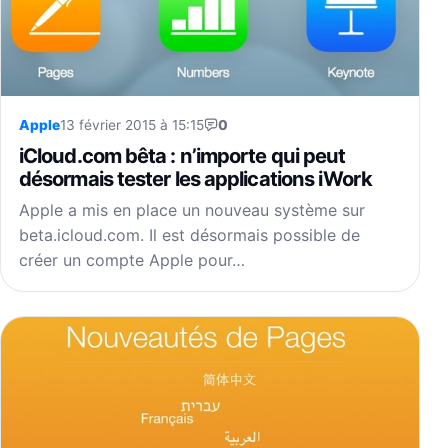
Apple
13 février 2015 à 15:15
0
iCloud.com bêta : n’importe qui peut
désormais tester les applications iWork
Apple a mis en place un nouveau système sur
beta.icloud.com. Il est désormais possible de
créer un compte Apple pour…