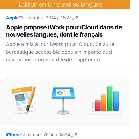
Apple
21 novembre 2014 à 15:27
7
Apple propose iWork pour iCloud dans de
nouvelles langues, dont le français
Apple a mis à jour iWork pour iCloud. Sa suite
bureautique accessible depuis n’importe quel
navigateur Internet a décidé d’apprendre…
iPhone
17 octobre 2014 à 08:34
7