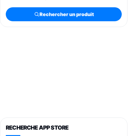
Rechercher un produit
RECHERCHE APP STORE