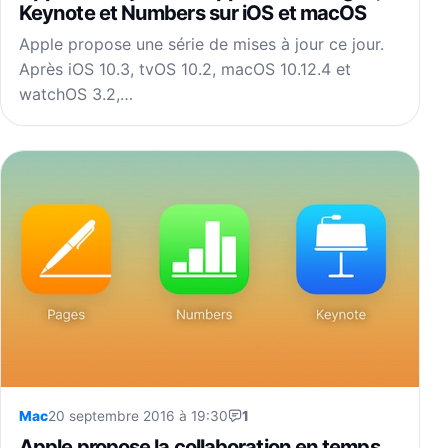
Keynote et Numbers sur iOS et macOS
Apple propose une série de mises à jour ce jour.
Après iOS 10.3, tvOS 10.2, macOS 10.12.4 et
watchOS 3.2,…
Mac
20 septembre 2016 à 19:30
1
Apple propose la collaboration en temps