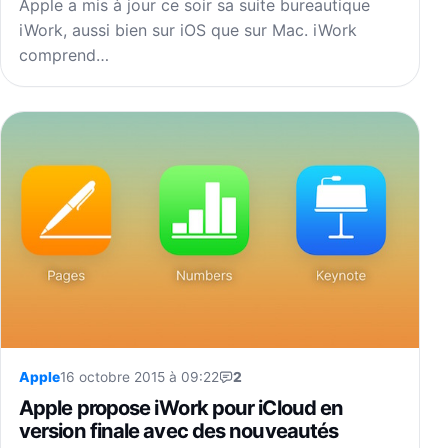
Apple a mis à jour ce soir sa suite bureautique
iWork, aussi bien sur iOS que sur Mac. iWork
comprend…
Apple
16 octobre 2015 à 09:22
2
Apple propose iWork pour iCloud en
version finale avec des nouveautés