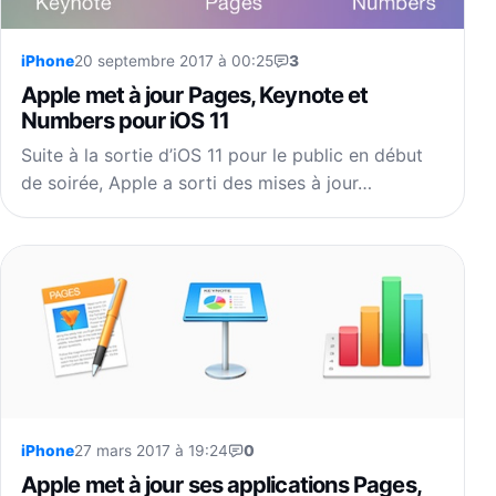
iPhone
20 septembre 2017 à 00:25
3
Apple met à jour Pages, Keynote et
Numbers pour iOS 11
Suite à la sortie d’iOS 11 pour le public en début
de soirée, Apple a sorti des mises à jour…
iPhone
27 mars 2017 à 19:24
0
Apple met à jour ses applications Pages,