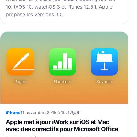
10, tvOS 10, watchOS 3 et iTunes 12.5.1, Apple
propose les versions 3.0…
iPhone
11 novembre 2015 à 19:47
4
Apple met à jour iWork sur iOS et Mac
avec des correctifs pour Microsoft Office