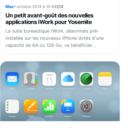
Mac
1 octobre 2014 à 10:49
3
Un petit avant-goût des nouvelles
applications iWork pour Yosemite
La suite bureautique iWork, désormais pré-
installée sur les nouveaux iPhone dotés d'une
capacité de 64 ou 128 Go, va bénéficier…