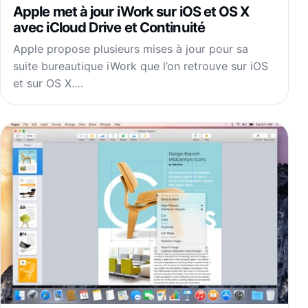
Apple met à jour iWork sur iOS et OS X
avec iCloud Drive et Continuité
Apple propose plusieurs mises à jour pour sa
suite bureautique iWork que l’on retrouve sur iOS
et sur OS X.…