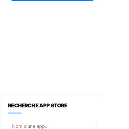
RECHERCHE APP STORE
Nom de l’application