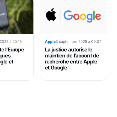
Apple
3 septembre 2025 à 09:04
 2025 à 20:15
La justice autorise le
te l’Europe
maintien de l’accord de
iques
recherche entre Apple
gle et
et Google