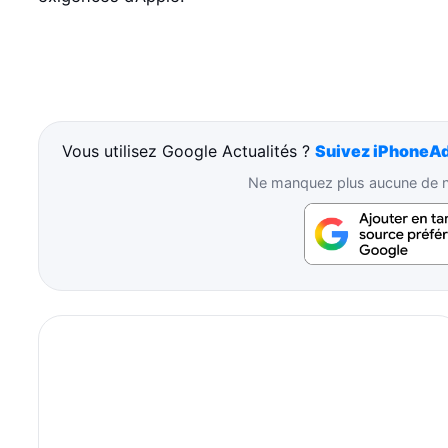
Vous utilisez Google Actualités ?
Suivez iPhoneAd
Ne manquez plus aucune de no