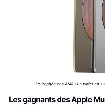
Le trophée des AMA : un wafer en sil
Les gagnants des Apple Mu