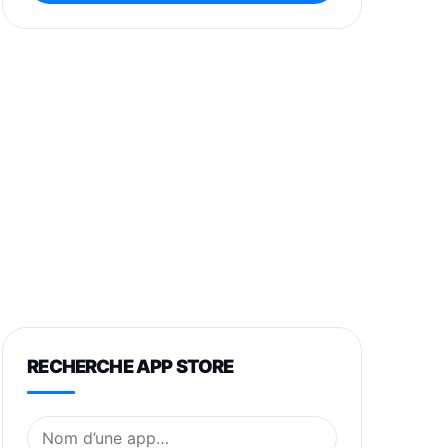
RECHERCHE APP STORE
Nom de l’application