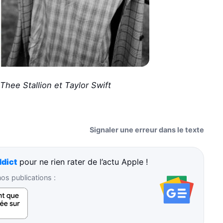
hee Stallion et Taylor Swift
Signaler une erreur dans le texte
dict
pour ne rien rater de l’actu Apple !
s publications :