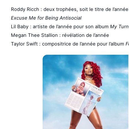
Roddy Ricch : deux trophées, soit le titre de l’anné
Excuse Me for Being Antisocial
Lil Baby : artiste de l’année pour son album
My Turn
Megan Thee Stallion : révélation de l’année
Taylor Swift : compositrice de l’année pour l’album
Fo