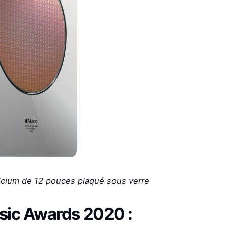
icium de 12 pouces plaqué sous verre
sic Awards 2020 :