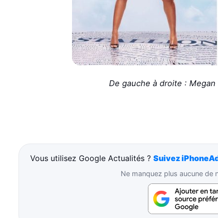
De gauche à droite : Megan T
Vous utilisez Google Actualités ?
Suivez iPhoneAd
Ne manquez plus aucune de no