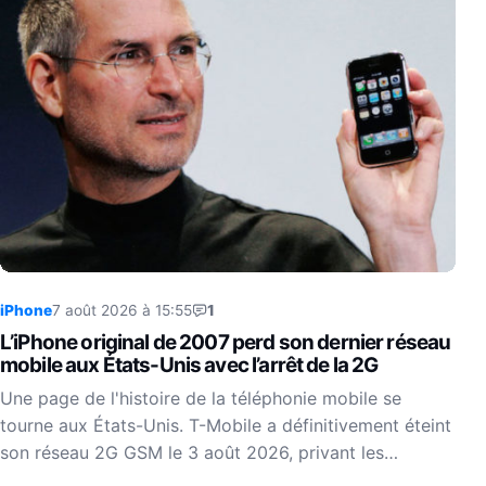
iPhone
7 août 2026 à 15:55
1
L’iPhone original de 2007 perd son dernier réseau
mobile aux États-Unis avec l’arrêt de la 2G
Une page de l'histoire de la téléphonie mobile se
tourne aux États-Unis. T-Mobile a définitivement éteint
son réseau 2G GSM le 3 août 2026, privant les…