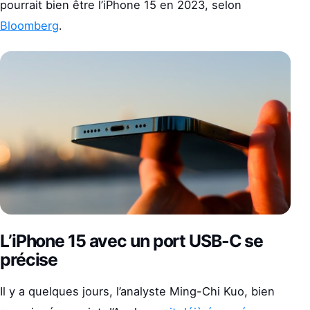
pourrait bien être l’iPhone 15 en 2023, selon
Bloomberg
.
L’iPhone 15 avec un port USB-C se
précise
Il y a quelques jours, l’analyste Ming-Chi Kuo, bien