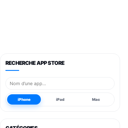
RECHERCHE APP STORE
Nom de l’application
iPhone
iPad
Mac