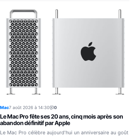
Mac
7 août 2026 à 14:30
0
Le Mac Pro fête ses 20 ans, cinq mois après son
abandon définitif par Apple
Le Mac Pro célèbre aujourd'hui un anniversaire au goût