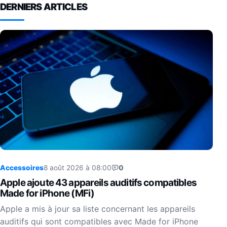
DERNIERS ARTICLES
Accessoires
8 août 2026 à 08:00
0
Apple ajoute 43 appareils auditifs compatibles
Made for iPhone (MFi)
Apple a mis à jour sa liste concernant les appareils
auditifs qui sont compatibles avec Made for iPhone