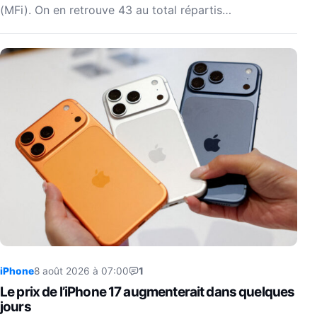
(MFi). On en retrouve 43 au total répartis…
iPhone
8 août 2026 à 07:00
1
Le prix de l’iPhone 17 augmenterait dans quelques
jours