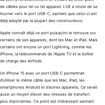
de câbles pour tel ou tel appareil. L’UE a choisi de se
tourner vers le port USB-C, sachant que celui-ci est
déjà adopté par la plupart des constructeurs.
Apple connaît déjà ce port puisqu’on le retrouve sur
certains de ses appareils, dont les Mac et iPad. Mais
certains ont encore un port Lightning, comme les
iPhone, la télécommande de l’Apple TV et le boîtier
de charge des AirPods.
Un iPhone 15 avec un port USB-C permettrait
d’utiliser le même câble que les Mac, iPad, les
smartphones Android et d’autres appareils. Ce serait
aussi un moyen d’avoir des vitesses de transfert
plus importantes. Ce point est intéressant sachant