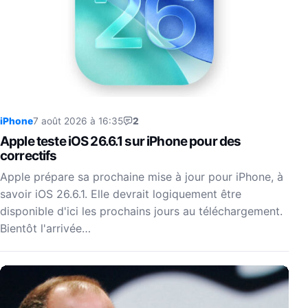
iPhone
7 août 2026 à 16:35
2
Apple teste iOS 26.6.1 sur iPhone pour des
correctifs
Apple prépare sa prochaine mise à jour pour iPhone, à
savoir iOS 26.6.1. Elle devrait logiquement être
disponible d'ici les prochains jours au téléchargement.
Bientôt l'arrivée…