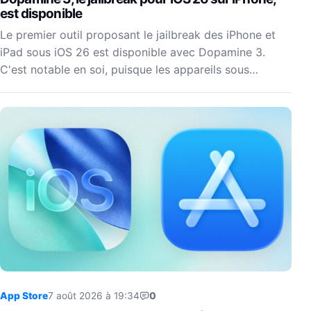
est disponible
Le premier outil proposant le jailbreak des iPhone et
iPad sous iOS 26 est disponible avec Dopamine 3.
C'est notable en soi, puisque les appareils sous…
App Store
7 août 2026 à 19:34
0