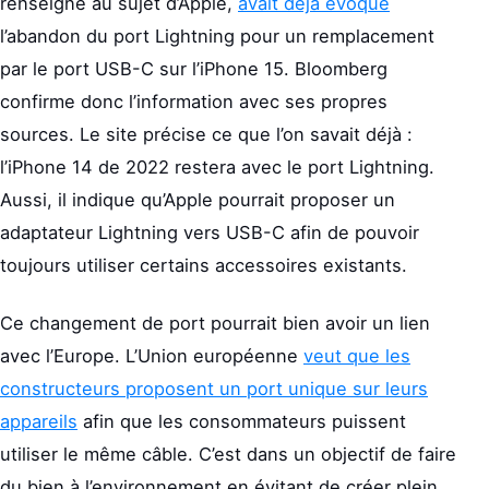
renseigné au sujet d’Apple,
avait déjà évoqué
l’abandon du port Lightning pour un remplacement
par le port USB-C sur l’iPhone 15. Bloomberg
confirme donc l’information avec ses propres
sources. Le site précise ce que l’on savait déjà :
l’iPhone 14 de 2022 restera avec le port Lightning.
Aussi, il indique qu’Apple pourrait proposer un
adaptateur Lightning vers USB-C afin de pouvoir
toujours utiliser certains accessoires existants.
Ce changement de port pourrait bien avoir un lien
avec l’Europe. L’Union européenne
veut que les
constructeurs proposent un port unique sur leurs
appareils
afin que les consommateurs puissent
utiliser le même câble. C’est dans un objectif de faire
du bien à l’environnement en évitant de créer plein