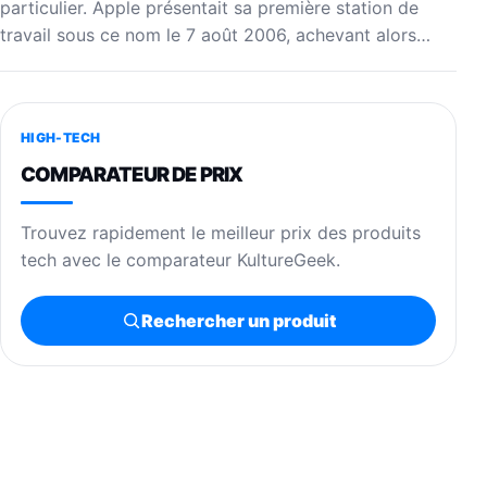
particulier. Apple présentait sa première station de
travail sous ce nom le 7 août 2006, achevant alors…
HIGH-TECH
COMPARATEUR DE PRIX
Trouvez rapidement le meilleur prix des produits
tech avec le comparateur KultureGeek.
Rechercher un produit