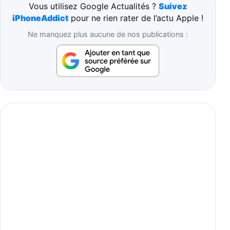
Vous utilisez Google Actualités ?
Suivez
iPhoneAddict
pour ne rien rater de l’actu Apple !
Ne manquez plus aucune de nos publications :