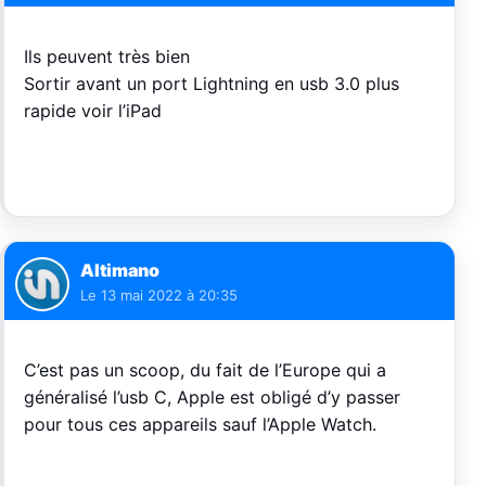
Ils peuvent très bien
Sortir avant un port Lightning en usb 3.0 plus
rapide voir l’iPad
Altimano
Le
13 mai 2022 à 20:35
C’est pas un scoop, du fait de l’Europe qui a
généralisé l’usb C, Apple est obligé d’y passer
pour tous ces appareils sauf l’Apple Watch.