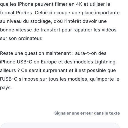
que les iPhone peuvent filmer en 4K et utiliser le
format ProRes. Celui-ci occupe une place importante
au niveau du stockage, d’où l’intérêt d’avoir une
bonne vitesse de transfert pour rapatrier les vidéos
sur son ordinateur.
Reste une question maintenant : aura-t-on des
iPhone USB-C en Europe et des modèles Lightning
ailleurs ? Ce serait surprenant et il est possible que
l’USB-C s’impose sur tous les modèles, qu’importe le
pays.
Signaler une erreur dans le texte